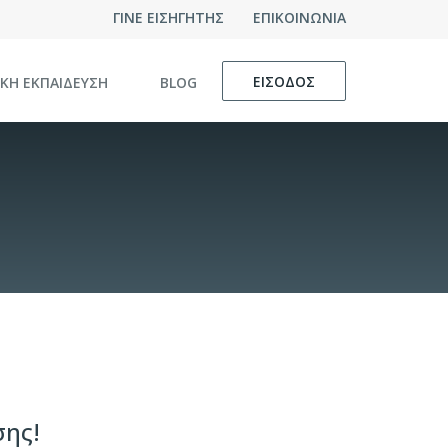
ΓΙΝΕ ΕΙΣΗΓΗΤΗΣ
ΕΠΙΚΟΙΝΩΝΙΑ
ΕΙΣΟΔΟΣ
ΙΚΗ ΕΚΠΑΙΔΕΥΣΗ
BLOG
σης!