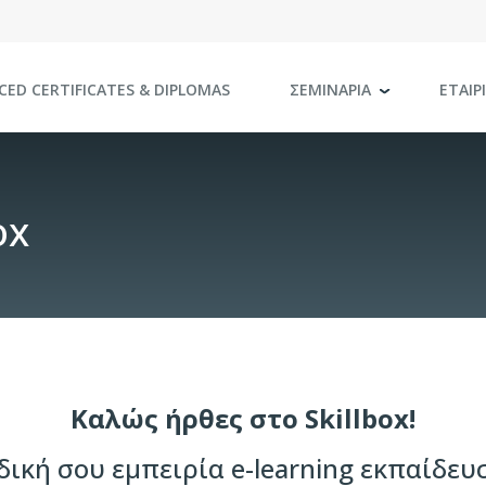
CED CERTIFICATES
& DIPLOMAS
ΣΕΜΙΝΑΡΙΑ
ΕΤΑΙΡ
ox
Καλώς ήρθες στο Skillbox!
δική σου εμπειρία e-learning εκπαίδευ