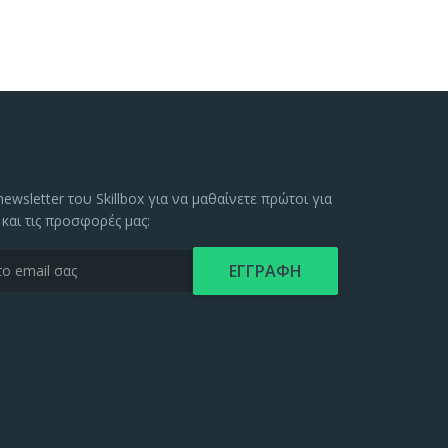
ewsletter του Skillbox για να μαθαίνετε πρώτοι για
 και τις προσφορές μας: