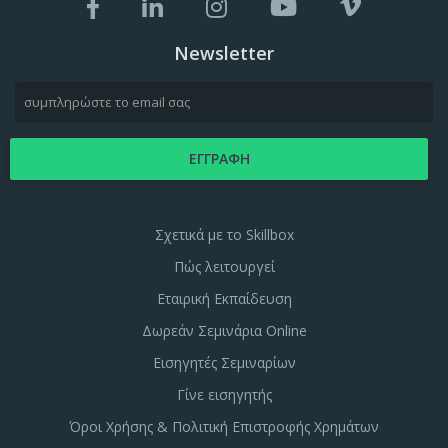
Newsletter
Σχετικά με το Skillbox
Πώς λειτουργεί
Εταιρική Εκπαίδευση
Δωρεάν Σεμινάρια Online
Εισηγητές Σεμιναρίων
Γίνε εισηγητής
Όροι Χρήσης & Πολιτική Επιστροφής Χρημάτων