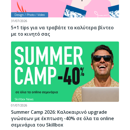
Design / Photo / Video
31/07/2026
5+1 tips για να τραβάτε τα καλύτερα βίντεο
με το κινητό σας
Skillbox News
01/07/2026
Summer Camp 2026: Καλοκαιρινό upgrade
γνώσεων με έκπτωση -40% σε όλα τα online
σεμινάρια του Skillbox