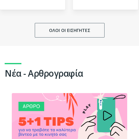
ΟΛΟΙ ΟΙ ΕΙΣΗΓΗΤΕΣ
Νέα - Αρθρογραφία