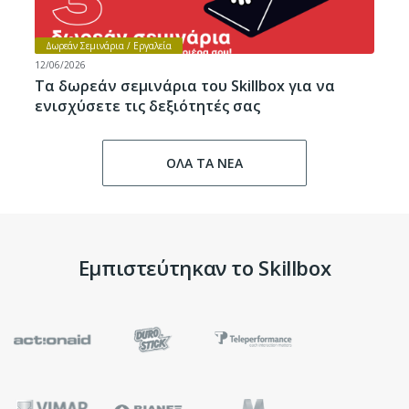
Δωρεάν Σεμινάρια / Εργαλεία
12/06/2026
Τα δωρεάν σεμινάρια του Skillbox για να
ενισχύσετε τις δεξιότητές σας
ΟΛΑ ΤΑ ΝΕΑ
Εμπιστεύτηκαν το Skillbox