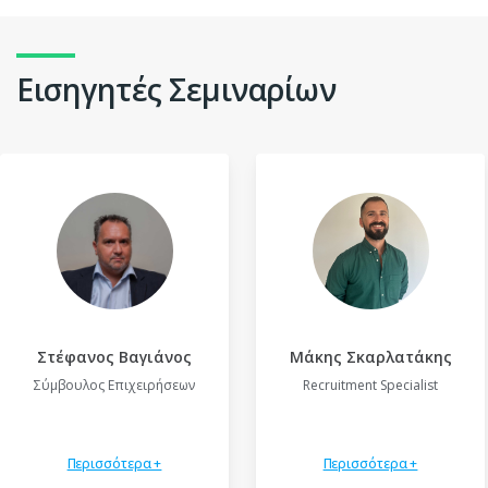
Εισηγητές Σεμιναρίων
Στέφανος Βαγιάνος
Μάκης Σκαρλατάκης
Σύμβουλος Επιχειρήσεων
Recruitment Specialist
Περισσότερα +
Περισσότερα +