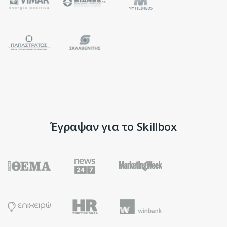
Έγραψαν για το Skillbox