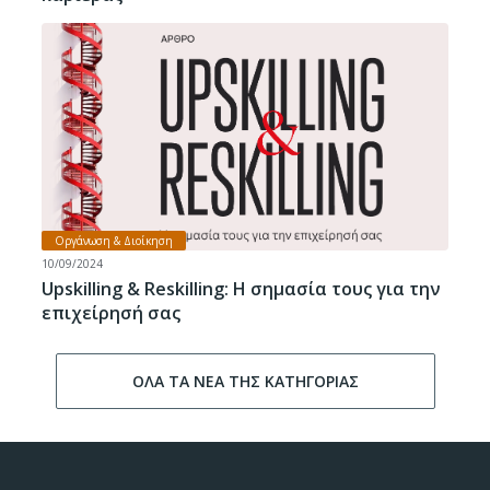
Οργάνωση & Διοίκηση
10/09/2024
Upskilling & Reskilling: Η σημασία τους για την
επιχείρησή σας
ΟΛΑ ΤΑ ΝΕΑ ΤΗΣ ΚΑΤΗΓΟΡΙΑΣ