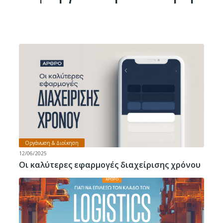
Οργάνωση & Διοίκηση
12/06/2025
Οι καλύτερες εφαρμογές διαχείρισης χρόνου