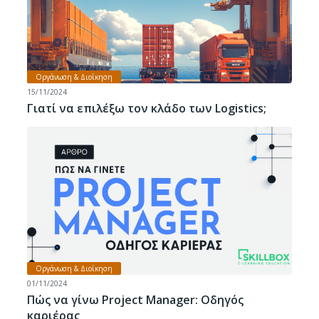
Οργάνωση & Διοίκηση
15/11/2024
Γιατί να επιλέξω τον κλάδο των Logistics;
Οργάνωση & Διοίκηση
01/11/2024
Πώς να γίνω Project Manager: Οδηγός
καριέρας