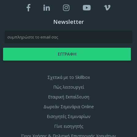
Newsletter
Σχετικά με το Skillbox
Πώς λειτουργεί
Εταιρική Εκπαίδευση
Δωρεάν Σεμινάρια Online
Εισηγητές Σεμιναρίων
Γίνε εισηγητής
Όροι Χρήσης & Πολιτική Επιστροφής Χρημάτων