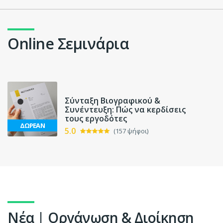
Online Σεμινάρια
Σύνταξη Βιογραφικού &
Συνέντευξη: Πώς να κερδίσεις
τους εργοδότες
ΔΩΡΕΑΝ
5.0
(157 ψήφοι)
Νέα | Οργάνωση & Διοίκηση