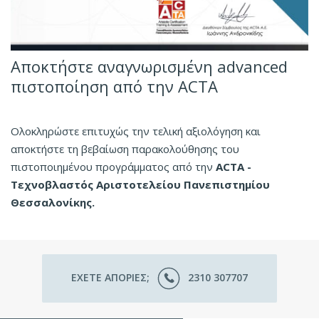
Αποκτήστε αναγνωρισμένη advanced
πιστοποίηση από την ΑCΤΑ
Ολοκληρώστε επιτυχώς την τελική αξιολόγηση και
αποκτήστε τη βεβαίωση παρακολούθησης του
πιστοποιημένου προγράμματος από την
ΑCΤΑ -
Τεχνοβλαστός Αριστοτελείου Πανεπιστημίου
Θεσσαλονίκης.
ΕΧΕΤΕ ΑΠΟΡΙΕΣ;
2310 307707