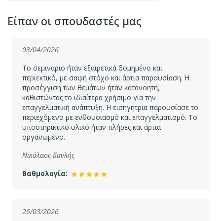
Είπαν οι σπουδαστές μας
03/04/2026
Το σεμινάριο ήταν εξαιρετικά δομημένο και
περιεκτικό, με σαφή στόχο και άρτια παρουσίαση. Η
προσέγγιση των θεμάτων ήταν κατανοητή,
καθιστώντας το ιδιαίτερα χρήσιμο για την
επαγγελματική ανάπτυξη. Η εισηγήτρια παρουσίασε το
περιεχόμενο με ενθουσιασμό και επαγγελματισμό. Το
υποστηρικτικό υλικό ήταν πλήρες και άρτια
οργανωμένο.
Νικόλαος Κανλής
Βαθμολογία:
26/03/2026