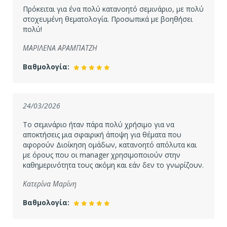
Πρόκειται για ένα πολύ κατανοητό σεμινάριο, με πολύ
στοχευμένη θεματολογία. Προσωπικά με βοηθήσει
πολύ!
ΜΑΡΙΛΕΝΑ ΑΡΑΜΠΑΤΖΗ
Βαθμολογία:
24/03/2026
Το σεμινάριο ήταν πάρα πολύ χρήσιμο για να
αποκτήσεις μια σφαιρική άποψη για θέματα που
αφορούν Διοίκηση ομάδων, κατανοητό απόλυτα και
με όρους που οι manager χρησιμοποιούν στην
καθημερινότητα τους ακόμη και εάν δεν το γνωρίζουν.
Κατερίνα Μαρίνη
Βαθμολογία: