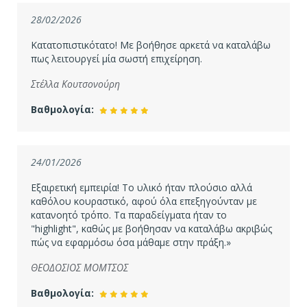
28/02/2026
Κατατοπιστικότατο! Με βοήθησε αρκετά να καταλάβω
πως λειτουργεί μία σωστή επιχείρηση.
Στέλλα Κουτσονούρη
Βαθμολογία:
24/01/2026
Εξαιρετική εμπειρία! Το υλικό ήταν πλούσιο αλλά
καθόλου κουραστικό, αφού όλα επεξηγούνταν με
κατανοητό τρόπο. Τα παραδείγματα ήταν το
"highlight", καθώς με βοήθησαν να καταλάβω ακριβώς
πώς να εφαρμόσω όσα μάθαμε στην πράξη.»
ΘΕΟΔΟΣΙΟΣ ΜΟΜΤΣΟΣ
Βαθμολογία: