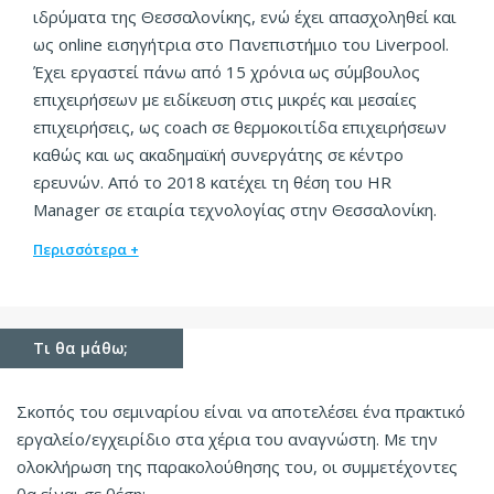
ιδρύματα της Θεσσαλονίκης, ενώ έχει απασχοληθεί και
ως online εισηγήτρια στο Πανεπιστήμιο του Liverpool.
Έχει εργαστεί πάνω από 15 χρόνια ως σύμβουλος
επιχειρήσεων με ειδίκευση στις μικρές και μεσαίες
επιχειρήσεις, ως coach σε θερμοκοιτίδα επιχειρήσεων
καθώς και ως ακαδημαϊκή συνεργάτης σε κέντρο
ερευνών. Από το 2018 κατέχει τη θέση του HR
Manager σε εταιρία τεχνολογίας στην Θεσσαλονίκη.
Περισσότερα +
Τι θα μάθω;
Σκοπός του σεμιναρίου είναι να αποτελέσει ένα πρακτικό
εργαλείο/εγχειρίδιο στα χέρια του αναγνώστη. Με την
ολοκλήρωση της παρακολούθησης του, οι συμμετέχοντες
θα είναι σε θέση: