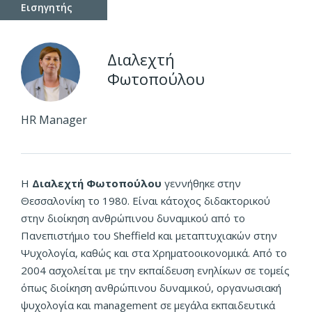
Εισηγητής
Διαλεχτή
Φωτοπούλου
HR Manager
Η
Διαλεχτή Φωτοπούλου
γεννήθηκε στην
Θεσσαλονίκη το 1980. Είναι κάτοχος διδακτορικού
στην διοίκηση ανθρώπινου δυναμικού από το
Πανεπιστήμιο του Sheffield και μεταπτυχιακών στην
Ψυχολογία, καθώς και στα Χρηματοοικονομικά. Από το
2004 ασχολείται με την εκπαίδευση ενηλίκων σε τομείς
όπως διοίκηση ανθρώπινου δυναμικού, οργανωσιακή
ψυχολογία και management σε μεγάλα εκπαιδευτικά