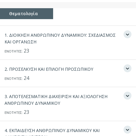
Θεματολογία
1. ΔΙΟΙΚΗΣΗ ΑΝΘΡΩΠΙΝΟΥ ΔΥΝΑΜΙΚΟΥ: ΣΧΕΔΙΑΣΜΟΣ
ΚΑΙ ΟΡΓΑΝΩΣΗ
23
ΕΝΟΤΗΤΕΣ:
2. ΠΡΟΣΕΛΚΥΣΗ ΚΑΙ ΕΠΙΛΟΓΗ ΠΡΟΣΩΠΙΚΟΥ
24
ΕΝΟΤΗΤΕΣ:
3. ΑΠΟΤΕΛΕΣΜΑΤΙΚΗ ΔΙΑΧΕΙΡΙΣΗ ΚΑΙ ΑΞΙΟΛΟΓΗΣΗ
ΑΝΘΡΩΠΙΝΟΥ ΔΥΝΑΜΙΚΟΥ
23
ΕΝΟΤΗΤΕΣ:
4. ΕΚΠΑΙΔΕΥΣΗ ΑΝΘΡΩΠΙΝΟΥ ΔΥΝΑΜΙΚΟΥ ΚΑΙ