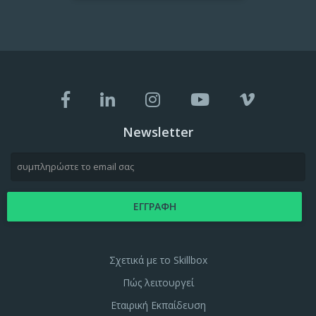
Newsletter
Σχετικά με το Skillbox
Πώς λειτουργεί
Εταιρική Εκπαίδευση