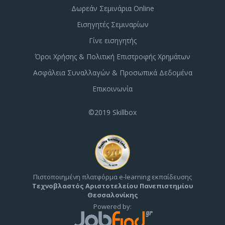
Δωρεάν Σεμινάρια Online
Εισηγητές Σεμιναρίων
Γίνε εισηγητής
Όροι Χρήσης & Πολιτική Επιστροφής Χρημάτων
Ασφάλεια Συναλλαγών & Προσωπικά Δεδομένα
Επικοινωνία
©2019 Skillbox
Πιστοποιημένη πλατφόρμα e-learning εκπαίδευσης
Τεχνοβλαστός Αριστοτελείου Πανεπιστημίου
Θεσσαλονίκης
Powered by: