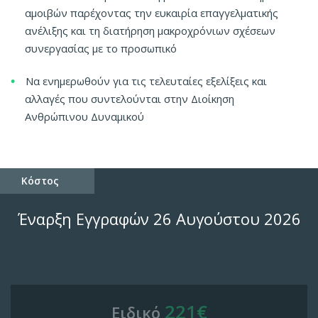
αμοιβών παρέχοντας την ευκαιρία επαγγελματικής
ανέλιξης και τη διατήρηση μακροχρόνιων σχέσεων
συνεργασίας με το προσωπικό
Να ενημερωθούν για τις τελευταίες εξελίξεις και
αλλαγές που συντελούνται στην Διοίκηση
Ανθρώπινου Δυναμικού
Κόστος
Έναρξη Εγγραφών 26 Αυγούστου 2026
221€
Ειδικό