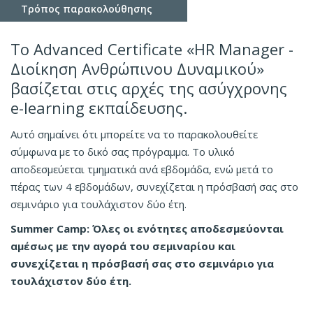
Τρόπος παρακολούθησης
Το Advanced Certificate «HR Manager -
Διοίκηση Ανθρώπινου Δυναμικού»
βασίζεται στις αρχές της ασύγχρονης
e-learning εκπαίδευσης.
Αυτό σημαίνει ότι μπορείτε να το παρακολουθείτε
σύμφωνα με το δικό σας πρόγραμμα. Το υλικό
αποδεσμεύεται τμηματικά ανά εβδομάδα, ενώ μετά το
πέρας των 4 εβδομάδων, συνεχίζεται η πρόσβασή σας στο
σεμινάριο για τουλάχιστον δύο έτη.
Summer Camp: Όλες οι ενότητες αποδεσμεύονται
αμέσως με την αγορά του σεμιναρίου και
συνεχίζεται η πρόσβασή σας στο σεμινάριο για
τουλάχιστον δύο έτη.