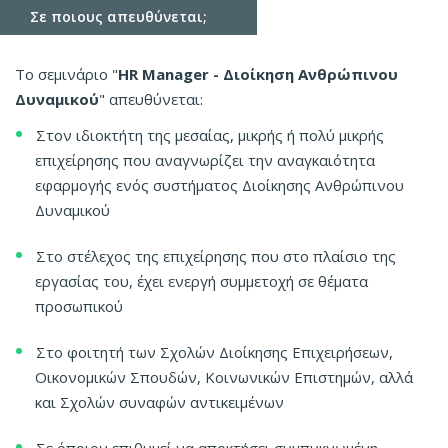
Σε ποιους απευθύνεται;
Το σεμινάριο "
HR Manager - Διοίκηση Ανθρώπινου
Δυναμικού
" απευθύνεται:
Στον ιδιοκτήτη της μεσαίας, μικρής ή πολύ μικρής
επιχείρησης που αναγνωρίζει την αναγκαιότητα
εφαρμογής ενός συστήματος Διοίκησης Ανθρώπινου
Δυναμικού
Στο στέλεχος της επιχείρησης που στο πλαίσιο της
εργασίας του, έχει ενεργή συμμετοχή σε θέματα
προσωπικού
Στο φοιτητή των Σχολών Διοίκησης Επιχειρήσεων,
Οικονομικών Σπουδών, Κοινωνικών Επιστημών, αλλά
και Σχολών συναφών αντικειμένων
Σε όποιον επιθυμεί να αποκτήσει συμπυκνωμένη