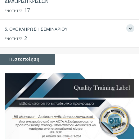
ΔΙΑΧΕΙΡΙΣΗ ΚΡΙΣΕΩΝ
17
ΕΝΟΤΗΤΕΣ:
5. ΟΛΟΚΛΗΡΩΣΗ ΣΕΜΙΝΑΡΙΟΥ
2
ΕΝΟΤΗΤΕΣ:
Πιστοποίηση