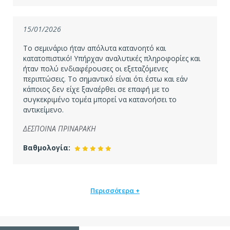
15/01/2026
Το σεμινάριο ήταν απόλυτα κατανοητό και
κατατοπιστικό! Υπήρχαν αναλυτικές πληροφορίες και
ήταν πολύ ενδιαφέρουσες οι εξεταζόμενες
περιπτώσεις. Το σημαντικό είναι ότι έστω και εάν
κάποιος δεν είχε ξαναέρθει σε επαφή με το
συγκεκριμένο τομέα μπορεί να κατανοήσει το
αντικείμενο.
ΔΕΣΠΟΙΝΑ ΠΡΙΝΑΡΑΚΗ
Βαθμολογία:
Περισσότερα +