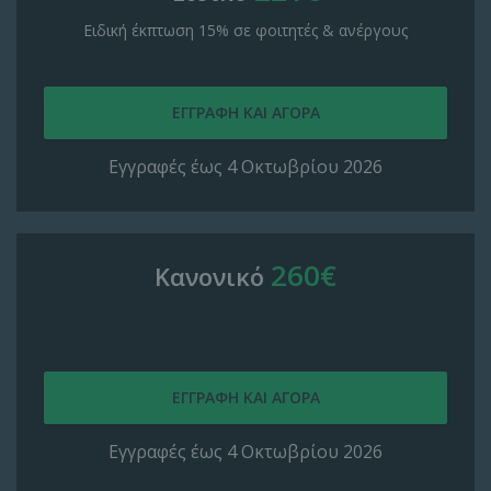
Ειδική έκπτωση 15% σε φοιτητές & ανέργους
Εγγραφές έως 4 Οκτωβρίου 2026
260€
Κανονικό
Εγγραφές έως 4 Οκτωβρίου 2026