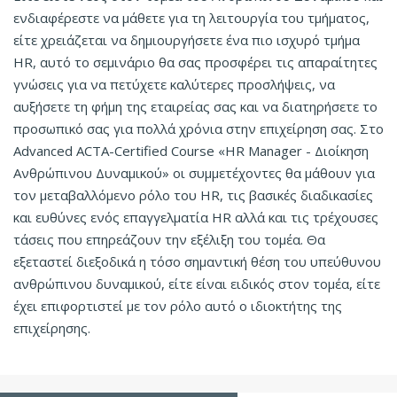
ενδιαφέρεστε να μάθετε για τη λειτουργία του τμήματος,
είτε χρειάζεται να δημιουργήσετε ένα πιο ισχυρό τμήμα
HR, αυτό το σεμινάριο θα σας προσφέρει τις απαραίτητες
γνώσεις για να πετύχετε καλύτερες προσλήψεις, να
αυξήσετε τη φήμη της εταιρείας σας και να διατηρήσετε το
προσωπικό σας για πολλά χρόνια στην επιχείρηση σας. Στο
Advanced ACTA-Certified Course «HR Manager - Διοίκηση
Ανθρώπινου Δυναμικού» οι συμμετέχοντες θα μάθουν για
τον μεταβαλλόμενο ρόλο του HR, τις βασικές διαδικασίες
και ευθύνες ενός επαγγελματία HR αλλά και τις τρέχουσες
τάσεις που επηρεάζουν την εξέλιξη του τομέα. Θα
εξεταστεί διεξοδικά η τόσο σημαντική θέση του υπεύθυνου
ανθρώπινου δυναμικού, είτε είναι ειδικός στον τομέα, είτε
έχει επιφορτιστεί με τον ρόλο αυτό ο ιδιοκτήτης της
επιχείρησης.