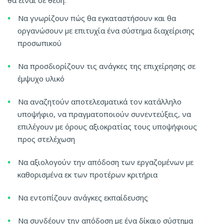
Να γνωρίζουν πώς θα εγκαταστήσουν και θα
οργανώσουν με επιτυχία ένα σύστημα διαχείρισης
προσωπικού
Να προσδιορίζουν τις ανάγκες της επιχείρησης σε
έμψυχο υλικό
Να αναζητούν αποτελεσματικά τον κατάλληλο
υποψήφιο, να πραγματοποιούν συνεντεύξεις, να
επιλέγουν με όρους αξιοκρατίας τους υποψήφιους
προς στελέχωση
Να αξιολογούν την απόδοση των εργαζομένων με
καθορισμένα εκ των προτέρων κριτήρια
Να εντοπίζουν ανάγκες εκπαίδευσης
Να συνδέουν την απόδοση με ένα δίκαιο σύστημα