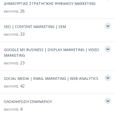
ΔΗΜΙΟΥΡΓΙΑΣ ΣΤΡΑΤΗΓΙΚΗΣ ΨΗΦΙΑΚΟΥ ΜARKETING
26
ΕΝΟΤΗΤΕΣ:
SEO | CONTENT MARKETING | SEM
33
ΕΝΟΤΗΤΕΣ:
GOOGLE MY BUSINESS | DISPLAY MARKETING | VIDEO
MARKETING
23
ΕΝΟΤΗΤΕΣ:
SOCIAL MEDIA | EMAIL MARKETING | WEB ANALYTICS
42
ΕΝΟΤΗΤΕΣ:
ΟΛΟΚΛΗΡΩΣΗ ΣΕΜΙΝΑΡΙΟΥ
4
ΕΝΟΤΗΤΕΣ: