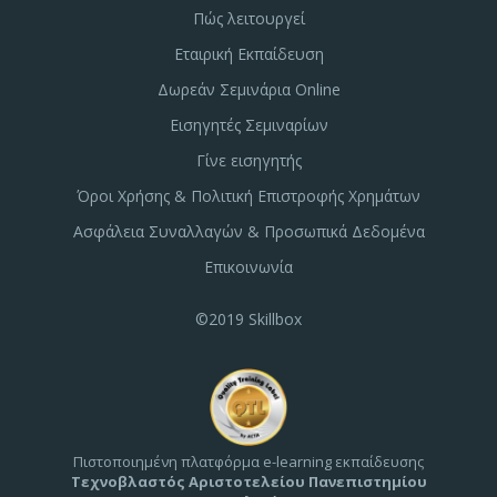
Πώς λειτουργεί
Εταιρική Εκπαίδευση
Δωρεάν Σεμινάρια Online
Εισηγητές Σεμιναρίων
Γίνε εισηγητής
Όροι Χρήσης & Πολιτική Επιστροφής Χρημάτων
Ασφάλεια Συναλλαγών & Προσωπικά Δεδομένα
Επικοινωνία
©2019 Skillbox
Πιστοποιημένη πλατφόρμα e-learning εκπαίδευσης
Τεχνοβλαστός Αριστοτελείου Πανεπιστημίου