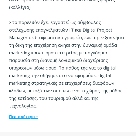
(κολλέγια).
Στο παρελθόν έχει εργαστεί ως σύμβουλος
στελέχωσης επαγγελματιών ΙΤ και Digital Project
Manager σε διαφημιστικό γραφείο, ενώ πριν ξεκινήσει
τη δική της επιχείρηση ανήκε στην δυναμική ομάδα
marketing καινοτόμου εταιρείας με παγκόσμια
παρουσία στη διανομή λογισμικού διαχείρισης
υπηρεσιών μέσω cloud. Το πάθος της για το digital
marketing την οδήγησε στο να εφαρμόσει digital
marketing στρατηγικές σε επιχειρήσεις διαφόρων
κλάδων, μεταξύ των οποίων είναι ο χώρος της μόδας,
της εστίασης, του τουρισμού αλλά και της
τεχνολογίας.
Περισσότερα +