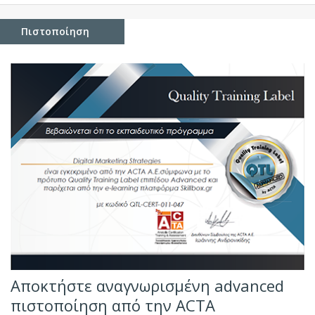
Πιστοποίηση
Αποκτήστε αναγνωρισμένη advanced
πιστοποίηση από την ΑCΤΑ