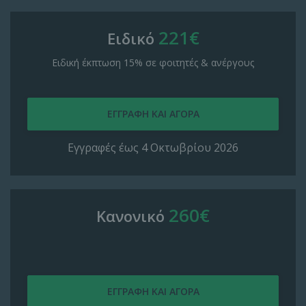
221€
Ειδικό
Ειδική έκπτωση 15% σε φοιτητές & ανέργους
Εγγραφές έως 4 Οκτωβρίου 2026
260€
Κανονικό