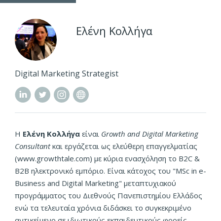
Ελένη Κολλήγα
Digital Marketing Strategist
Η
Ελένη Κολλήγα
είναι
Growth and Digital Marketing
Consultant
και εργάζεται ως ελεύθερη επαγγελματίας
(www.growthtale.com) με κύρια ενασχόληση το B2C &
B2B ηλεκτρονικό εμπόριο. Είναι κάτοχος του "MSc in e-
Business and Digital Marketing" μεταπτυχιακού
προγράμματος του Διεθνούς Πανεπιστημίου Ελλάδος
ενώ τα τελευταία χρόνια διδάσκει το συγκεκριμένο
αντικείμενο σε ιδιωτικούς εκπαιδευτικούς φορείς