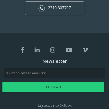
2310 307707
Newsletter
Σχετικά με το Skillbox