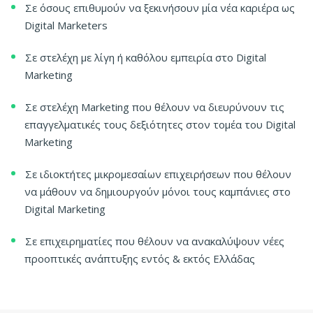
Σε όσους επιθυμούν να ξεκινήσουν μία νέα καριέρα ως
Digital Marketers
Σε στελέχη με λίγη ή καθόλου εμπειρία στο Digital
Marketing
Σε στελέχη Marketing που θέλουν να διευρύνουν τις
επαγγελματικές τους δεξιότητες στον τομέα του Digital
Marketing
Σε ιδιοκτήτες μικρομεσαίων επιχειρήσεων που θέλουν
να μάθουν να δημιουργούν μόνοι τους καμπάνιες στο
Digital Marketing
Σε επιχειρηματίες που θέλουν να ανακαλύψουν νέες
προοπτικές ανάπτυξης εντός & εκτός Ελλάδας