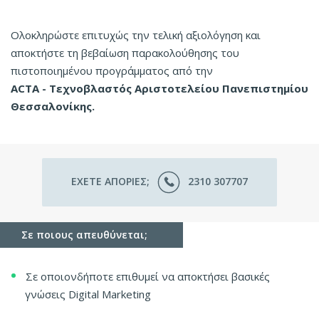
Ολοκληρώστε επιτυχώς την τελική αξιολόγηση και
αποκτήστε τη βεβαίωση παρακολούθησης του
πιστοποιημένου προγράμματος από την
ΑCΤΑ - Τεχνοβλαστός Αριστοτελείου Πανεπιστημίου
Θεσσαλονίκης.
ΕΧΕΤΕ ΑΠΟΡΙΕΣ;
2310 307707
Σε ποιους απευθύνεται;
Σε οποιονδήποτε επιθυμεί να αποκτήσει βασικές
γνώσεις Digital Marketing