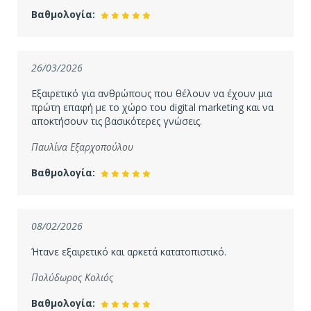
Βαθμολογία:
26/03/2026
Εξαιρετικό για ανθρώπους που θέλουν να έχουν μια
πρώτη επαφή με το χώρο του digital marketing και να
αποκτήσουν τις βασικότερες γνώσεις.
Παυλίνα Εξαρχοπούλου
Βαθμολογία:
08/02/2026
Ήτανε εξαιρετικό και αρκετά κατατοπιστικό.
Πολύδωρος Κολιός
Βαθμολογία: