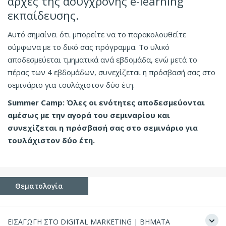
αρχές της ασύγχρονης e-learning
εκπαίδευσης.
Αυτό σημαίνει ότι μπορείτε να το παρακολουθείτε
σύμφωνα με το δικό σας πρόγραμμα. Το υλικό
αποδεσμεύεται τμηματικά ανά εβδομάδα, ενώ μετά το
πέρας των 4 εβδομάδων, συνεχίζεται η πρόσβασή σας στο
σεμινάριο για τουλάχιστον δύο έτη.
Summer Camp: Όλες οι ενότητες αποδεσμεύονται
αμέσως με την αγορά του σεμιναρίου και
συνεχίζεται η πρόσβασή σας στο σεμινάριο για
τουλάχιστον δύο έτη.
Θεματολογία
ΕΙΣΑΓΩΓΗ ΣΤΟ DIGITAL MARKETING | ΒΗΜΑΤΑ