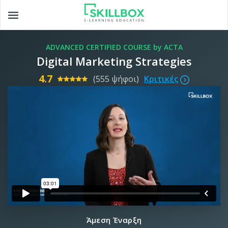
Toggle
navigation
ADVANCED CERTIFIED COURSE by ACTA
Digital Marketing Strategies
4.7
(555 ψήφοι)
Κριτικές
Άμεση Έναρξη