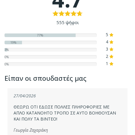
555 ψήφοι
5
77%
4
19%
3
3%
2
0%
1
0%
Είπαν οι σπουδαστές μας
27/04/2026
ΘΕΩΡΩ ΟΤΙ ΕΔΩΣΕ ΠΟΛΛΕΣ ΠΛΗΡΟΦΟΡΙΕΣ ΜΕ
ΑΠΛΟ ΚΑΤΑΝΟΗΤΟ ΤΡΟΠΟ ΣΕ ΑΥΤΟ ΒΟΗΘΟΥΣΑΝ
ΚΑΙ ΠΟΛΥ ΤΑ ΒΙΝΤΕΟ!
Γεωργία Ζαχαράκη