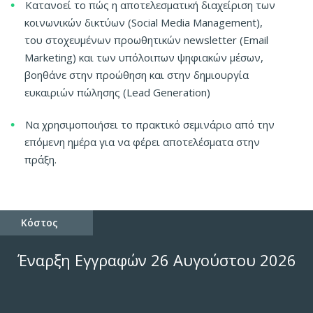
Κατανοεί το πώς η αποτελεσματική διαχείριση των
κοινωνικών δικτύων (Social Media Management),
του στοχευμένων προωθητικών newsletter (Email
Marketing) και των υπόλοιπων ψηφιακών μέσων,
βοηθάνε στην προώθηση και στην δημιουργία
ευκαιριών πώλησης (Lead Generation)
Να χρησιμοποιήσει το πρακτικό σεμινάριο από την
επόμενη ημέρα για να φέρει αποτελέσματα στην
πράξη.
Κόστος
Έναρξη Εγγραφών 26 Αυγούστου 2026