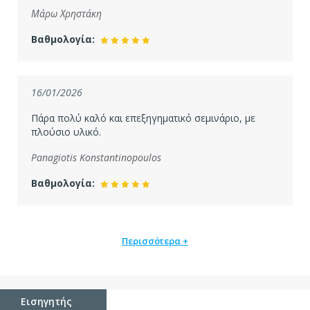
Μάρω Χρηστάκη
Βαθμολογία:
16/01/2026
Πάρα πολύ καλό και επεξηγηματικό σεμινάριο, με
πλούσιο υλικό.
Panagiotis Konstantinopoulos
Βαθμολογία:
Περισσότερα +
Εισηγητής