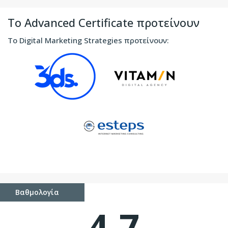
Το Advanced Certificate προτείνουν
Το Digital Marketing Strategies προτείνουν:
Βαθμολογία
4.7