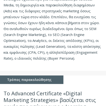
Media, τη δημιουργία και παρακολούθηση διαφημίσεων
(Ads) και τις διάφορες στρατηγικές marketing όσους
μπαίνουν τώρα στον κλάδο. Επιπλέον, θα ενισχύσει τις
γνώσεις όσων έχουν ήδη κάνει κάποια βήματα στον χώρο.
Θα αναλυθούν ευρέως διαδεδομένοι όροι όπως το SEM
(Search Engine Marketing), το SEO (Search Engine
Optimization), τα Analytics, οι δείκτες απόδοσης (KPIs), oι
ευκαιρίες πώλησης (Lead Generation), τα κόστη απόκτησης
και εμφάνισης (CPA, CPI), η αλληλεπίδραση (Engagement
Rate), ο ιδανικός πελάτης (Buyer Persona).
Τρόπος παρακολούθησης
Το Advanced Certificate «Digital
Marketing Strategies» βασίζεται στις