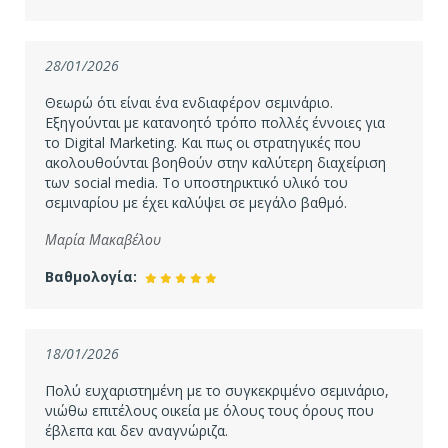
28/01/2026
Θεωρώ ότι είναι ένα ενδιαφέρον σεμινάριο.
Εξηγούνται με κατανοητό τρόπο πολλές έννοιες για
το Digital Marketing. Και πως οι στρατηγικές που
ακολουθούνται βοηθούν στην καλύτερη διαχείριση
των social media. Το υποστηρικτικό υλικό του
σεμιναρίου με έχει καλύψει σε μεγάλο βαθμό.
Μαρία Μακαβέλου
Βαθμολογία:
18/01/2026
Πολύ ευχαριστημένη με το συγκεκριμένο σεμινάριο,
νιώθω επιτέλους οικεία με όλους τους όρους που
έβλεπα και δεν αναγνώριζα.