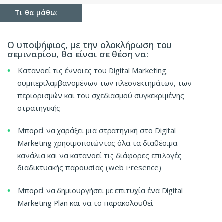
Τι θα μάθω;
O υποψήφιος, με την ολοκλήρωση του
σεμιναρίου, θα είναι σε θέση να:
Κατανοεί τις έννοιες του Digital Marketing,
συμπεριλαμβανομένων των πλεονεκτημάτων, των
περιορισμών και του σχεδιασμού συγκεκριμένης
στρατηγικής
Μπορεί να χαράξει μια στρατηγική στο Digital
Marketing χρησιμοποιώντας όλα τα διαθέσιμα
κανάλια και να κατανοεί τις διάφορες επιλογές
διαδικτυακής παρουσίας (Web Presence)
Μπορεί να δημιουργήσει με επιτυχία ένα Digital
Marketing Plan και να το παρακολουθεί