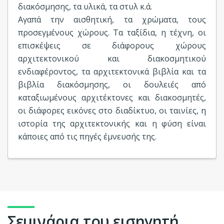
διακόσμησης, τα υλικά, τα στυλ κ.ά.
Αγαπά την αισθητική, τα χρώματα, τους
προσεγμένους χώρους. Τα ταξίδια, η τέχνη, οι
επισκέψεις σε διάφορους χώρους
αρχιτεκτονικού και διακοσμητικού
ενδιαφέροντος, τα αρχιτεκτονικά βιβλία και τα
βιβλία διακόσμησης, οι δουλειές από
καταξιωμένους αρχιτέκτονες και διακοσμητές,
οι διάφορες εικόνες στο διαδίκτυο, οι ταινίες, η
ιστορία της αρχιτεκτονικής και η φύση είναι
κάποιες από τις πηγές έμνευσής της.
Σεμινάρια του εισηγητή