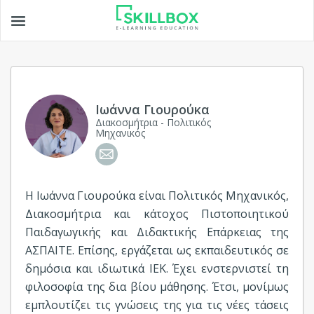
Toggle
navigation
Ιωάννα Γιουρούκα
Διακοσμήτρια - Πολιτικός
Μηχανικός
Η Ιωάννα Γιουρούκα είναι Πολιτικός Μηχανικός,
Διακοσμήτρια και κάτοχος Πιστοποιητικού
Παιδαγωγικής και Διδακτικής Επάρκειας της
ΑΣΠΑΙΤΕ. Επίσης, εργάζεται ως εκπαιδευτικός σε
δημόσια και ιδιωτικά ΙΕΚ. Έχει ενστερνιστεί τη
φιλοσοφία της δια βίου μάθησης. Έτσι, μονίμως
εμπλουτίζει τις γνώσεις της για τις νέες τάσεις