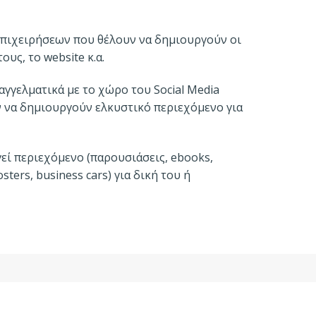
επιχειρήσεων που θέλουν να δημιουργούν οι
τους, το website κ.α.
γγελματικά με το χώρο του Social Media
ν να δημιουργούν ελκυστικό περιεχόμενο για
εί περιεχόμενο (παρουσιάσεις, ebooks,
osters, business cars) για δική του ή