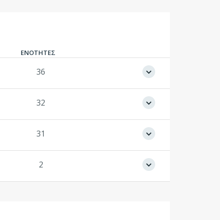
ΕΝΟΤΗΤΕΣ
36
32
31
2