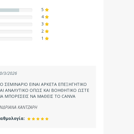
5
4
3
2
1
0/3/2026
Ο ΣΕΜΙΝΑΡΙΟ ΕΙΝΑΙ ΑΡΚΕΤΑ ΕΠΕΞΗΓΗΤΙΚΟ
ΑΙ ΑΝΑΛΥΤΙΚΟ ΟΠΩΣ ΚΑΙ ΒΟΗΘΗΤΙΚΟ ΩΣΤΕ
Α ΜΠΟΡΕΣΕΙΣ ΝΑ ΜΑΘΕΙΣ ΤΟ CANVA
ΝΔΡΙΑΝΑ ΚΑΝΤΖΑΡΗ
αθμολογία: