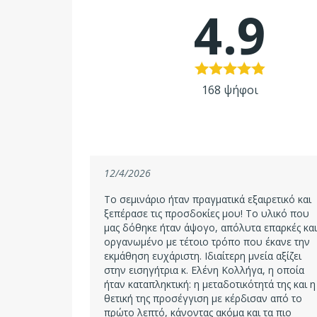
4.9
168 ψήφοι
12/4/2026
Το σεμινάριο ήταν πραγματικά εξαιρετικό και
ξεπέρασε τις προσδοκίες μου! Το υλικό που
μας δόθηκε ήταν άψογο, απόλυτα επαρκές και
οργανωμένο με τέτοιο τρόπο που έκανε την
εκμάθηση ευχάριστη. Ιδιαίτερη μνεία αξίζει
στην εισηγήτρια κ. Ελένη Κολλήγα, η οποία
ήταν καταπληκτική: η μεταδοτικότητά της και η
θετική της προσέγγιση με κέρδισαν από το
πρώτο λεπτό, κάνοντας ακόμα και τα πιο