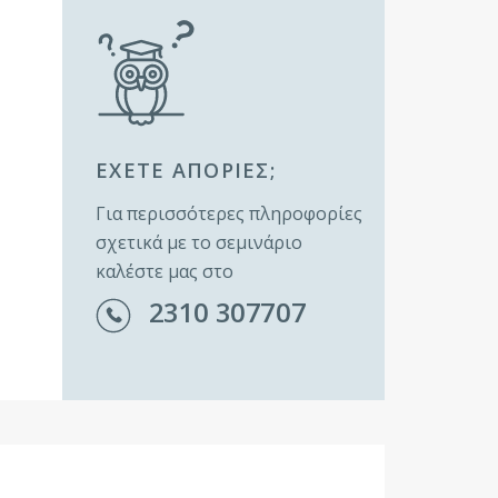
ΕΧΕΤΕ ΑΠΟΡΙΕΣ;
Για περισσότερες πληροφορίες
σχετικά με το σεμινάριο
καλέστε μας στο
2310 307707