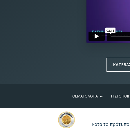
ΚΑΤΕΒΑ
ΘΕΜΑΤΟΛΟΓΙΑ
ΠΙΣΤΟΠΟΙ
κατά το πρότυπο