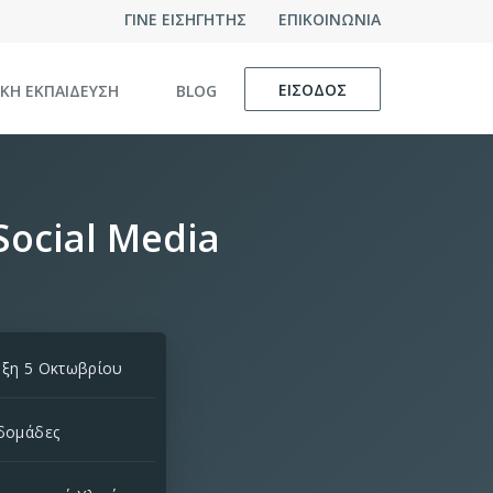
ΓΙΝΕ ΕΙΣΗΓΗΤΗΣ
ΕΠΙΚΟΙΝΩΝΙΑ
ΕΙΣΟΔΟΣ
ΙΚΗ ΕΚΠΑΙΔΕΥΣΗ
BLOG
Social Media
ξη 5 Οκτωβρίου
δομάδες