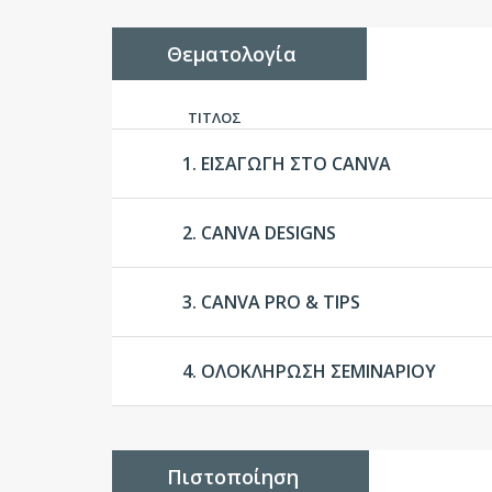
Θεματολογία
ΤΙΤΛΟΣ
1. ΕΙΣΑΓΩΓΗ ΣΤΟ CANVA
2. CANVA DESIGNS
3. CANVA PRO & TIPS
4. ΟΛΟΚΛΗΡΩΣΗ ΣΕΜΙΝΑΡΙΟΥ
Πιστοποίηση