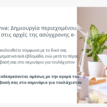
nva: Δημιουργία περιεχομένου
 στις αρχές της ασύγχρονης e-
ακολουθείτε σύμφωνα με το δικό σας
μηματικά ανά εβδομάδα, ενώ μετά το πέρας
βασή σας στο σεμινάριο για τουλάχιστον
οδεσμεύονται αμέσως με την αγορά του
σβασή σας στο σεμινάριο για τουλάχιστον