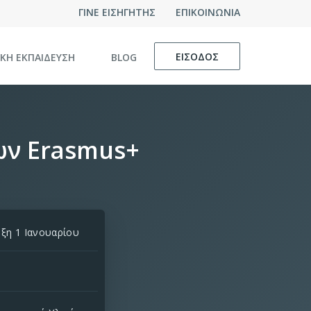
ΓΙΝΕ ΕΙΣΗΓΗΤΗΣ
ΕΠΙΚΟΙΝΩΝΙΑ
ΕΙΣΟΔΟΣ
ΙΚΗ ΕΚΠΑΙΔΕΥΣΗ
BLOG
ων Erasmus+
ξη 1 Ιανουαρίου