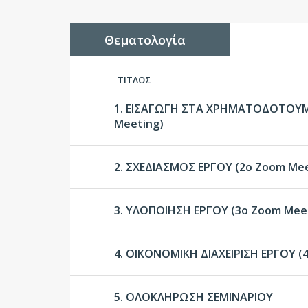
Θεματολογία
ΤΙΤΛΟΣ
1. ΕΙΣΑΓΩΓΗ ΣΤΑ ΧΡΗΜΑΤΟΔΟΤΟΥ
Meeting)
2. ΣΧΕΔΙΑΣΜΟΣ ΕΡΓΟΥ (2ο Zoom Mee
3. ΥΛΟΠΟΙΗΣΗ ΕΡΓΟΥ (3ο Zoom Mee
4. ΟΙΚΟΝΟΜΙΚΗ ΔΙΑΧΕΙΡΙΣΗ ΕΡΓΟΥ (
5. ΟΛΟΚΛΗΡΩΣΗ ΣΕΜΙΝΑΡΙΟΥ