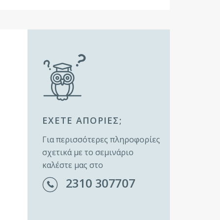
ΕΧΕΤΕ ΑΠΟΡΙΕΣ;
Για περισσότερες πληροφορίες
σχετικά με το σεμινάριο
καλέστε μας στο
2310 307707