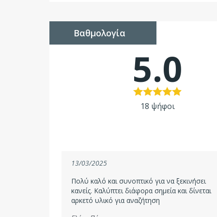
Βαθμολογία
5.0
18 ψήφοι
13/03/2025
Πολύ καλό και συνοπτικό για να ξεκινήσει
κανείς. Καλύπτει διάφορα σημεία και δίνεται
αρκετό υλικό για αναζήτηση