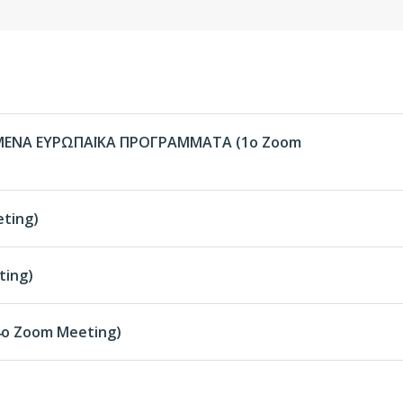
ΜΕΝΑ ΕΥΡΩΠΑΪΚΑ ΠΡΟΓΡΑΜΜΑΤΑ (1ο Zoom
ting)
ting)
4ο Zoom Meeting)