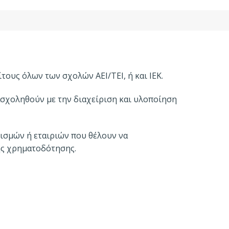
ους όλων των σχολών ΑΕΙ/ΤΕΙ, ή και ΙΕΚ.
ασχοληθούν με την διαχείριση και υλοποίηση
ισμών ή εταιριών που θέλουν να
ς χρηματοδότησης.