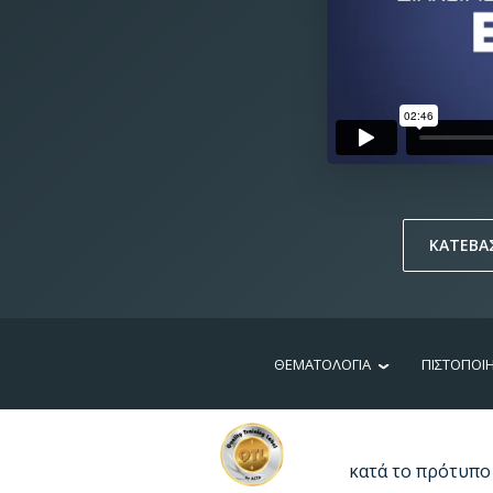
ΚΑΤΕΒΑ
ΘΕΜΑΤΟΛΟΓΙΑ
ΠΙΣΤΟΠΟΙ
κατά το πρότυπο