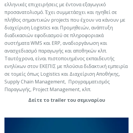
ελληνικές επιχειρήσεις με έντονα εξαγωγικό
προσανατολισμό. Έχει συμμετάσχει και ηγηθεί σε
πλήθος σημαντικών projects που έχουν να κάνουν με
διαχείριση Logistics και Προμηθειών, ανάπτυξη
διαδικασιών εφοδιασμού σε πληροφοριακά
συστήματα WMS και ERP, αναδιοργάνωση και
ανασχεδιασμό παραγωγής και αποθηκών κλπ.
Ταυτόχρονα, είναι πιστοποιημένος εκπαιδευτής
ενηλίκων στον ΕΚΕΠΙΣ με πλούσια διδακτική εμπειρία
σε τομείς όπως Logistics και Διαχείριση Αποθήκης,
Supply Chain Management, Προγραμματισμός
Παραγωγής, Project Management, κλπ.
Δείτε το trailer του σεμιναρίου