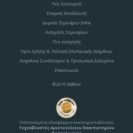
Πώς λειτουργεί
Εταιρική Εκπαίδευση
Δωρεάν Σεμινάρια Online
Εισηγητές Σεμιναρίων
Γίνε εισηγητής
Όροι Χρήσης & Πολιτική Επιστροφής Χρημάτων
Ασφάλεια Συναλλαγών & Προσωπικά Δεδομένα
Επικοινωνία
©2019 Skillbox
Πιστοποιημένη πλατφόρμα e-learning εκπαίδευσης
Τεχνοβλαστός Αριστοτελείου Πανεπιστημίου
Θεσσαλονίκης