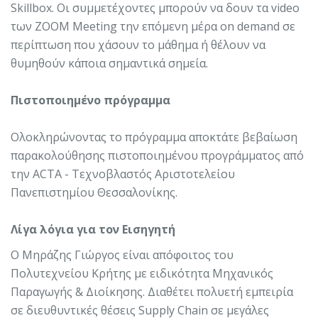
Skillbox. Οι συμμετέχοντες μπορούν να δουν τα video
των ZOOM Meeting την επόμενη μέρα on demand σε
περίπτωση που χάσουν το μάθημα ή θέλουν να
θυμηθούν κάποια σημαντικά σημεία.
Πιστοποιημένο πρόγραμμα
Ολοκληρώνοντας το πρόγραμμα αποκτάτε βεβαίωση
παρακολούθησης πιστοποιημένου προγράμματος από
την ΑCΤΑ - Τεχνοβλαστός Αριστοτελείου
Πανεπιστημίου Θεσσαλονίκης.
Λίγα λόγια για τον Εισηγητή
Ο Μηράζης Γιώργος είναι απόφοιτος του
Πολυτεχνείου Κρήτης με ειδικότητα Μηχανικός
Παραγωγής & Διοίκησης. Διαθέτει πολυετή εμπειρία
σε διευθυντικές θέσεις Supply Chain σε μεγάλες