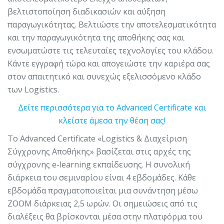
βελτιστοποίηση διαδικασιών και αύξηση
παραγωγικότητας. Bελτιώστε την αποτελεσματικότητα
και την παραγωγικότητα της αποθήκης σας και
ενσωματώστε τις τελευταίες τεχνολογίες του κλάδου.
Κάντε εγγραφή τώρα και απογειώστε την καριέρα σας
στον απαιτητικό και συνεχώς εξελισσόμενο κλάδο
των Logistics.
Δείτε περισσότερα για το Advanced Certificate και
κλείστε άμεσα την θέση σας!
Το Advanced Certificate «Logistics & Διαχείριση
Σύγχρονης Αποθήκης» βασίζεται στις αρχές της
σύγχρονης e-learning εκπαίδευσης. Η συνολική
διάρκεια του σεμιναρίου είναι 4 εβδομάδες. Κάθε
εβδομάδα πραγματοποιείται μια συνάντηση μέσω
ZOOM διάρκειας 2,5 ωρών. Οι σημειώσεις από τις
διαλέξεις θα βρίσκονται μέσα στην πλατφόρμα του