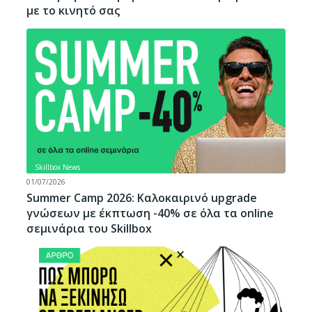
με το κινητό σας
Skillbox News
01/07/2026
Summer Camp 2026: Καλοκαιρινό upgrade
γνώσεων με έκπτωση -40% σε όλα τα online
σεμινάρια του Skillbox