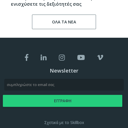
ενισχύσετε τις δεξιότητές σας
ΟΛΑ ΤΑ ΝΕΑ
Newsletter
Σχετικά με το Skillbox