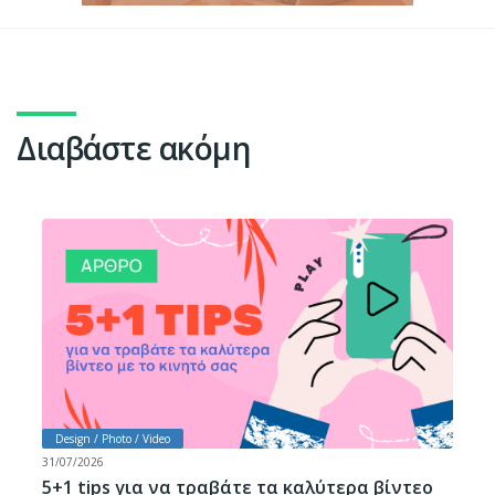
Διαβάστε ακόμη
Design / Photo / Video
31/07/2026
5+1 tips για να τραβάτε τα καλύτερα βίντεο