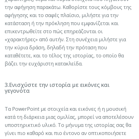
την αφήγηση παρακάτω. Καθορίστε τους κόμβους της
αφήγησης και το σαφές πλαίσιο, μιλήστε για την
κατάσταση ή την πρόκληση που εμφανίζεται και
επικεντρωθείτε στο πώς επηρεάζονται οι
«χαρακτήρες» από αυτήν. Στη συνέχεια μιλήστε για
την κύρια δράση, δηλαδή την πρόταση που
καταθέτετε, και το τέλος της ιστορίας, το οποίο θα
βάζει την ευχάριστη κατακλείδα.
3.Ενισχύστε την ιστορία με εικόνες και
γεγονότα
Τα PowerPoint με στοιχεία και εικόνες ή η μουσική
κατά τη διάρκεια μιας ομιλίας, μπορεί να αποτελέσουν
υποστηρικτικό υλικό. Το μήνυμα της ιστορίας σας θα
γίνει πιο καθαρό και πιο έντονο αν οπτικοποιήσετε