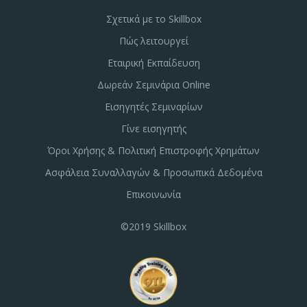
Σχετικά με το Skillbox
Πώς λειτουργεί
Εταιρική Εκπαίδευση
Δωρεάν Σεμινάρια Online
Εισηγητές Σεμιναρίων
Γίνε εισηγητής
Όροι Χρήσης & Πολιτική Επιστροφής Χρημάτων
Ασφάλεια Συναλλαγών & Προσωπικά Δεδομένα
Επικοινωνία
©2019 Skillbox