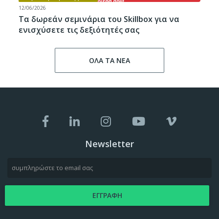
12/06/2026
Τα δωρεάν σεμινάρια του Skillbox για να
ενισχύσετε τις δεξιότητές σας
ΟΛΑ ΤΑ ΝΕΑ
Newsletter