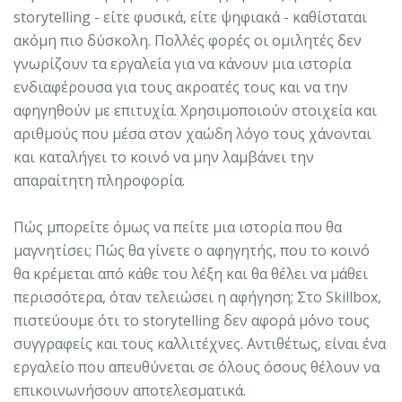
storytelling - είτε φυσικά, είτε ψηφιακά - καθίσταται
ακόμη πιο δύσκολη. Πολλές φορές οι ομιλητές δεν
γνωρίζουν τα εργαλεία για να κάνουν μια ιστορία
ενδιαφέρουσα για τους ακροατές τους και να την
αφηγηθούν με επιτυχία. Χρησιμοποιούν στοιχεία και
αριθμούς που μέσα στον χαώδη λόγο τους χάνονται
και καταλήγει το κοινό να μην λαμβάνει την
απαραίτητη πληροφορία.
Πώς μπορείτε όμως να πείτε μια ιστορία που θα
μαγνητίσει; Πώς θα γίνετε ο αφηγητής, που το κοινό
θα κρέμεται από κάθε του λέξη και θα θέλει να μάθει
περισσότερα, όταν τελειώσει η αφήγηση; Στο Skillbox,
πιστεύουμε ότι το storytelling δεν αφορά μόνο τους
συγγραφείς και τους καλλιτέχνες. Αντιθέτως, είναι ένα
εργαλείο που απευθύνεται σε όλους όσους θέλουν να
επικοινωνήσουν αποτελεσματικά.