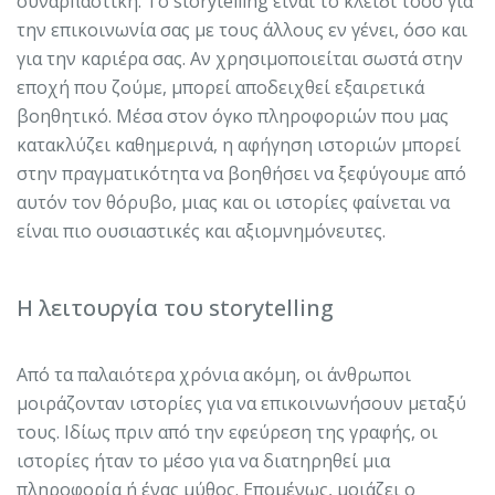
συναρπαστική. Το storytelling είναι το κλειδί τόσο για
την επικοινωνία σας με τους άλλους εν γένει, όσο και
για την καριέρα σας. Αν χρησιμοποιείται σωστά στην
εποχή που ζούμε, μπορεί αποδειχθεί εξαιρετικά
βοηθητικό. Μέσα στον όγκο πληροφοριών που μας
κατακλύζει καθημερινά, η αφήγηση ιστοριών μπορεί
στην πραγματικότητα να βοηθήσει να ξεφύγουμε από
αυτόν τον θόρυβο, μιας και οι ιστορίες φαίνεται να
είναι πιο ουσιαστικές και αξιομνημόνευτες.
Η λειτουργία του storytelling
Από τα παλαιότερα χρόνια ακόμη, οι άνθρωποι
μοιράζονταν ιστορίες για να επικοινωνήσουν μεταξύ
τους. Ιδίως πριν από την εφεύρεση της γραφής, οι
ιστορίες ήταν το μέσο για να διατηρηθεί μια
πληροφορία ή ένας μύθος. Επομένως, μοιάζει ο