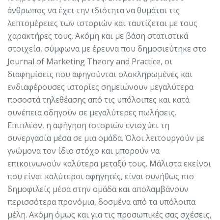
άνθρωπος να έχει την ιδιότητα να θυμάται τις
λεπτομέρειες των ιστοριών και ταυτίζεται με τους
χαρακτήρες τους. Ακόμη και με βάση στατιστικά
στοιχεία, σύμφωνα με έρευνα που δημοσιεύτηκε στο
Journal of Marketing Theory and Practice, οι
διαφημίσεις που αφηγούνται ολοκληρωμένες και
ενδιαφέρουσες ιστορίες σημειώνουν μεγαλύτερα
ποσοστά τηλεθέασης από τις υπόλοιπες και κατά
συνέπεια οδηγούν σε μεγαλύτερες πωλήσεις.
Επιπλέον, η αφήγηση ιστοριών ενισχύει τη
συνεργασία μέσα σε μια ομάδα. Όλοι λειτουργούν με
γνώμονα τον ίδιο στόχο και μπορούν να
επικοινωνούν καλύτερα μεταξύ τους. Μάλιστα εκείνοι
που είναι καλύτεροι αφηγητές, είναι συνήθως πιο
δημοφιλείς μέσα στην ομάδα και απολαμβάνουν
περισσότερα προνόμια, δοσμένα από τα υπόλοιπα
μέλη. Ακόμη όμως και για τις προσωπικές σας σχέσεις,