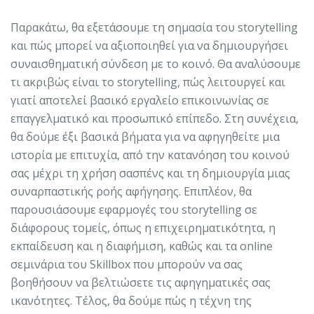
Παρακάτω, θα εξετάσουμε τη σημασία του storytelling
και πώς μπορεί να αξιοποιηθεί για να δημιουργήσει
συναισθηματική σύνδεση με το κοινό. Θα αναλύσουμε
τι ακριβώς είναι το storytelling, πώς λειτουργεί και
γιατί αποτελεί βασικό εργαλείο επικοινωνίας σε
επαγγελματικό και προσωπικό επίπεδο. Στη συνέχεια,
θα δούμε έξι βασικά βήματα για να αφηγηθείτε μια
ιστορία με επιτυχία, από την κατανόηση του κοινού
σας μέχρι τη χρήση σασπένς και τη δημιουργία μιας
συναρπαστικής ροής αφήγησης. Επιπλέον, θα
παρουσιάσουμε εφαρμογές του storytelling σε
διάφορους τομείς, όπως η επιχειρηματικότητα, η
εκπαίδευση και η διαφήμιση, καθώς και τα online
σεμινάρια του Skillbox που μπορούν να σας
βοηθήσουν να βελτιώσετε τις αφηγηματικές σας
ικανότητες. Τέλος, θα δούμε πώς η τέχνη της