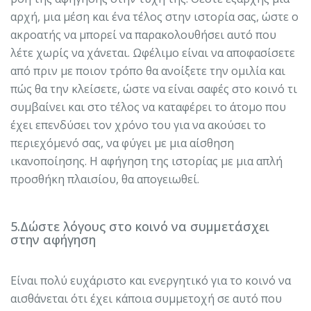
αρχή, μια μέση και ένα τέλος στην ιστορία σας, ώστε ο
ακροατής να μπορεί να παρακολουθήσει αυτό που
λέτε χωρίς να χάνεται. Ωφέλιμο είναι να αποφασίσετε
από πριν με ποιον τρόπο θα ανοίξετε την ομιλία και
πώς θα την κλείσετε, ώστε να είναι σαφές στο κοινό τι
συμβαίνει και στο τέλος να καταφέρει το άτομο που
έχει επενδύσει τον χρόνο του για να ακούσει το
περιεχόμενό σας, να φύγει με μια αίσθηση
ικανοποίησης. Η αφήγηση της ιστορίας με μια απλή
προσθήκη πλαισίου, θα απογειωθεί.
5.Δώστε λόγους στο κοινό να συμμετάσχει
στην αφήγηση
Είναι πολύ ευχάριστο και ενεργητικό για το κοινό να
αισθάνεται ότι έχει κάποια συμμετοχή σε αυτό που