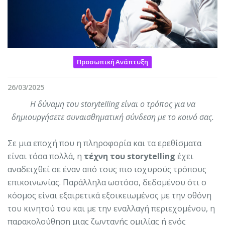
Προσωπική Ανάπτυξη
26/03/2025
Η δύναμη του storytelling είναι ο τρόπος για να
δημιουργήσετε συναισθηματική σύνδεση με το κοινό σας.
Σε μια εποχή που η πληροφορία και τα ερεθίσματα
είναι τόσα πολλά, η
τέχνη του storytelling
έχει
αναδειχθεί σε έναν από τους πιο ισχυρούς τρόπους
επικοινωνίας. Παράλληλα ωστόσο, δεδομένου ότι ο
κόσμος είναι εξαιρετικά εξοικειωμένος με την οθόνη
του κινητού του και με την εναλλαγή περιεχομένου, η
παρακολούθηση μιας ζωντανής ομιλίας ή ενός