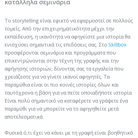
κατάλληλα σεμινάρια
Το storytelling είναι εφικτό να εφαρμοστεί σε πολλούς
τομείς. Από την επιχειρηματικότητα μέχρι την
εκπαίδευση, η ικανότητα να αφηγείστε μια ιστορία θα
ενισχύσει σημαντικά τις επιδόσεις σας. Στο
Skillbox
προσφέρονται σεμινάρια και προγράμματα που
επικεντρώνονται στην τέχνη της γραφής και την
αφήγησης ιστοριών, δίνοντας σας τα εργαλεία που
χρειάζεστε για να γίνετε ικανοί αφηγητές. Τα
παραμύθια είναι οι πιο κοινές ιστορίες όλων και
ταυτόχρονα η βάση για να πείτε οποιαδήποτε ιστορία.
Είναι πολύ σημαντικό να καταφέρετε να γράψετε ένα
παραμύθι για να μπορείτε να το αφηγηθείτε μετά
αποτελεσματικά.
Φυσικά ό,τι έχει να κάνει με τη γραφή είναι βοηθητικό