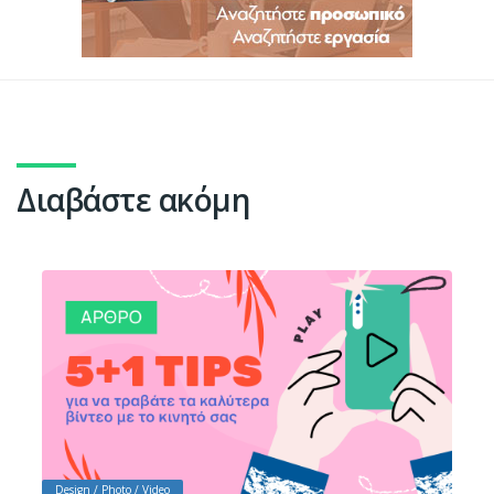
Διαβάστε ακόμη
Design / Photo / Video