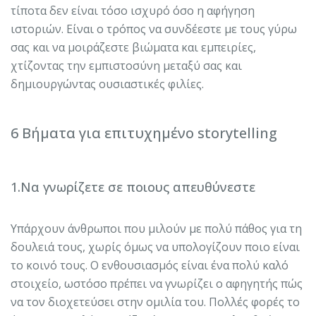
τίποτα δεν είναι τόσο ισχυρό όσο η αφήγηση
ιστοριών. Είναι ο τρόπος να συνδέεστε με τους γύρω
σας και να μοιράζεστε βιώματα και εμπειρίες,
χτίζοντας την εμπιστοσύνη μεταξύ σας και
δημιουργώντας ουσιαστικές φιλίες.
6 Βήματα για επιτυχημένο storytelling
1.Να γνωρίζετε σε ποιους απευθύνεστε
Υπάρχουν άνθρωποι που μιλούν με πολύ πάθος για τη
δουλειά τους, χωρίς όμως να υπολογίζουν ποιο είναι
το κοινό τους. Ο ενθουσιασμός είναι ένα πολύ καλό
στοιχείο, ωστόσο πρέπει να γνωρίζει ο αφηγητής πώς
να τον διοχετεύσει στην ομιλία του. Πολλές φορές το