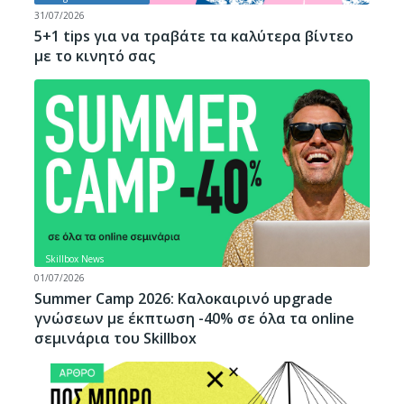
31/07/2026
5+1 tips για να τραβάτε τα καλύτερα βίντεο
με το κινητό σας
Skillbox News
01/07/2026
Summer Camp 2026: Καλοκαιρινό upgrade
γνώσεων με έκπτωση -40% σε όλα τα online
σεμινάρια του Skillbox