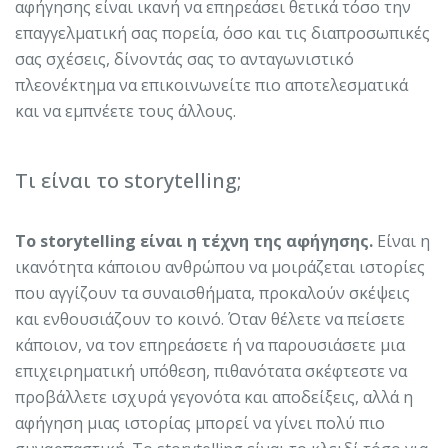
αφήγησης είναι ικανή να επηρεάσει θετικά τόσο την
επαγγελματική σας πορεία, όσο και τις διαπροσωπικές
σας σχέσεις, δίνοντάς σας το ανταγωνιστικό
πλεονέκτημα να επικοινωνείτε πιο αποτελεσματικά
και να εμπνέετε τους άλλους.
Τι είναι το storytelling;
Το storytelling είναι η τέχνη της αφήγησης.
Είναι η
ικανότητα κάποιου ανθρώπου να μοιράζεται ιστορίες
που αγγίζουν τα συναισθήματα, προκαλούν σκέψεις
και ενθουσιάζουν το κοινό. Όταν θέλετε να πείσετε
κάποιον, να τον επηρεάσετε ή να παρουσιάσετε μια
επιχειρηματική υπόθεση, πιθανότατα σκέφτεστε να
προβάλλετε ισχυρά γεγονότα και αποδείξεις, αλλά η
αφήγηση μιας ιστορίας μπορεί να γίνει πολύ πιο