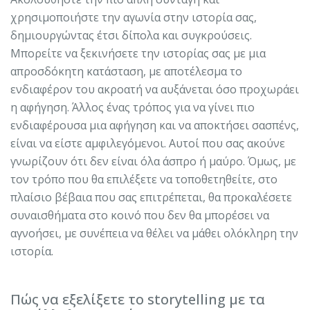
χρησιμοποιήστε την αγωνία στην ιστορία σας,
δημιουργώντας έτσι δίπολα και συγκρούσεις.
Μπορείτε να ξεκινήσετε την ιστορίας σας με μια
απροσδόκητη κατάσταση, με αποτέλεσμα το
ενδιαφέρον του ακροατή να αυξάνεται όσο προχωράει
η αφήγηση. Άλλος ένας τρόπος για να γίνει πιο
ενδιαφέρουσα μια αφήγηση και να αποκτήσει σασπένς,
είναι να είστε αμφιλεγόμενοι. Αυτοί που σας ακούνε
γνωρίζουν ότι δεν είναι όλα άσπρο ή μαύρο. Όμως, με
τον τρόπο που θα επιλέξετε να τοποθετηθείτε, στο
πλαίσιο βέβαια που σας επιτρέπεται, θα προκαλέσετε
συναισθήματα στο κοινό που δεν θα μπορέσει να
αγνοήσει, με συνέπεια να θέλει να μάθει ολόκληρη την
ιστορία.
Πώς να εξελίξετε το storytelling με τα