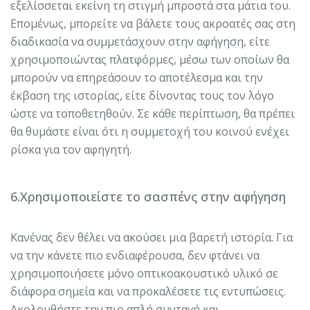
εξελίσσεται εκείνη τη στιγμή μπροστά στα μάτια του.
Επομένως, μπορείτε να βάλετε τους ακροατές σας στη
διαδικασία να συμμετάσχουν στην αφήγηση, είτε
χρησιμοποιώντας πλατφόρμες, μέσω των οποίων θα
μπορούν να επηρεάσουν το αποτέλεσμα και την
έκβαση της ιστορίας, είτε δίνοντας τους τον λόγο
ώστε να τοποθετηθούν. Σε κάθε περίπτωση, θα πρέπει
θα θυμάστε είναι ότι η συμμετοχή του κοινού ενέχει
ρίσκα για τον αφηγητή.
6.Χρησιμοποιείστε το σασπένς στην αφήγηση
Κανένας δεν θέλει να ακούσει μια βαρετή ιστορία. Για
να την κάνετε πιο ενδιαφέρουσα, δεν φτάνει να
χρησιμοποιήσετε μόνο οπτικοακουστικό υλικό σε
διάφορα σημεία και να προκαλέσετε τις εντυπώσεις.
Ακολουθήστε την πιο απλή συνταγή και