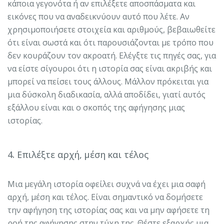
κάποια γεγονότα ή αν επιλέξετε αποσπάσματα και
εικόνες που να αναδεικνύουν αυτό που λέτε. Αν
χρησιμοποιήσετε στοιχεία και αριθμούς, βεβαιωθείτε
ότι είναι σωστά και ότι παρουσιάζονται με τρόπο που
δεν κουράζουν τον ακροατή. Ελέγξτε τις πηγές σας, για
να είστε σίγουροι ότι η ιστορία σας είναι ακριβής και
μπορεί να πείσει τους άλλους. Μάλλον πρόκειται για
μια δύσκολη διαδικασία, αλλά αποδίδει, γιατί αυτός
εξάλλου είναι και ο σκοπός της αφήγησης μιας
ιστορίας.
4. Επιλέξτε αρχή, μέση και τέλος
Μια μεγάλη ιστορία οφείλει συχνά να έχει μια σαφή
αρχή, μέση και τέλος. Είναι σημαντικό να δομήσετε
την αφήγηση της ιστορίας σας και να μην αφήσετε τη
ροή της αφήγησης στην τύχη της. Θέστε εξαρχής μια