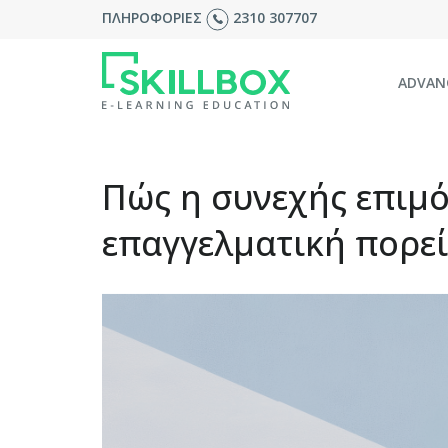
ΠΛΗΡΟΦΟΡΙΕΣ
2310 307707
ADVAN
Πώς η συνεχής επιμ
επαγγελματική πορε