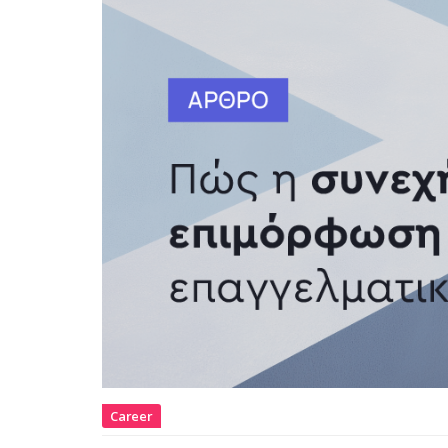
Career