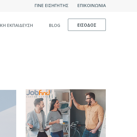
ΓΙΝΕ ΕΙΣΗΓΗΤΗΣ
ΕΠΙΚΟΙΝΩΝΙΑ
ΕΙΣΟΔΟΣ
ΙΚΗ ΕΚΠΑΙΔΕΥΣΗ
BLOG