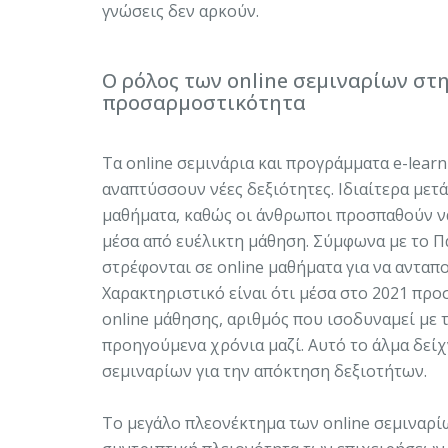
γνώσεις δεν αρκούν.
Ο ρόλος των online σεμιναρίων στ
προσαρμοστικότητα
Τα online σεμινάρια και προγράμματα e-lear
αναπτύσσουν νέες δεξιότητες. Ιδιαίτερα μετ
μαθήματα, καθώς οι άνθρωποι προσπαθούν ν
μέσα από ευέλικτη μάθηση. Σύμφωνα με το 
στρέφονται σε online μαθήματα για να ανταπ
Χαρακτηριστικό είναι ότι μέσα στο 2021 πρ
online μάθησης, αριθμός που ισοδυναμεί με
προηγούμενα χρόνια μαζί. Αυτό το άλμα δείχ
σεμιναρίων για την απόκτηση δεξιοτήτων.
Το μεγάλο πλεονέκτημα των online σεμιναρί