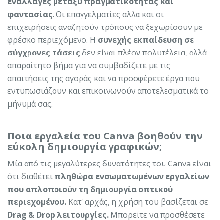
εναλλαγές μεταξύ πραγματικότητας και
φαντασίας
. Οι επαγγελματίες αλλά και οι
επιχειρήσεις αναζητούν τρόπους να ξεχωρίσουν με
φρέσκο περιεχόμενο. Η
συνεχής εκπαίδευση σε
σύγχρονες τάσεις
δεν είναι πλέον πολυτέλεια, αλλά
απαραίτητο βήμα για να συμβαδίζετε με τις
απαιτήσεις της αγοράς και να προσφέρετε έργα που
εντυπωσιάζουν και επικοινωνούν αποτελεσματικά το
μήνυμά σας.
Ποια εργαλεία του Canva βοηθούν την
εύκολη δημιουργία γραφικών;
Μία από τις μεγαλύτερες δυνατότητες του Canva είναι
ότι διαθέτει
πληθώρα ενσωματωμένων εργαλείων
που απλοποιούν τη δημιουργία οπτικού
περιεχομένου.
Κατ’ αρχάς, η χρήση του βασίζεται σε
Drag & Drop λειτουργίες.
Μπορείτε να προσθέσετε