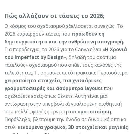
Πώς αλλάζουν οι τάσεις το 2026;
Ο κόσμος του σχεδιασμού εξελίσσεται συνεχώς. Το
2026 κυριαρχούν τάσεις που
προωθούν τη
δημιουργικότητα και την ανθρώπινη υπογραφή.
Για παράδειγμα, το 2026 για το Canva είναι «
Η Χρονιά
του Imperfect by Design
», δηλαδή του σκόπιμα
«ατελούς» σχεδιασμού που σπάει τους κανόνες της
τελειότητας. Τι σημαίνει αυτό πρακτικά; Περισσότερα
χειροποίητα στοιχεία, παιχνιδιάρικες
γραμματοσειρές και ασύμμετρα layouts
που
σχεδιάζετε εσείς όπως θέλετε. Αυτή είναι μια
αντίδραση στην υπερβολικά γυαλισμένη αισθητική
που πολλές φορές φέρνει η
αυτοματοποίηση
.
Παράλληλα, βλέπουμε την άνοδο σε δυναμικά οπτικά
στυλ:
κινούμενα γραφικά, 3D στοιχεία και μαγικές