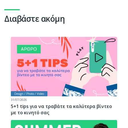
Διαβάστε ακόμη
Design / Photo / Video
31/07/2026
5+1 tips για να τραβάτε τα καλύτερα βίντεο
με το κινητό σας