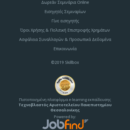
Δωρεάν Σεμινάρια Online
Εισηγητές Σεμιναρίων
Γίνε εισηγητής
Όροι Χρήσης & Πολιτική Επιστροφής Χρημάτων
Ασφάλεια Συναλλαγών & Προσωπικά Δεδομένα
Επικοινωνία
©2019 Skillbox
Πιστοποιημένη πλατφόρμα e-learning εκπαίδευσης
Τεχνοβλαστός Αριστοτελείου Πανεπιστημίου
Θεσσαλονίκης
Powered by: