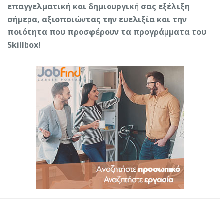
επαγγελματική και δημιουργική σας εξέλιξη
σήμερα, αξιοποιώντας την ευελιξία και την
ποιότητα που προσφέρουν τα προγράμματα του
Skillbox!