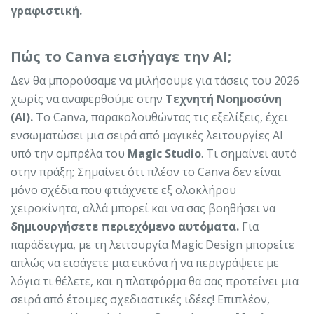
γραφιστική.
Πώς το Canva εισήγαγε την AI;
Δεν θα μπορούσαμε να μιλήσουμε για τάσεις του 2026
χωρίς να αναφερθούμε στην
Τεχνητή Νοημοσύνη
(AI).
Το Canva, παρακολουθώντας τις εξελίξεις, έχει
ενσωματώσει μια σειρά από μαγικές λειτουργίες AI
υπό την ομπρέλα του
Magic Studio
. Τι σημαίνει αυτό
στην πράξη; Σημαίνει ότι πλέον το Canva δεν είναι
μόνο σχέδια που φτιάχνετε εξ ολοκλήρου
χειροκίνητα, αλλά μπορεί και να σας βοηθήσει να
δημιουργήσετε περιεχόμενο αυτόματα.
Για
παράδειγμα, με τη λειτουργία Magic Design μπορείτε
απλώς να εισάγετε μια εικόνα ή να περιγράψετε με
λόγια τι θέλετε, και η πλατφόρμα θα σας προτείνει μια
σειρά από έτοιμες σχεδιαστικές ιδέες! Επιπλέον,