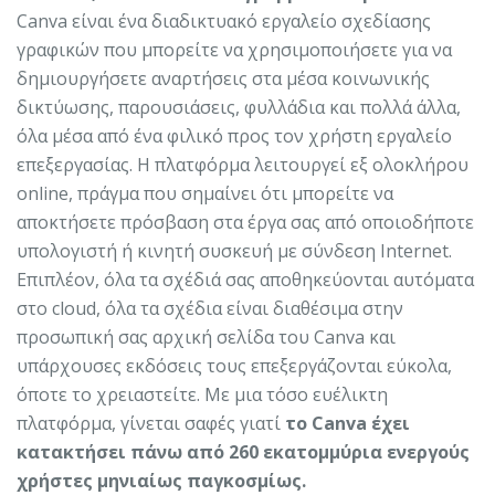
Canva είναι ένα διαδικτυακό εργαλείο σχεδίασης
γραφικών που μπορείτε να χρησιμοποιήσετε για να
δημιουργήσετε αναρτήσεις στα μέσα κοινωνικής
δικτύωσης, παρουσιάσεις, φυλλάδια και πολλά άλλα,
όλα μέσα από ένα φιλικό προς τον χρήστη εργαλείο
επεξεργασίας. Η πλατφόρμα λειτουργεί εξ ολοκλήρου
online, πράγμα που σημαίνει ότι μπορείτε να
αποκτήσετε πρόσβαση στα έργα σας από οποιοδήποτε
υπολογιστή ή κινητή συσκευή με σύνδεση Internet.
Επιπλέον, όλα τα σχέδιά σας αποθηκεύονται αυτόματα
στο cloud, όλα τα σχέδια είναι διαθέσιμα στην
προσωπική σας αρχική σελίδα του Canva και
υπάρχουσες εκδόσεις τους επεξεργάζονται εύκολα,
όποτε το χρειαστείτε. Με μια τόσο ευέλικτη
πλατφόρμα, γίνεται σαφές γιατί
το Canva έχει
κατακτήσει πάνω από 260 εκατομμύρια ενεργούς
χρήστες μηνιαίως παγκοσμίως.