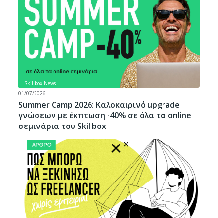
Skillbox News
01/07/2026
Summer Camp 2026: Καλοκαιρινό upgrade
γνώσεων με έκπτωση -40% σε όλα τα online
σεμινάρια του Skillbox