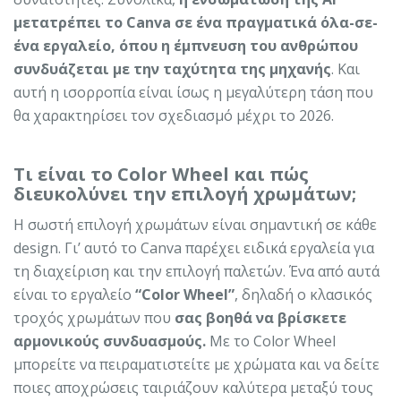
μετατρέπει το Canva σε ένα πραγματικά όλα-σε-
ένα εργαλείο, όπου η έμπνευση του ανθρώπου
συνδυάζεται με την ταχύτητα της μηχανής
. Και
αυτή η ισορροπία είναι ίσως η μεγαλύτερη τάση που
θα χαρακτηρίσει τον σχεδιασμό μέχρι το 2026.
Τι είναι το Color Wheel και πώς
διευκολύνει την επιλογή χρωμάτων;
Η σωστή επιλογή χρωμάτων είναι σημαντική σε κάθε
design. Γι’ αυτό το Canva παρέχει ειδικά εργαλεία για
τη διαχείριση και την επιλογή παλετών. Ένα από αυτά
είναι το εργαλείο
“Color Wheel”
, δηλαδή ο κλασικός
τροχός χρωμάτων που
σας βοηθά να βρίσκετε
αρμονικούς συνδυασμούς.
Με το Color Wheel
μπορείτε να πειραματιστείτε με χρώματα και να δείτε
ποιες αποχρώσεις ταιριάζουν καλύτερα μεταξύ τους