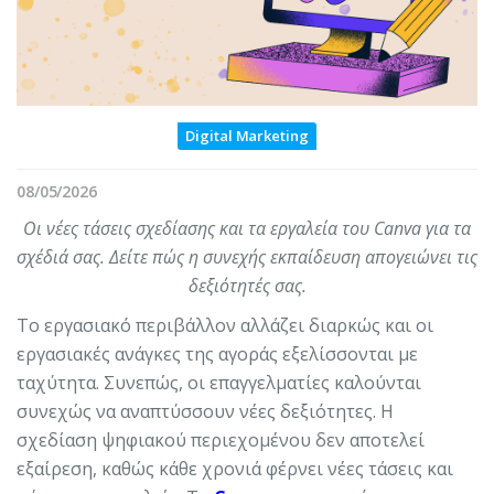
Digital Marketing
08/05/2026
Οι νέες τάσεις σχεδίασης και τα εργαλεία του Canva για τα
σχέδιά σας. Δείτε πώς η συνεχής εκπαίδευση απογειώνει τις
δεξιότητές σας.
Το εργασιακό περιβάλλον αλλάζει διαρκώς και οι
εργασιακές ανάγκες της αγοράς εξελίσσονται με
ταχύτητα. Συνεπώς, οι επαγγελματίες καλούνται
συνεχώς να αναπτύσσουν νέες δεξιότητες. Η
σχεδίαση ψηφιακού περιεχομένου δεν αποτελεί
εξαίρεση, καθώς κάθε χρονιά φέρνει νέες τάσεις και