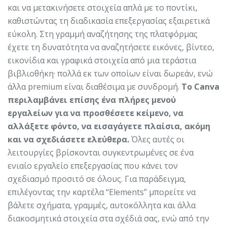
και να μετακινήσετε στοιχεία απλά με το ποντίκι,
καθιστώντας τη διαδικασία επεξεργασίας εξαιρετικά
εύκολη. Στη γραμμή αναζήτησης της πλατφόρμας
έχετε τη δυνατότητα να αναζητήσετε εικόνες, βίντεο,
εικονίδια και γραφικά στοιχεία από μια τεράστια
βιβλιοθήκη· πολλά εκ των οποίων είναι δωρεάν, ενώ
άλλα premium είναι διαθέσιμα με συνδρομή.
Το Canva
περιλαμβάνει επίσης ένα πλήρες μενού
εργαλείων για να προσθέσετε κείμενο, να
αλλάξετε φόντο, να εισαγάγετε πλαίσια, ακόμη
και να σχεδιάσετε ελεύθερα.
Όλες αυτές οι
λειτουργίες βρίσκονται συγκεντρωμένες σε ένα
ενιαίο εργαλείο επεξεργασίας που κάνει τον
σχεδιασμό προσιτό σε όλους. Για παράδειγμα,
επιλέγοντας την καρτέλα “Elements” μπορείτε να
βάλετε σχήματα, γραμμές, αυτοκόλλητα και άλλα
διακοσμητικά στοιχεία στα σχέδιά σας, ενώ από την