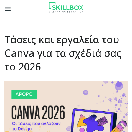
Toggle
navigation
Τάσεις και εργαλεία του
Canva για τα σχέδιά σας
το 2026