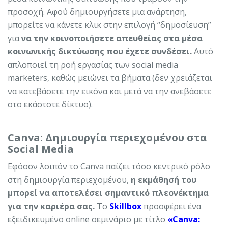
προσοχή. Αφού δημιουργήσετε μια ανάρτηση,
μπορείτε να κάνετε κλικ στην επιλογή “δημοσίευση”
για
να την κοινοποιήσετε απευθείας στα μέσα
κοινωνικής δικτύωσης που έχετε συνδέσει.
Αυτό
απλοποιεί τη ροή εργασίας των social media
marketers, καθώς μειώνει τα βήματα (δεν χρειάζεται
να κατεβάσετε την εικόνα και μετά να την ανεβάσετε
στο εκάστοτε δίκτυο).
Canva: Δημιουργία περιεχομένου στα
Social Media
Εφόσον λοιπόν το Canva παίζει τόσο κεντρικό ρόλο
στη δημιουργία περιεχομένου,
η εκμάθησή του
μπορεί να αποτελέσει σημαντικό πλεονέκτημα
για την καριέρα σας.
Το
Skillbox
προσφέρει ένα
εξειδικευμένο online σεμινάριο με τίτλο
«Canva: