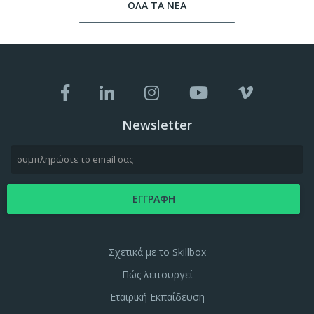
ΟΛΑ ΤΑ ΝΕΑ
Newsletter
Σχετικά με το Skillbox
Πώς λειτουργεί
Εταιρική Εκπαίδευση