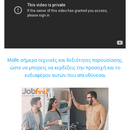
Μάθε σήμερα τεχνικές και δεξιότητες παρουσίασης,
ώστε να μπορείς να κερδίζεις την προσοχή και το
ενδιαφέρον αυτών που απευθύνεσαι