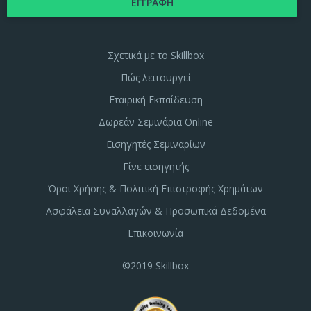
Σχετικά με το Skillbox
Πώς λειτουργεί
Εταιρική Εκπαίδευση
Δωρεάν Σεμινάρια Online
Εισηγητές Σεμιναρίων
Γίνε εισηγητής
Όροι Χρήσης & Πολιτική Επιστροφής Χρημάτων
Ασφάλεια Συναλλαγών & Προσωπικά Δεδομένα
Επικοινωνία
©2019 Skillbox