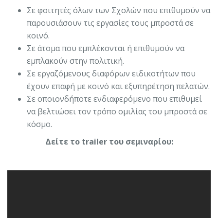
Σε φοιτητές όλων των Σχολών που επιθυμούν να
παρουσιάσουν τις εργασίες τους μπροστά σε
κοινό.
Σε άτομα που εμπλέκονται ή επιθυμούν να
εμπλακούν στην πολιτική.
Σε εργαζόμενους διαφόρων ειδικοτήτων που
έχουν επαφή με κοινό και εξυπηρέτηση πελατών.
Σε οποιονδήποτε ενδιαφερόμενο που επιθυμεί
να βελτιώσει τον τρόπο ομιλίας του μπροστά σε
κόσμο.
Δείτε το trailer του σεμιναρίου: