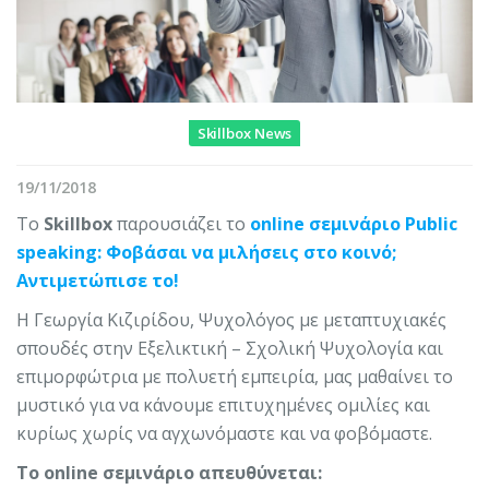
Skillbox News
19/11/2018
Το
Skillbox
παρουσιάζει το
online σεμινάριο Public
speaking: Φοβάσαι να μιλήσεις στο κοινό;
Αντιμετώπισε το!
Η Γεωργία Κιζιρίδου, Ψυχολόγος με μεταπτυχιακές
σπουδές στην Εξελικτική – Σχολική Ψυχολογία και
επιμορφώτρια με πολυετή εμπειρία, μας μαθαίνει τo
μυστικό για να κάνουμε επιτυχημένες ομιλίες και
κυρίως χωρίς να αγχωνόμαστε και να φοβόμαστε.
Το online σεμινάριο απευθύνεται: