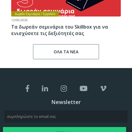
Δωρεάν Σεμινάρια / Εργαλεία
12/06/2026
Τα δωρεάν σεμινάρια του Skillbox για να
ενισχύσετε τις δεξιότητές σας
ΟΛΑ ΤΑ ΝΕΑ
Newsletter