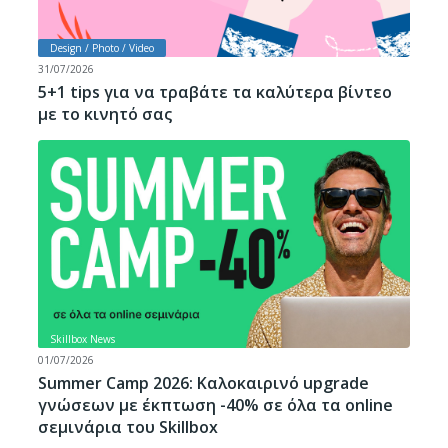
Design / Photo / Video
31/07/2026
5+1 tips για να τραβάτε τα καλύτερα βίντεο
με το κινητό σας
Skillbox News
01/07/2026
Summer Camp 2026: Καλοκαιρινό upgrade
γνώσεων με έκπτωση -40% σε όλα τα online
σεμινάρια του Skillbox