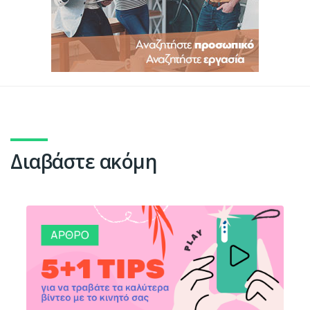
Διαβάστε ακόμη