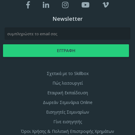
Newsletter
Σχετικά με το Skillbox
Πώς λειτουργεί
Εταιρική Εκπαίδευση
Δωρεάν Σεμινάρια Online
Εισηγητές Σεμιναρίων
Γίνε εισηγητής
Όροι Χρήσης & Πολιτική Επιστροφής Χρημάτων