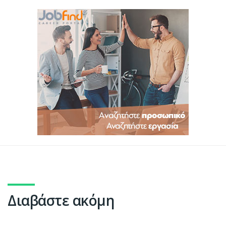
Διαβάστε ακόμη