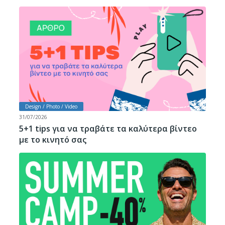
Design / Photo / Video
31/07/2026
5+1 tips για να τραβάτε τα καλύτερα βίντεο
με το κινητό σας