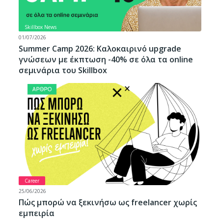
Skillbox News
01/07/2026
Summer Camp 2026: Καλοκαιρινό upgrade
γνώσεων με έκπτωση -40% σε όλα τα online
σεμινάρια του Skillbox
Career
25/06/2026
Πώς μπορώ να ξεκινήσω ως freelancer χωρίς
εμπειρία