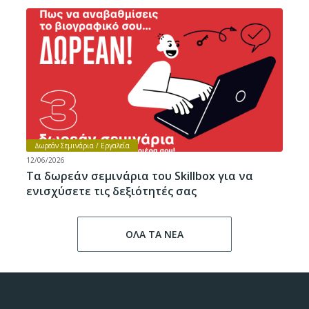
Δωρεάν Σεμινάρια / Εργαλεία
12/06/2026
Τα δωρεάν σεμινάρια του Skillbox για να
ενισχύσετε τις δεξιότητές σας
ΟΛΑ ΤΑ ΝΕΑ