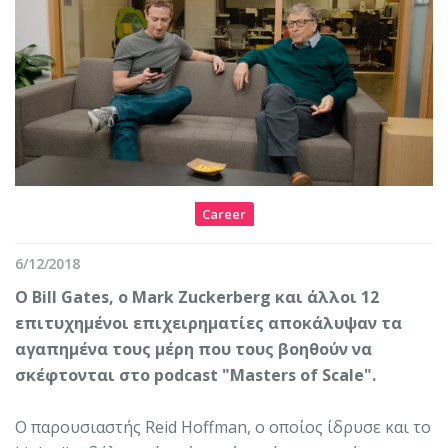
Career
6/12/2018
Ο Bill Gates, ο Mark Zuckerberg και άλλοι 12
επιτυχημένοι επιχειρηματίες αποκάλυψαν τα
αγαπημένα τους μέρη που τους βοηθούν να
σκέφτονται στο podcast "Masters of Scale".
Ο παρουσιαστής Reid Hoffman, ο οποίος ίδρυσε και το