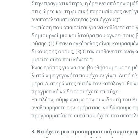
Στην πραγματικότητα, η έρευνα από την ομά
στις ώρες και τη φυσική παρουσία σας αντί 
αναποτελεσματικότητας (και άγχους)".
"Η πίεση που απαιτείται για να καθίσετε στ
δημιουργεί μια κουλτούρα που αγνοεί τους 
φύσης: (1) Όταν ο εγκέφαλος είναι κουρασμέν
δικούς της όρους, (3) Όταν αισθάνεστε αναγκ
μισείτε αυτό που κάνετε ".
Ένας τρόπος για να σας βοηθήσουμε με τη μ
λιστών με γεγονότα που έχουν γίνει. Αυτό 
μέρα. Διατηρώντας αυτόν τον κατάλογο, θα 
πραγματικά να δείτε τι έχετε επιτύχει.
Επιπλέον, σύμφωνα με τον συνιδρυτή του Buff
αναθεωρήσετε την ημέρα σας, να δώσουμε την
προγραμματίσετε αυτά που έχετε πιο αποτελε
3. Να έχετε μια προσαρμοστική συμπερι