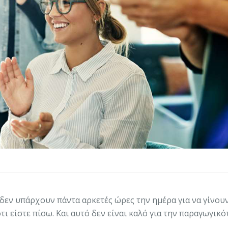
 δεν υπάρχουν πάντα αρκετές ώρες την ημέρα για να γίνουν
ι είστε πίσω. Και αυτό δεν είναι καλό για την παραγωγικό