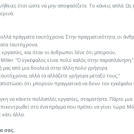
ήθειες έτσι ώστε να μην αποφασίζετε. Το κάνεις απλά. Ως 
ερινά.
ολλά πράγματα ταυτόχρονα. Στην πραγματικότητα, οι άνθ
ματα ταυτόχρονα.
εργασίες, και όταν οι άνθρωποι λένε ότι μπορούν,
Miller. "Ο εγκέφαλος είναι πολύ καλός στην παραπλάνηση."
 μας από μια δουλειά στην άλλη πολύ γρήγορα.
ταυτόχρονα, αλλά τα αλλάζετε γρήγορα μεταξύ τους."
ιαπιστώσει ότι μπορούν πραγματικά να δουν τον εγκέφαλο 
γκη να κάνετε πολλαπλές εργασίες, σταματήστε. Πάρτε μια
επικεντρωθεί στο ένα πράγμα που πρέπει να γίνει τώρα. Μό
 κάτι άλλο.
α σας.