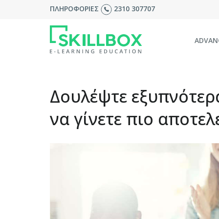
ΠΛΗΡΟΦΟΡΙΕΣ
2310 307707
ADVAN
Δουλέψτε εξυπνότερα
να γίνετε πιο αποτε