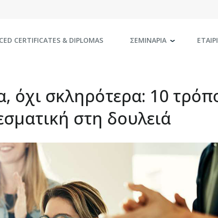
CED CERTIFICATES
& DIPLOMAS
ΣΕΜΙΝΑΡΙΑ
ΕΤΑΙΡ
, όχι σκληρότερα: 10 τρόπ
λεσματική στη δουλειά