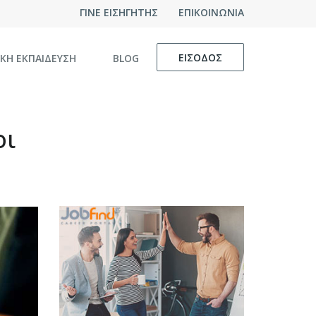
ΓΙΝΕ ΕΙΣΗΓΗΤΗΣ
ΕΠΙΚΟΙΝΩΝΙΑ
ΕΙΣΟΔΟΣ
ΙΚΗ ΕΚΠΑΙΔΕΥΣΗ
BLOG
οι