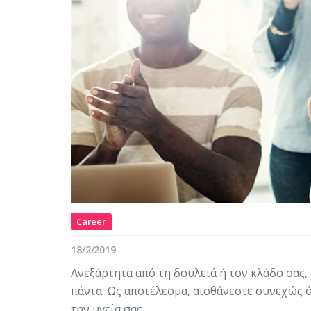
Career
18/2/2019
Ανεξάρτητα από τη δουλειά ή τον κλάδο σας,
πάντα. Ως αποτέλεσμα, αισθάνεστε συνεχώς ότ
την υγεία σας.