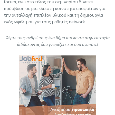
forum, ενώ στο τέλος του σεμιναρίου δίνεται
πρόσβαση σε μια κλειστή κοινότητα αποφοίτων για
την ανταλλαγή επιπλέον υλικού και τη δημιουργία
ενός ωφέλιμου για τους μαθητές network.
Φέρτε τους ανθρώπους ένα βήμα πιο κοντά στην επιτυχία
διδάσκοντας όσα γνωρίζετε και όσα αγαπάτε!