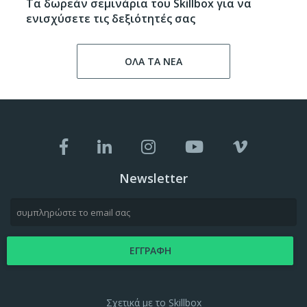
Τα δωρεάν σεμινάρια του Skillbox για να
ενισχύσετε τις δεξιότητές σας
ΟΛΑ ΤΑ ΝΕΑ
Newsletter
Σχετικά με το Skillbox