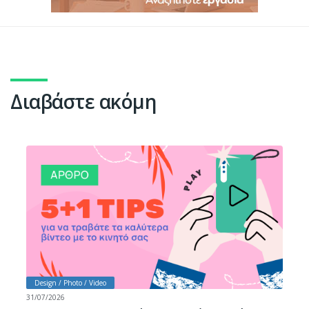
Διαβάστε ακόμη
Design / Photo / Video
31/07/2026