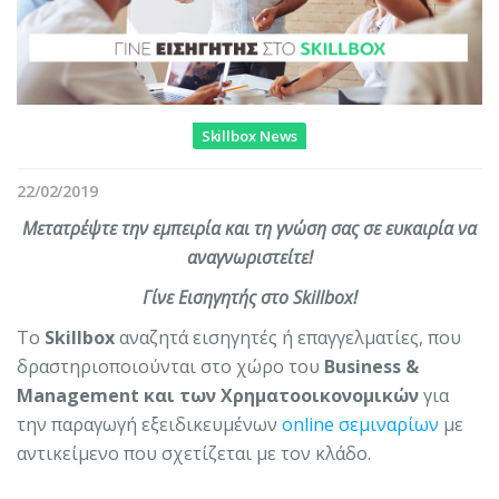
Skillbox News
22/02/2019
Μετατρέψτε την εμπειρία και τη γνώση σας σε ευκαιρία να
αναγνωριστείτε!
Γίνε Εισηγητής στο Skillbox!
Το
Skillbox
αναζητά εισηγητές ή επαγγελματίες, που
δραστηριοποιούνται στο χώρο του
Business &
Management και των Χρηματοοικονομικών
για
την παραγωγή εξειδικευμένων
online σεμιναρίων
με
αντικείμενο που σχετίζεται με τον κλάδο.