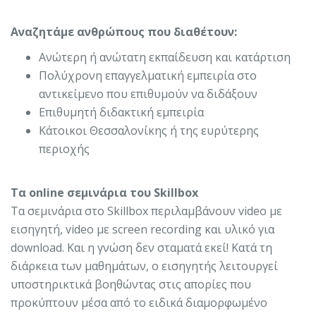
Αναζητάμε ανθρώπους που διαθέτουν:
Ανώτερη ή ανώτατη εκπαίδευση και κατάρτιση
Πολύχρονη επαγγελματική εμπειρία στο
αντικείμενο που επιθυμούν να διδάξουν
Επιθυμητή διδακτική εμπειρία
Κάτοικοι Θεσσαλονίκης ή της ευρύτερης
περιοχής
Τα online σεμινάρια του Skillbox
Τα σεμινάρια στο Skillbox περιλαμβάνουν video με
εισηγητή, video με screen recording και υλικό για
download. Και η γνώση δεν σταματά εκεί! Κατά τη
διάρκεια των μαθημάτων, ο εισηγητής λειτουργεί
υποστηρικτικά βοηθώντας στις απορίες που
προκύπτουν μέσα από το ειδικά διαμορφωμένο