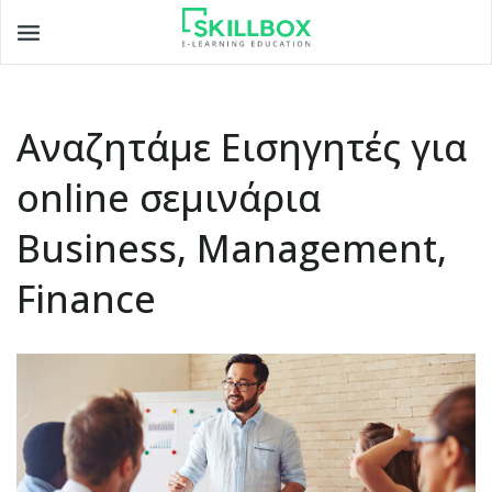
Toggle
navigation
Αναζητάμε Εισηγητές για
online σεμινάρια
Business, Management,
Finance