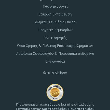
Πώς λειτουργεί
Εταιρική Εκπαίδευση
Δωρεάν Σεμινάρια Online
Εισηγητές Σεμιναρίων
Γίνε εισηγητής
Όροι Χρήσης & Πολιτική Επιστροφής Χρημάτων
Ασφάλεια Συναλλαγών & Προσωπικά Δεδομένα
Επικοινωνία
©2019 Skillbox
Πιστοποιημένη πλατφόρμα e-learning εκπαίδευσης
Τεχνοβλαστός Αριστοτελείου Πανεπιστημίου