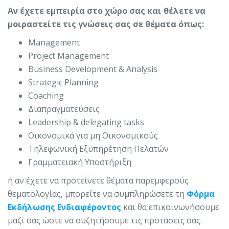
Αν έχετε εμπειρία στο χώρο σας και θέλετε να
μοιραστείτε τις γνώσεις σας σε θέματα όπως:
Management
Project Management
Business Development & Analysis
Strategic Planning
Coaching
Διαπραγματεύσεις
Leadership & delegating tasks
Οικονομικά για μη Οικονομικούς
Τηλεφωνική Εξυπηρέτηση Πελατών
Γραμματειακή Υποστήριξη
ή αν έχετε να προτείνετε θέματα παρεμφερούς
θεματολογίας, μπορείτε να συμπληρώσετε τη
Φόρμα
Εκδήλωσης Ενδιαφέροντος
και θα επικοινωνήσουμε
μαζί σας ώστε να συζητήσουμε τις προτάσεις σας.