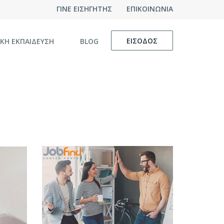
ΓΙΝΕ ΕΙΣΗΓΗΤΗΣ
ΕΠΙΚΟΙΝΩΝΙΑ
ΕΙΣΟΔΟΣ
ΙΚΗ ΕΚΠΑΙΔΕΥΣΗ
BLOG