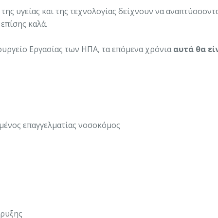
της υγείας και της τεχνολογίας δείχνουν να αναπτύσσοντ
επίσης καλά.
ουργείο Εργασίας των ΗΠΑ, τα επόμενα χρόνια
αυτά θα εί
ημένος επαγγελματίας νοσοκόμος
όρυξης