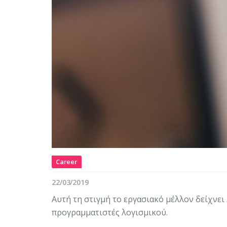
Career
22/03/2019
Αυτή τη στιγμή το εργασιακό μέλλον δείχνει
προγραμματιστές λογισμικού.