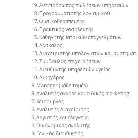
19. Αντιπρόσωπος πωλήσεων υπηρεσιών
18. Προγραμματιστής λογισμικού
17. Φυσικοθεραπευτής
16. Πρακτικός νοσηλευτής
15. Καθηγητής Ιατρικών επαγγελμάτων
14. Δάσκαλος
13. Διαχειριστής υπολογιστών και συστημά
12. Σύμβουλος επιχειρήσεων
11. Διευθυντής υπηρεσιών υγείας
10. Δικηγόρος
9. Manager (κάθε τομέα)
8. Αναλυτής αγοράς και ειδικός marketing
7. Χειρουργός
6. Αναλυτής Διαχείρισης
5. Λογιστής και ελεγκτής
4. Οικονομικός αναλυτής
3. Γενικός διευθυντής