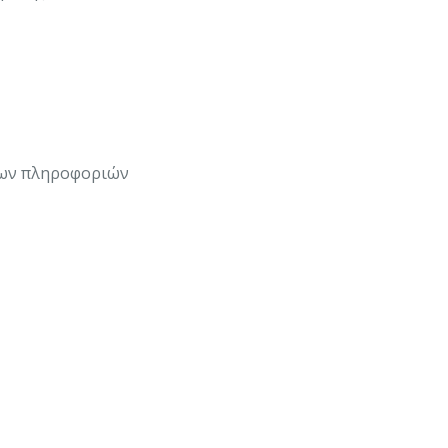
των πληροφοριών