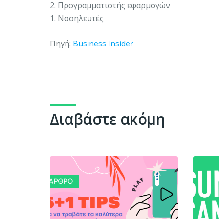
2. Προγραμματιστής εφαρμογών
1. Νοσηλευτές
Πηγή:
Business Insider
Διαβάστε ακόμη