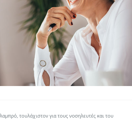
 λαμπρό, τουλάχιστον για τους νοσηλευτές και του