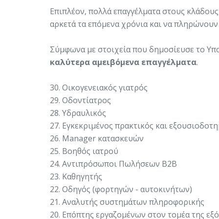
Επιπλέον, πολλά επαγγέλματα στους κλάδους 
αρκετά τα επόμενα χρόνια και να πληρώνουν 
Σύμφωνα με στοιχεία που δημοσίευσε το Υπ
καλύτερα αμειβόμενα επαγγέλματα
.
30. Οικογενειακός γιατρός
29. Οδοντίατρος
28. Υδραυλικός
27. Εγκεκριμένος πρακτικός και εξουσιοδοτ
26. Manager κατασκευών
25. Βοηθός ιατρού
24. Αντιπρόσωποι Πωλήσεων B2B
23. Καθηγητής
22. Οδηγός (φορτηγών - αυτοκινήτων)
21. Αναλυτής συστημάτων πληροφορικής
20. Επόπτης εργαζομένων στον τομέα της εξ