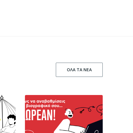
ΟΛΑ ΤΑ ΝΕΑ