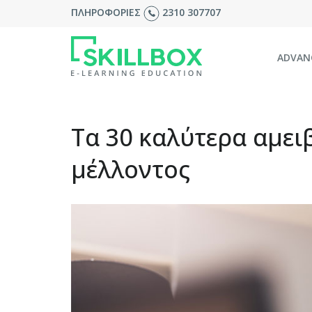
ΠΛΗΡΟΦΟΡΙΕΣ
2310 307707
ADVAN
Τα 30 καλύτερα αμει
μέλλοντος