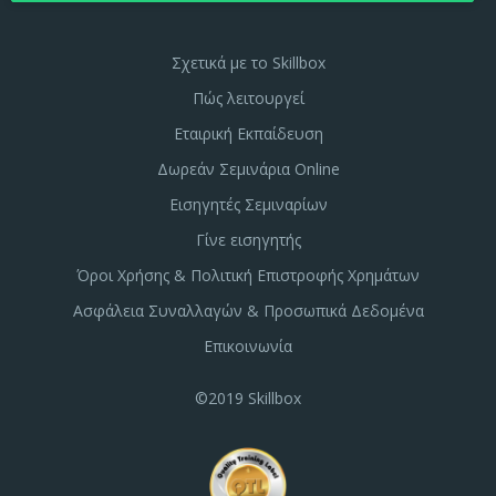
Σχετικά με το Skillbox
Πώς λειτουργεί
Εταιρική Εκπαίδευση
Δωρεάν Σεμινάρια Online
Εισηγητές Σεμιναρίων
Γίνε εισηγητής
Όροι Χρήσης & Πολιτική Επιστροφής Χρημάτων
Ασφάλεια Συναλλαγών & Προσωπικά Δεδομένα
Επικοινωνία
©2019 Skillbox