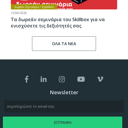
Δωρεάν Σεμινάρια / Εργαλεία
12/06/2026
Τα δωρεάν σεμινάρια του Skillbox για να
ενισχύσετε τις δεξιότητές σας
ΟΛΑ ΤΑ ΝΕΑ
Newsletter