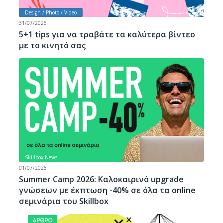
Design / Photo / Video
31/07/2026
5+1 tips για να τραβάτε τα καλύτερα βίντεο
με το κινητό σας
Skillbox News
01/07/2026
Summer Camp 2026: Καλοκαιρινό upgrade
γνώσεων με έκπτωση -40% σε όλα τα online
σεμινάρια του Skillbox