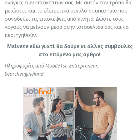
ανάγκες των επισκεπτών σας. Με αυτόν τον τρόπο θα
μειώσετε και το εξαιρετικά μεγάλο bounce rate που
συνοδεύει τις επισκέψεις από κινητά. Δώστε τους
λόγους να μείνουν μέσα στην ιστοσελίδα σας και να
περιηγηθούν.
Μείνετε εδώ γιατί θα δούμε κι άλλες συμβουλές
στο επόμενο μας άρθρο!
Πληροφορίες από Mobile1st, Entrepreneur,
S
earchengineland