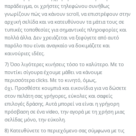
παράδειγμα, οι χρήστες τηλεφώνου συνήθως
γνωρίζουν πώς να κάνουν scroll, να επιστρέφουν στην
αρχική σελίδα και να κατευθύνουν τα μάτια τους σε
τυπικές τοποθεσίες για σημαντικές πληροφορίες και
πολλά άλλα. Δεν χρειάζεται να ξεφύγετε από αυτό
παρόλο που είναι αναγκαίο να δοκιμάζετε και
καινούριες ιδέες.
7) Όσο λιγότερες κινήσεις τόσο το καλύτερο. Με το
ποντίκι σίγουρα έχουμε μάθει να κάνουμε
περισσότερα clicks. Με το κινητό, όμως,
όχι. Προσθέστε κουμπιά και εικονίδια για να δώσετε
στον πελάτη σας γρήγορες, εύκολες και σαφείς
επιλογές δράσης. Αυτά μπορεί να είναι η γρήγορη
πρόσβαση σε ένα video, την αγορά με τη χρήση μιας
σελίδας μόνο, την εύκολη.
8) Κατευθύνετε το περιεχόμενο σας σύμφωνα με τις