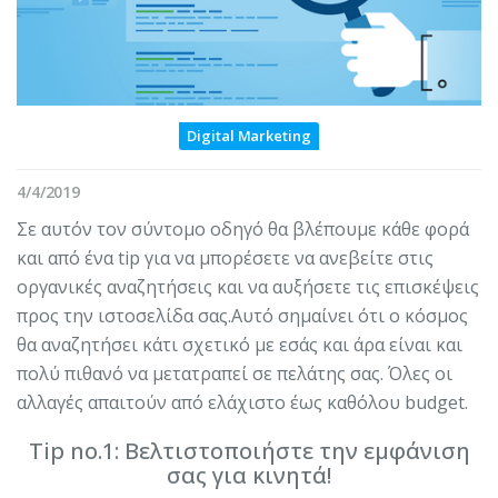
Digital Marketing
4/4/2019
Σε αυτόν τον σύντομο οδηγό θα βλέπουμε κάθε φορά
και από ένα tip για να μπορέσετε να ανεβείτε στις
οργανικές αναζητήσεις και να αυξήσετε τις επισκέψεις
προς την ιστοσελίδα σας.Αυτό σημαίνει ότι ο κόσμος
θα αναζητήσει κάτι σχετικό με εσάς και άρα είναι και
πολύ πιθανό να μετατραπεί σε πελάτης σας. Όλες οι
αλλαγές απαιτούν από ελάχιστο έως καθόλου budget.
Tip no.1: Βελτιστοποιήστε την εμφάνιση
σας για κινητά!