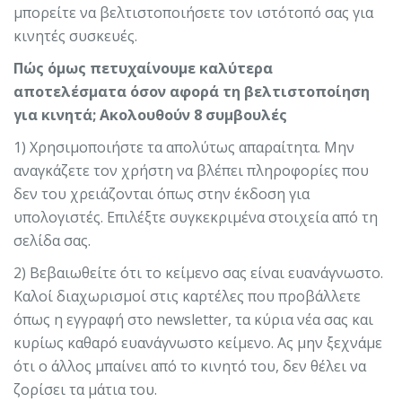
μπορείτε να βελτιστοποιήσετε τον ιστότοπό σας για
κινητές συσκευές.
Πώς όμως πετυχαίνουμε καλύτερα
αποτελέσματα όσον αφορά τη βελτιστοποίηση
για κινητά; Ακολουθούν 8 συμβουλές
1) Χρησιμοποιήστε τα απολύτως απαραίτητα. Μην
αναγκάζετε τον χρήστη να βλέπει πληροφορίες που
δεν του χρειάζονται όπως στην έκδοση για
υπολογιστές. Επιλέξτε συγκεκριμένα στοιχεία από τη
σελίδα σας.
2) Βεβαιωθείτε ότι το κείμενο σας είναι ευανάγνωστο.
Καλοί διαχωρισμοί στις καρτέλες που προβάλλετε
όπως η εγγραφή στο newsletter, τα κύρια νέα σας και
κυρίως καθαρό ευανάγνωστο κείμενο. Ας μην ξεχνάμε
ότι ο άλλος μπαίνει από το κινητό του, δεν θέλει να
ζορίσει τα μάτια του.