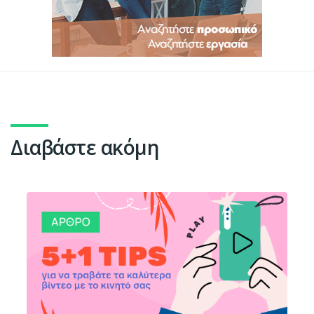
Διαβάστε ακόμη