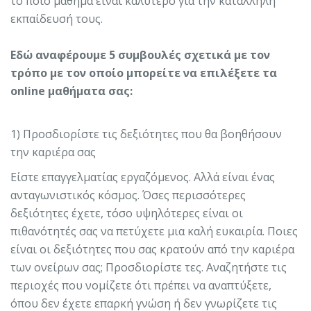
το ποιο μάθημα είναι καλύτερο για την κατάλληλη
εκπαίδευσή τους.
Εδώ αναφέρουμε 5 συμβουλές σχετικά με τον
τρόπο με τον οποίο μπορείτε να επιλέξετε τα
online μαθήματα σας:
1) Προσδιορίστε τις δεξιότητες που θα βοηθήσουν
την καριέρα σας
Είστε επαγγελματίας εργαζόμενος. Αλλά είναι ένας
ανταγωνιστικός κόσμος. Όσες περισσότερες
δεξιότητες έχετε, τόσο υψηλότερες είναι οι
πιθανότητές σας να πετύχετε μια καλή ευκαιρία. Ποιες
είναι οι δεξιότητες που σας κρατούν από την καριέρα
των ονείρων σας; Προσδιορίστε τες. Αναζητήστε τις
περιοχές που νομίζετε ότι πρέπει να αναπτύξετε,
όπου δεν έχετε επαρκή γνώση ή δεν γνωρίζετε τις