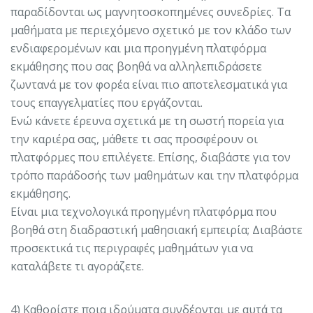
παραδίδονται ως μαγνητοσκοπημένες συνεδρίες. Τα
μαθήματα με περιεχόμενο σχετικό με τον κλάδο των
ενδιαφερομένων και μια προηγμένη πλατφόρμα
εκμάθησης που σας βοηθά να αλληλεπιδράσετε
ζωντανά με τον φορέα είναι πιο αποτελεσματικά για
τους επαγγελματίες που εργάζονται.
Ενώ κάνετε έρευνα σχετικά με τη σωστή πορεία για
την καριέρα σας, μάθετε τι σας προσφέρουν οι
πλατφόρμες που επιλέγετε. Επίσης, διαβάστε για τον
τρόπο παράδοσής των μαθημάτων και την πλατφόρμα
εκμάθησης.
Είναι μια τεχνολογικά προηγμένη πλατφόρμα που
βοηθά στη διαδραστική μαθησιακή εμπειρία; Διαβάστε
προσεκτικά τις περιγραφές μαθημάτων για να
καταλάβετε τι αγοράζετε.
4) Καθορίστε ποια ιδρύματα συνδέονται με αυτά τα