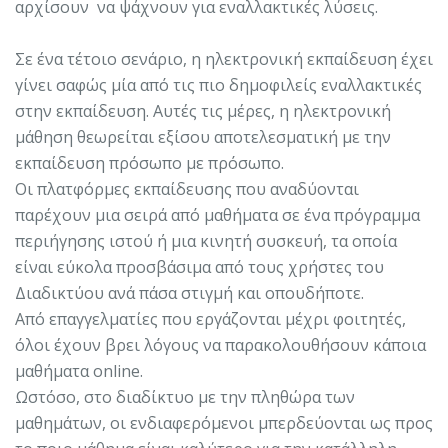
αρχίσουν να ψάχνουν για εναλλακτικές λύσεις.
Σε ένα τέτοιο σενάριο, η ηλεκτρονική εκπαίδευση έχει
γίνει σαφώς μία από τις πιο δημοφιλείς εναλλακτικές
στην εκπαίδευση. Αυτές τις μέρες, η ηλεκτρονική
μάθηση θεωρείται εξίσου αποτελεσματική με την
εκπαίδευση πρόσωπο με πρόσωπο.
Οι πλατφόρμες εκπαίδευσης που αναδύονται
παρέχουν μια σειρά από μαθήματα σε ένα πρόγραμμα
περιήγησης ιστού ή μια κινητή συσκευή, τα οποία
είναι εύκολα προσβάσιμα από τους χρήστες του
Διαδικτύου ανά πάσα στιγμή και οπουδήποτε.
Από επαγγελματίες που εργάζονται μέχρι φοιτητές,
όλοι έχουν βρει λόγους να παρακολουθήσουν κάποια
μαθήματα online.
Ωστόσο, στο διαδίκτυο με την πληθώρα των
μαθημάτων, οι ενδιαφερόμενοι μπερδεύονται ως προς