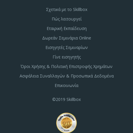
Σχετικά με το Skillbox
Πώς λειτουργεί
Εταιρική Εκπαίδευση
Δωρεάν Σεμινάρια Online
Εισηγητές Σεμιναρίων
Γίνε εισηγητής
Όροι Χρήσης & Πολιτική Επιστροφής Χρημάτων
Ασφάλεια Συναλλαγών & Προσωπικά Δεδομένα
Επικοινωνία
©2019 Skillbox