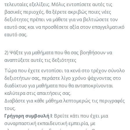
τελευταίες εξελίξεις. Μόλις εντοπίσετε αυτές τις
βασικές περιοχές, θα ξέρετε ακριβώς ποιες νέες
δεξιότητες πρέπει να μάθετε για να βελτιώσετε τον
εαυτό σας και να προσθέσετε αξία στον επαγγελματικό
εαυτό σας.
2) Ψάξτε για μαθήματα που θα σας βοηθήσουν να
αναπτύξετε αυτές τις δεξιότητες
Τώρα που έχετε εντοπίσει τα κενά στο τρέχον σύνολο
δεξιοτήτων σας, περάστε λίγο χρόνο ψάχνοντας στο
διαδίκτυο για μαθήματα που θα ανταποκρίνονται
καλύτερα στις απαιτήσεις σας.
Διαβάστε για κάθε μάθημα λεπτομερώς τις περιγραφές
τους.
Γρήγορη συμβουλή Ι
: Βρείτε κάτι που έχει μια
συναρπαστική εκπαιδευτική εμπειρία, με