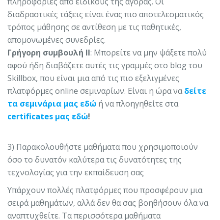
πληροφορίες από ειδικούς της αγοράς. Οι
διαδραστικές τάξεις είναι ένας πιο αποτελεσματικός
τρόπος μάθησης σε αντίθεση με τις παθητικές,
απομονωμένες συνεδρίες.
Γρήγορη συμβουλή ΙΙ
: Μπορείτε να μην ψάξετε πολύ
αφού ήδη διαβάζετε αυτές τις γραμμές στο blog του
Skillbox, που είναι μια από τις πιο εξελιγμένες
πλατφόρμες online σεμιναρίων. Είναι η ώρα να
δείτε
τα σεμινάρια μας εδώ
ή να πλοηγηθείτε στα
certificates μας εδώ
!
3) Παρακολουθήστε μαθήματα που χρησιμοποιούν
όσο το δυνατόν καλύτερα τις δυνατότητες της
τεχνολογίας για την εκπαίδευση σας
Υπάρχουν πολλές πλατφόρμες που προσφέρουν μια
σειρά μαθημάτων, αλλά δεν θα σας βοηθήσουν όλα να
αναπτυχθείτε. Τα περισσότερα μαθήματα