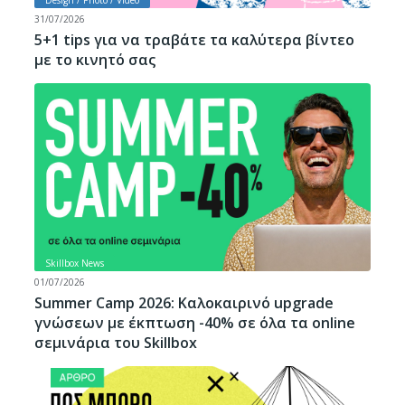
31/07/2026
5+1 tips για να τραβάτε τα καλύτερα βίντεο
με το κινητό σας
Skillbox News
01/07/2026
Summer Camp 2026: Καλοκαιρινό upgrade
γνώσεων με έκπτωση -40% σε όλα τα online
σεμινάρια του Skillbox