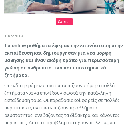
Career
10/5/2019
Tα online μαθήματα έφεραν την επανάσταση στην
εκπαίδευση και δημιούργησαν μια νέα μορφή
μάθησης και έναν ακόμη τρόπο για περισσότερη
γνώση σε ανθρωπιστικά και επιστημονικά
ζητήματα.
Οι ενδιαφερόμενοι αντιμετωπίζουν σήμερα πολλά
ζητήματα για να επιλέξουν σωστά την κατάλληλη
εκπαίδευση τους. Οι παραδοσιακοί φορείς σε πολλές
περιπτώσεις αντιμετωπίζουν προβλήματα
ρευστότητας, ανεβάζοντας τα δίδακτρα και κάνοντας
περικοπές. Αυτά τα προβλήματα έχουν πολλούς να