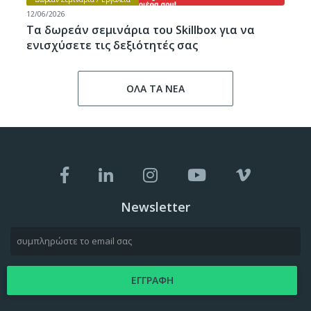
12/06/2026
Τα δωρεάν σεμινάρια του Skillbox για να
ενισχύσετε τις δεξιότητές σας
ΟΛΑ ΤΑ ΝΕΑ
Newsletter