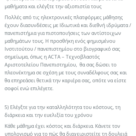
μαθήματα και ελέγξτε την αξιοπιστία τους
Πολλές από τις ηλεκτρονικές πλατφόρμες μάθησης
έχουν διασυνδέσεις με Ιδιωτικά και διεθνή ιδρύματα /
πανεπιστήμια για πιστοποιήσεις των αντίστοιχων
μαθημάτων τους. Η προσθήκη ενός φημισμένου
Ινστιτούτου / πανεπιστημίου στο βιογραφικό σας
σημείωμα, όπως η ACTA – Τεχνοβλαστός
Αριστοτελείου Πανεπιστημίου, θα σας δώσει το
πλεονέκτημα σε σχέση με τους συναδέλφους σας και
θα επηρεάσει θετικά την καριέρα σας, οπότε να είστε
σοφοί ενώ επιλέγετε.
5) Ελέγξτε για την καταλληλότητα του κόστους, τη
διάρκεια και την ευελιξία του χρόνου
Κάθε μάθημα έχει κόστος και διάρκεια. Κάνετε τον
υπολογισμό για το πώς θα διαχειριστείτε τη δουλειά