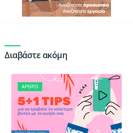
Διαβάστε ακόμη
Design / Photo / Video