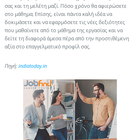
σας και τη μελέτη μαζί. Πόσο χρόνο θα αφιερώσετε
στο μάθημα; Επίσης, είναι πάντα καλή ιδέα να
δοκιμάσετε και να εφαρμόσετε τις νέες δεξιότητες
που μαθαίνετε από το μάθημα της εργασίας και να
δείτε τη διαφορά άμεσα πέρα από την προστιθέμενη
αξία στο επαγγελματικό προφίλ σας.
Πηγή:
indiatoday.in