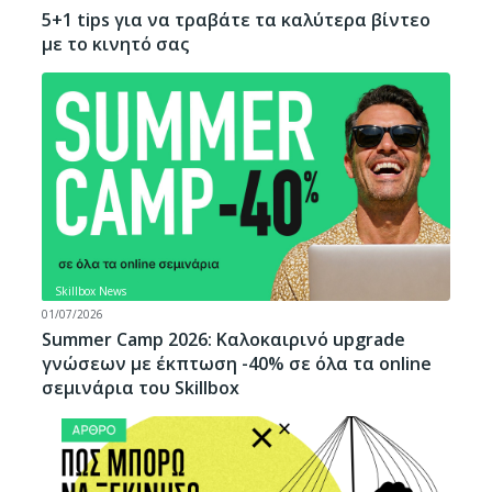
5+1 tips για να τραβάτε τα καλύτερα βίντεο
με το κινητό σας
Skillbox News
01/07/2026
Summer Camp 2026: Καλοκαιρινό upgrade
γνώσεων με έκπτωση -40% σε όλα τα online
σεμινάρια του Skillbox