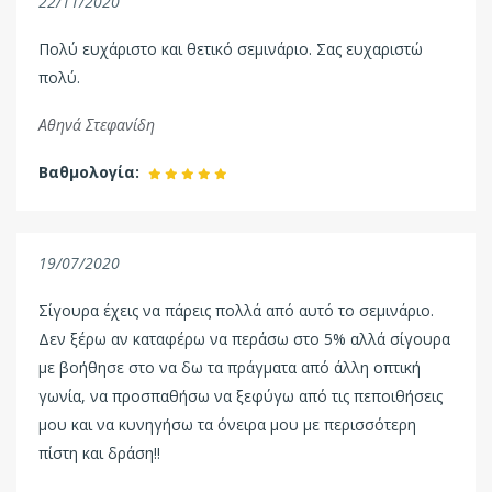
22/11/2020
Πολύ ευχάριστο και θετικό σεμινάριο. Σας ευχαριστώ
πολύ.
Αθηνά Στεφανίδη
Βαθμολογία:
19/07/2020
Σίγουρα έχεις να πάρεις πολλά από αυτό το σεμινάριο.
Δεν ξέρω αν καταφέρω να περάσω στο 5% αλλά σίγουρα
με βοήθησε στο να δω τα πράγματα από άλλη οπτική
γωνία, να προσπαθήσω να ξεφύγω από τις πεποιθήσεις
μου και να κυνηγήσω τα όνειρα μου με περισσότερη
πίστη και δράση!!