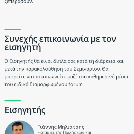
ξεπεράσουν.
Συνεχής επικοινωνία με τον
εισηγητή
Ο Εισηγητής θα είναι δίπλα σας κατά τη διάρκεια και
μετά την παρακολούθηση του Σεμιναρίου. Θα
μπορείτε να επικοινωνείτε μαζί του καθημερινά μέσω
του ειδικά διαμορφωμένου forum.
Εισηγητής
Γιάννης Μηλιάτσης
Εκπαιδευτής Πωλήσεων και