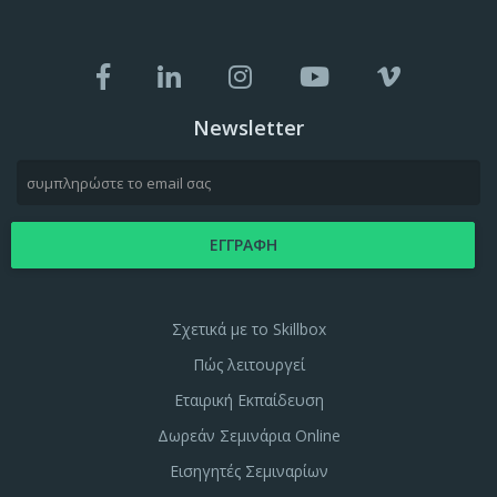
Newsletter
Σχετικά με το Skillbox
Πώς λειτουργεί
Εταιρική Εκπαίδευση
Δωρεάν Σεμινάρια Online
Εισηγητές Σεμιναρίων