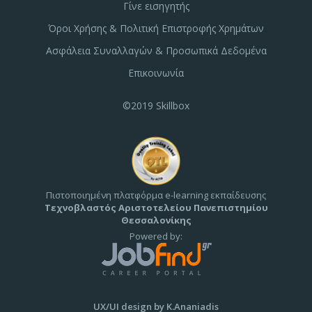
Γίνε εισηγητής
Όροι Χρήσης & Πολιτική Επιστροφής Χρημάτων
Ασφάλεια Συναλλαγών & Προσωπικά Δεδομένα
Επικοινωνία
©2019 Skillbox
Πιστοποιημένη πλατφόρμα e-learning εκπαίδευσης
Τεχνοβλαστός Αριστοτελείου Πανεπιστημίου
Θεσσαλονίκης
Powered by:
UX/UI design by K.Ananiadis