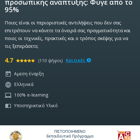
προσωπικής ανάπτυξης: Φύγε από το
95%
Ποιες είναι οι περιοριστικές αντιλήψεις που δεν σας
επιτρέπουν να κάνετε τα όνειρά σας πραγματικότητα και
ποιες οι τεχνικές, πρακτικές και ο τρόπος σκέψης για να
τις ξεπεράσετε;
4.7
Κριτικές
(110 ψήφοι)
Αμεση έναρξη
Ελληνικά
100% e-learning
Υποστηρικτικό Υλικό
ΠΙΣΤΟΠΟΙΗΜΕΝΟ
Εκπαιδευτικό Πρόγραμμα