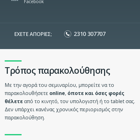
Facebook
2310 307707
ΕΧΕΤΕ ΑΠΟΡΙΕΣ;
Τρόπος παρακολούθησης
Με την αγορά του σεμιναρίου, μπορείτε να το
παρακολουθήσετε
online
,
όποτε και όσες φορές
θέλετε
από το κινητό, τον υπολογιστή ή το tablet σας.
Δεν υπάρχει κανένας χρονικός περιορισμός στην
παρακολούθηση.