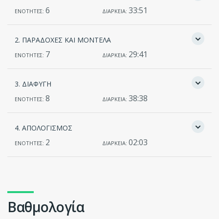
6
33:51
ΕΝΟΤΗΤΕΣ:
ΔΙΑΡΚΕΙΑ:
2. ΠΑΡΑΔΟΧΕΣ ΚΑΙ ΜΟΝΤΕΛΑ
7
29:41
ΕΝΟΤΗΤΕΣ:
ΔΙΑΡΚΕΙΑ:
3. ΔΙΑΦΥΓΗ
8
38:38
ΕΝΟΤΗΤΕΣ:
ΔΙΑΡΚΕΙΑ:
4. ΑΠΟΛΟΓΙΣΜΟΣ
2
02:03
ΕΝΟΤΗΤΕΣ:
ΔΙΑΡΚΕΙΑ:
Βαθμολογία