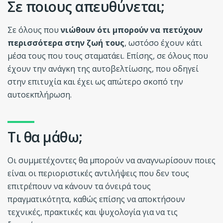
Σε ποιους απευθύνεται;
Σε όλους που
νιώθουν ότι μπορούν να πετύχουν
περισσότερα στην ζωή τους
, ωστόσο έχουν κάτι
μέσα τους που τους σταματάει. Επίσης, σε όλους που
έχουν την ανάγκη της αυτοβελτίωσης, που οδηγεί
στην επιτυχία και έχει ως απώτερο σκοπό την
αυτοεκπλήρωση.
Τι θα μάθω;
Οι συμμετέχοντες θα μπορούν να αναγνωρίσουν ποιες
είναι οι περιοριστικές αντιλήψεις που δεν τους
επιτρέπουν να κάνουν τα όνειρά τους
πραγματικότητα, καθώς επίσης να αποκτήσουν
τεχνικές, πρακτικές και ψυχολογία για να τις