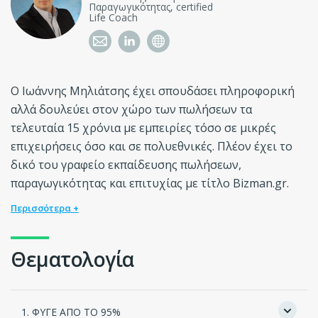
Παραγωγικότητας, certified
Life Coach
Ο Ιωάννης Μηλιάτσης έχει σπουδάσει πληροφορική
αλλά δουλεύει στον χώρο των πωλήσεων τα
τελευταία 15 χρόνια με εμπειρίες τόσο σε μικρές
επιχειρήσεις όσο και σε πολυεθνικές. Πλέον έχει το
δικό του γραφείο εκπαίδευσης πωλήσεων,
παραγωγικότητας και επιτυχίας με τίτλο Bizman.gr.
Περισσότερα +
Θεματολογία
1. ΦΥΓΕ ΑΠΟ ΤΟ 95%