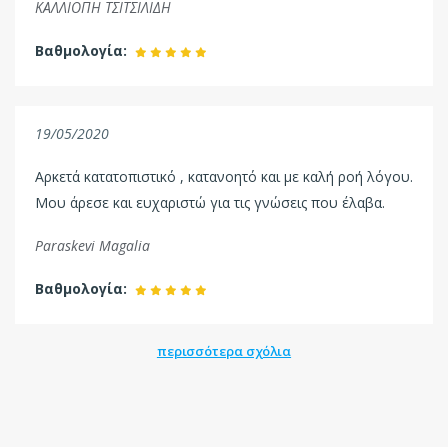
ΚΑΛΛΙΟΠΗ ΤΣΙΤΣΙΛΙΔΗ
Βαθμολογία:
19/05/2020
Αρκετά κατατοπιστικό , κατανοητό και με καλή ροή λόγου.
Μου άρεσε και ευχαριστώ για τις γνώσεις που έλαβα.
Paraskevi Magalia
Βαθμολογία:
περισσότερα σχόλια