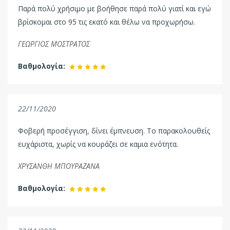
Παρά πολύ χρήσιμο με βοήθησε παρά πολύ γιατί και εγώ
βρίσκομαι στο 95 τις εκατό και θέλω να προχωρήσω.
ΓΕΩΡΓΙΟΣ ΜΟΣΤΡΑΤΟΣ
Βαθμολογία:
22/11/2020
Φοβερή προσέγγιση, δίνει έμπνευση. Το παρακολουθείς
ευχάριστα, χωρίς να κουράζει σε καμια ενότητα.
ΧΡΥΣΑΝΘΗ ΜΠΟΥΡΑΖΑΝΑ
Βαθμολογία: