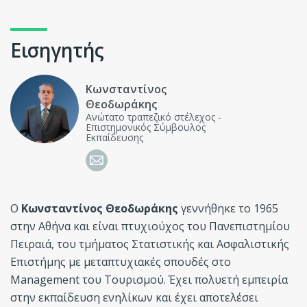
Εισηγητής
Κωνσταντίνος
Θεοδωράκης
Ανώτατο τραπεζικό στέλεχος -
Επιστημονικός Σύμβουλος
Εκπαίδευσης
Ο
Κωνσταντίνος Θεοδωράκης
γεννήθηκε το 1965
στην Αθήνα και είναι πτυχιούχος του Πανεπιστημίου
Πειραιά, του τμήματος Στατιστικής και Ασφαλιστικής
Επιστήμης με μεταπτυχιακές σπουδές στο
Management του Τουρισμού. Έχει πολυετή εμπειρία
στην εκπαίδευση ενηλίκων και έχει αποτελέσει