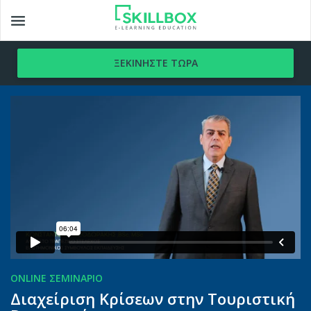
Toggle
navigation
ONLINE ΣΕΜΙΝΑΡΙΟ
Διαχείριση Κρίσεων στην Τουριστική