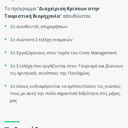
Το πρόγραμμα "
Διαχείριση Κρίσεων στην
Τουριστική Βιομηχανία
" απευθύνεται:
Σε Διευθυντές επιχειρήσεων
Σε Ανώτατα Στελέχη εταιρειών
Σε Εργαζόμενους στον τομέα του Crisis Management
Σε Στελέχη που εργάζονται στον Τουρισμό και βιώνουν
τις αρνητικές συνέπειες της Πανδημίας
Σε όσους ενδιαφέρονται να εμπλουτίσουν τις γνώσεις
τους με αυτή την πολύ σημαντική δεξιότητα στις μέρες
μας