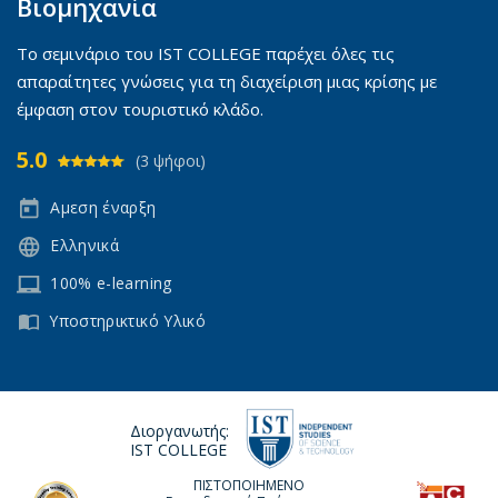
Βιομηχανία
Το σεμινάριο του IST COLLEGE παρέχει όλες τις
απαραίτητες γνώσεις για τη διαχείριση μιας κρίσης με
έμφαση στον τουριστικό κλάδο.
5.0
(3 ψήφοι)
Αμεση έναρξη
Ελληνικά
100% e-learning
Υποστηρικτικό Υλικό
Διοργανωτής:
IST COLLEGE
ΠΙΣΤΟΠΟΙΗΜΕΝΟ