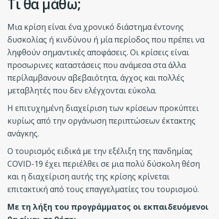
Τι θα μάθω;
Μια κρίση είναι ένα χρονικό διάστηµα έντονης
δυσκολίας ή κινδύνου ή µία περίοδος που πρέπει να
ληφθούν σηµαντικές αποφάσεις. Οι κρίσεις είναι
προσωρινες καταστάσεις που ανάµεσα στα άλλα
περίλαµβανουν αβεβαιότητα, άγχος και πολλές
µεταβλητές που δεν ελέγχονται εύκολα.
Η επιτυχηµένη διαχείριση των κρίσεων προκύπτει
κυρίως από την οργάνωση περιπτώσεων έκτακτης
ανάγκης.
Ο τουρισμός ειδικά με την εξέλιξη της πανδημίας
COVID-19 έχει περιέλθει σε μια πολύ δύσκολη θέση
και η διαχείριση αυτής της κρίσης κρίνεται
επιτακτική από τους επαγγελματίες του τουρισμού.
Με τη λήξη του προγράμματος οι εκπαιδευόμενοι