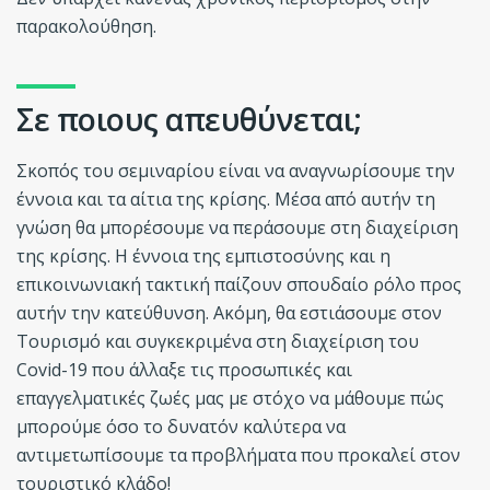
παρακολούθηση.
Σε ποιους απευθύνεται;
Σκοπός του σεμιναρίου είναι να αναγνωρίσουμε την
έννοια και τα αίτια της κρίσης. Μέσα από αυτήν τη
γνώση θα μπορέσουμε να περάσουμε στη διαχείριση
της κρίσης. Η έννοια της εμπιστοσύνης και η
επικοινωνιακή τακτική παίζουν σπουδαίο ρόλο προς
αυτήν την κατεύθυνση. Ακόμη, θα εστιάσουμε στον
Τουρισμό και συγκεκριμένα στη διαχείριση του
Covid-19 που άλλαξε τις προσωπικές και
επαγγελματικές ζωές μας με στόχο να μάθουμε πώς
μπορούμε όσο το δυνατόν καλύτερα να
αντιμετωπίσουμε τα προβλήματα που προκαλεί στον
τουριστικό κλάδο!