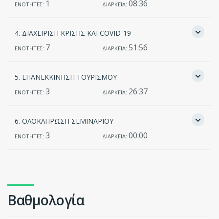
1
08:36
ΕΝΟΤΗΤΕΣ:
ΔΙΑΡΚΕΙΑ:
4. ΔΙΑΧΕΙΡΙΣΗ ΚΡΙΣΗΣ ΚΑΙ COVID-19
7
51:56
ΕΝΟΤΗΤΕΣ:
ΔΙΑΡΚΕΙΑ:
5. ΕΠΑΝΕΚΚΙΝΗΣΗ ΤΟΥΡΙΣΜΟΥ
3
26:37
ΕΝΟΤΗΤΕΣ:
ΔΙΑΡΚΕΙΑ:
6. ΟΛΟΚΛΗΡΩΣΗ ΣΕΜΙΝΑΡΙΟΥ
3
00:00
ΕΝΟΤΗΤΕΣ:
ΔΙΑΡΚΕΙΑ:
Βαθμολογία