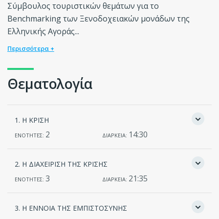
Σύμβουλος τουριστικών θεμάτων για το
Benchmarking των Ξενοδοχειακών μονάδων της
Ελληνικής Αγοράς...
Περισσότερα +
Θεματολογία
1. Η ΚΡΙΣΗ
2
14:30
ΕΝΟΤΗΤΕΣ:
ΔΙΑΡΚΕΙΑ:
2. Η ΔΙΑΧΕΙΡΙΣΗ ΤΗΣ ΚΡΙΣΗΣ
3
21:35
ΕΝΟΤΗΤΕΣ:
ΔΙΑΡΚΕΙΑ:
3. Η ΕΝΝΟΙΑ ΤΗΣ ΕΜΠΙΣΤΟΣΥΝΗΣ