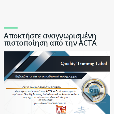
Αποκτήστε αναγνωρισμένη
πιστοποίηση από την ΑCΤΑ