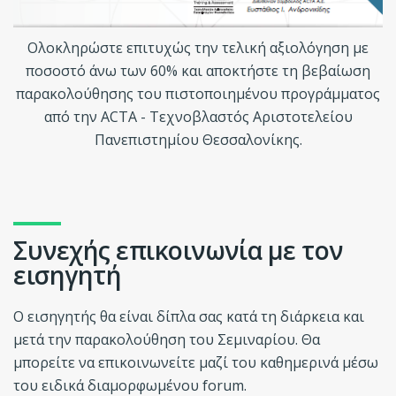
Ολοκληρώστε επιτυχώς την τελική αξιολόγηση με
ποσοστό άνω των 60% και αποκτήστε τη βεβαίωση
παρακολούθησης του πιστοποιημένου προγράμματος
από την ΑCΤΑ - Τεχνοβλαστός Αριστοτελείου
Πανεπιστημίου Θεσσαλονίκης.
Συνεχής επικοινωνία με τον
εισηγητή
Ο εισηγητής θα είναι δίπλα σας κατά τη διάρκεια και
μετά την παρακολούθηση του Σεμιναρίου. Θα
μπορείτε να επικοινωνείτε μαζί του καθημερινά μέσω
του ειδικά διαμορφωμένου forum.