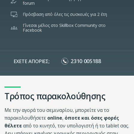
forum
Πρόσβαση από όλες τις συσκευές για 2 έτη
Γίνεσαι μέλος στο Skillbox Community στο
Facebook
2310 005188
ΕΧΕΤΕ ΑΠΟΡΙΕΣ;
Τρόπος παρακολούθησης
Με την αγορά του σεμιναρίου, μπορείτε να το
παρακολουθήσετε
online
,
όποτε και όσες φορές
θέλετε
από το κινητό, τον υπολογιστή ή το tablet σας.
Δεν υπάρχει κανένας χρονικός περιορισμός στην