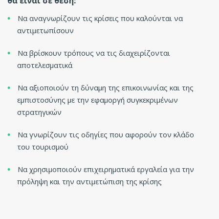
θα είναι σε θέση:
Να αναγνωρίζουν τις κρίσεις που καλούνται να
αντιμετωπίσουν
Να βρίσκουν τρόπους να τις διαχειρίζονται
αποτελεσματικά
Να αξιοποιούν τη δύναμη της επικοινωνίας και της
εμπιστοσύνης με την εφαμοργή συγκεκριμένων
στρατηγικών
Να γνωρίζουν τις οδηγίες που αφορούν τον κλάδο
του τουρισμού
Να χρησιμοποιούν επιχειρηματικά εργαλεία για την
πρόληψη και την αντιμετώπιση της κρίσης