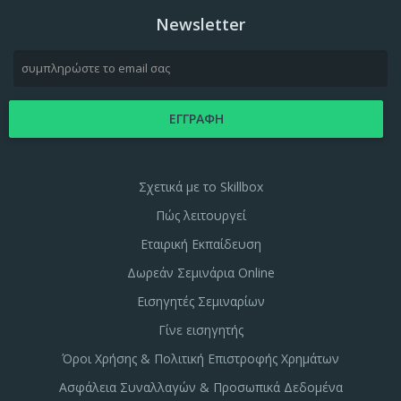
Newsletter
Σχετικά με το Skillbox
Πώς λειτουργεί
Εταιρική Εκπαίδευση
Δωρεάν Σεμινάρια Online
Εισηγητές Σεμιναρίων
Γίνε εισηγητής
Όροι Χρήσης & Πολιτική Επιστροφής Χρημάτων
Ασφάλεια Συναλλαγών & Προσωπικά Δεδομένα