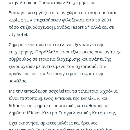
στην Διοίκηση Τουριστικών Επιχειρήσεων.
Ξεκίνησε να εργάζεται στον χώρο του τουρισμού και
κυρίως των επιχειρήσεων φιλοξενίας από το 2001
τόσο σε ξενοδοχειακή μονάδα resort 5* αλλά και σε
city hotel.
Σήμερα είναι ανώτερο στέλεχος ξενοδοχειακής
επιχείρησης. Παράλληλα είναι εξωτερικός συνεργάτης-
σύμβουλος σε εταιρεία διαχείρισης και ανάπτυξης
ξενοδοχείων με αντικείμενο τον σχεδιασμό, την
οργάνωση και την λειτουργία μιας τουριστικής
μονάδας.
Με την εκπαίδευση ασχολείται τα τελευταία 6 χρόνια,
είναι πιστοποιημένος εκπαιδευτής ενηλίκων, και
διδάσκει σε τμήματα τουριστικής κατεύθυνσης σε
Δημόσια ΙΕΚ και Κέντρα Επαγγελματικής Κατάρτισης.
Έχει εκπονήσει αρκετές μελέτες και έρευνες
τουριστικού-ξενοδοχειακού περιεχομένου ενώ έχει