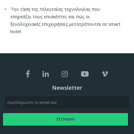
Την τάση της τελευταίας τεχνολογίας που
επηρεάζει τους επισκέπτες και πώς οι
ξενοδοχειακές επιχειρήσεις μετατρέπονται σε smart
hotel
Newsletter