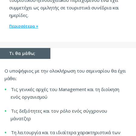
συμμετέχει ως ομιλητής σε τουριστικά συνέδρια και
ημερίδες.
Περισσότερα +
Τι θα μάθω;
O υποψήφιος με την ολοκλήρωση του σεμιναρίου θα έχει
μάθει:
Τις γενικές αρχές του Management και τη διοίκηση
ενός οργανισμού
Τις δεξιότητες και τον ρόλο ενός σύγχρονου
μάνατζερ
Τη λειτουργία και τα ιδιαίτερα χαρακτηριστικά των