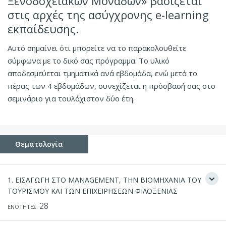
Ξενοδοχειακών Μονάδων» βασίζεται
στις αρχές της ασύγχρονης e-learning
εκπαίδευσης.
Αυτό σημαίνει ότι μπορείτε να το παρακολουθείτε
σύμφωνα με το δικό σας πρόγραμμα. Το υλικό
αποδεσμεύεται τμηματικά ανά εβδομάδα, ενώ μετά το
πέρας των 4 εβδομάδων, συνεχίζεται η πρόσβασή σας στο
σεμινάριο για τουλάχιστον δύο έτη.
Θεματολογία
1. ΕΙΣΑΓΩΓΗ ΣΤΟ MANAGEMENT, ΤΗΝ ΒΙΟΜΗΧΑΝΙΑ ΤΟΥ
ΤΟΥΡΙΣΜΟΥ ΚΑΙ ΤΩΝ ΕΠΙΧΕΙΡΗΣΕΩΝ ΦΙΛΟΞΕΝΙΑΣ
28
ΕΝΟΤΗΤΕΣ: