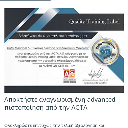
Αποκτήστε αναγνωρισμένη advanced
πιστοποίηση από την ΑCΤΑ
Ολοκληρώστε επιτυχώς την τελική αξιολόγηση και