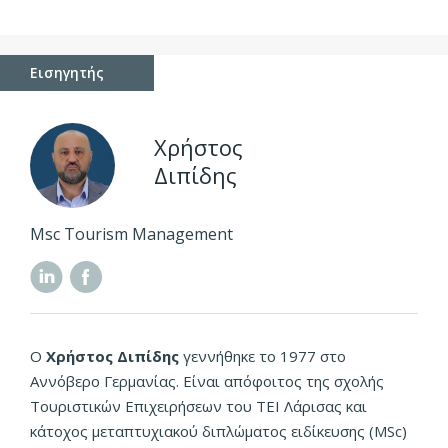
Εισηγητής
Χρήστος
Διπίδης
Msc Tourism Management
Ο
Χρήστος Διπίδης
γεννήθηκε το 1977 στο
Αννόβερο Γερμανίας. Είναι απόφοιτος της σχολής
Τουριστικών Επιχειρήσεων του ΤΕΙ Λάρισας και
κάτοχος μεταπτυχιακού διπλώματος ειδίκευσης (MSc)