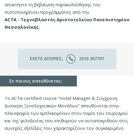
αποκτήστε τη βεβαίωση παρακολούθησης του
πιστοποιημένου προγράμματος από την
ΑCΤΑ - Τεχνοβλαστός Αριστοτελείου Πανεπιστημίου
Θεσσαλονίκης.
ΕΧΕΤΕ ΑΠΟΡΙΕΣ;
2310 307707
Σε ποιους απευθύνεται;
Το ACTA-certified course “Hotel Manager & Σύγχρονη
Διοίκηση Ξενοδοχειακών Μονάδων” απευθύνεται στην
πλειοψηφία των εμπλεκομένων στον τομέα του τουρισμού
και της φιλοξενίας που επιθυμούν να ανταποκριθούν στις
συνεχείς εξελίξεις που χαρακτηρίζουν τον συγκεκριμένο