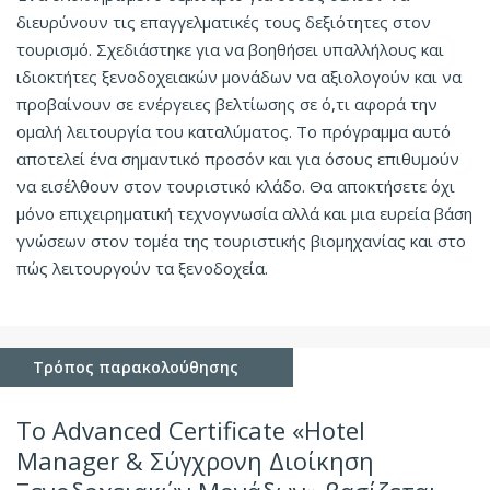
διευρύνουν τις επαγγελματικές τους δεξιότητες στον
τουρισμό. Σχεδιάστηκε για να βοηθήσει υπαλλήλους και
ιδιοκτήτες ξενοδοχειακών μονάδων να αξιολογούν και να
προβαίνουν σε ενέργειες βελτίωσης σε ό,τι αφορά την
ομαλή λειτουργία του καταλύματος. Το πρόγραμμα αυτό
αποτελεί ένα σημαντικό προσόν και για όσους επιθυμούν
να εισέλθουν στον τουριστικό κλάδο. Θα αποκτήσετε όχι
μόνο επιχειρηματική τεχνογνωσία αλλά και μια ευρεία βάση
γνώσεων στον τομέα της τουριστικής βιομηχανίας και στο
πώς λειτουργούν τα ξενοδοχεία.
Τρόπος παρακολούθησης
Το Advanced Certificate «Hotel
Manager & Σύγχρονη Διοίκηση