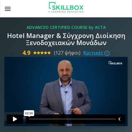
Toggle
navigation
ADVANCED CERTIFIED COURSE by ACTA
Hotel Manager & Σύγχρονη Διοίκηση
Ξενοδοχειακών Μονάδων
4.9
(127 ψήφοι)
Κριτικές