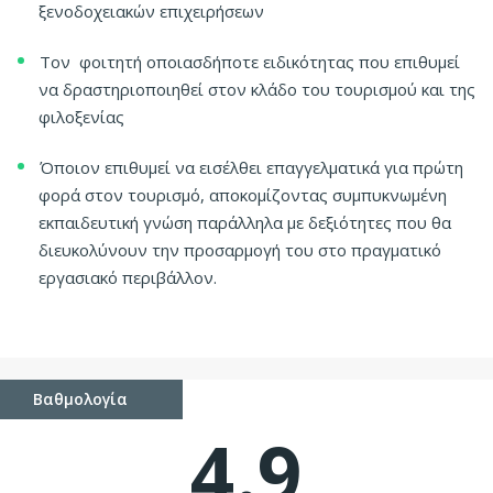
ξενοδοχειακών επιχειρήσεων
Τον φοιτητή οποιασδήποτε ειδικότητας που επιθυμεί
να δραστηριοποιηθεί στον κλάδο του τουρισμού και της
φιλοξενίας
Όποιον επιθυμεί να εισέλθει επαγγελματικά για πρώτη
φορά στον τουρισμό, αποκομίζοντας συμπυκνωμένη
εκπαιδευτική γνώση παράλληλα με δεξιότητες που θα
διευκολύνουν την προσαρμογή του στο πραγματικό
εργασιακό περιβάλλον.
Βαθμολογία
4.9