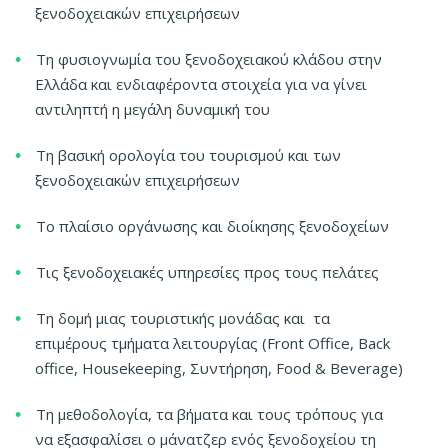
ξενοδοχειακών επιχειρήσεων
Τη φυσιογνωμία του ξενοδοχειακού κλάδου στην
Ελλάδα και ενδιαφέροντα στοιχεία για να γίνει
αντιληπτή η μεγάλη δυναμική του
Τη βασική ορολογία του τουρισμού και των
ξενοδοχειακών επιχειρήσεων
Το πλαίσιο οργάνωσης και διοίκησης ξενοδοχείων
Τις ξενοδοχειακές υπηρεσίες προς τους πελάτες
Τη δομή μιας τουριστικής μονάδας και τα
επιμέρους τμήματα λειτουργίας (Front Office, Back
office, Housekeeping, Συντήρηση, Food & Beverage)
Τη μεθοδολογία, τα βήματα και τους τρόπους για
να εξασφαλίσει ο μάνατζερ ενός ξενοδοχείου τη