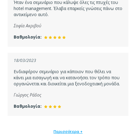
Ήταν ένα σεμινάριο που κάλυψε όλες τις πτυχές του
hotel management. Έλαβα επαρκείς γνώσεις πάνω στο
αντικείμενο αυτό.
Σοφία Ακριβού
Βαθμολογία:
18/03/2023
Ενδιαφέρον σεμινάριο για κάποιον που θέλει να
κάνει μια εισαγωγή και να κατανοήσει τον τρόπο που
οργανώνεται και διοικείται μια ξενοδοχειακή μονάδα.
Γιώργος Ράδος
Βαθμολογία:
Περισσότερα +