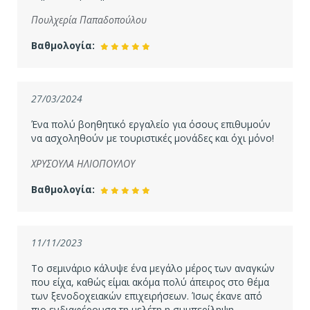
Πουλχερία Παπαδοπούλου
Βαθμολογία:
27/03/2024
Ένα πολύ βοηθητικό εργαλείο για όσους επιθυμούν
να ασχοληθούν με τουριστικές μονάδες και όχι μόνο!
ΧΡΥΣΟΥΛΑ ΗΛΙΟΠΟΥΛΟΥ
Βαθμολογία:
11/11/2023
Το σεμινάριο κάλυψε ένα μεγάλο μέρος των αναγκών
που είχα, καθώς είμαι ακόμα πολύ άπειρος στο θέμα
των ξενοδοχειακών επιχειρήσεων. Ίσως έκανε από
πιο ενδιαφέρουσα τη μελέτη η συμπερίληψη