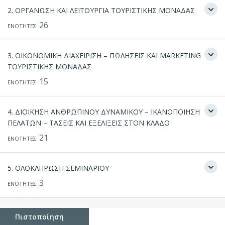
2. ΟΡΓΑΝΩΣΗ ΚΑΙ ΛΕΙΤΟΥΡΓΙΑ ΤΟΥΡΙΣΤΙΚΗΣ ΜΟΝΑΔΑΣ
26
ΕΝΟΤΗΤΕΣ:
3. ΟΙΚΟΝΟΜΙΚΗ ΔΙΑΧΕΙΡΙΣΗ – ΠΩΛΗΣΕΙΣ ΚΑΙ MARKETING
ΤΟΥΡΙΣΤΙΚΗΣ ΜΟΝΑΔΑΣ
15
ΕΝΟΤΗΤΕΣ:
4. ΔΙΟΙΚΗΣΗ ΑΝΘΡΩΠΙΝΟΥ ΔΥΝΑΜΙΚΟΥ – ΙΚΑΝΟΠΟΙΗΣΗ
ΠΕΛΑΤΩΝ – ΤΑΣΕΙΣ ΚΑΙ ΕΞΕΛΙΞΕΙΣ ΣΤΟΝ ΚΛΑΔΟ
21
ΕΝΟΤΗΤΕΣ:
5. ΟΛΟΚΛΗΡΩΣΗ ΣΕΜΙΝΑΡΙΟΥ
3
ΕΝΟΤΗΤΕΣ:
Πιστοποίηση