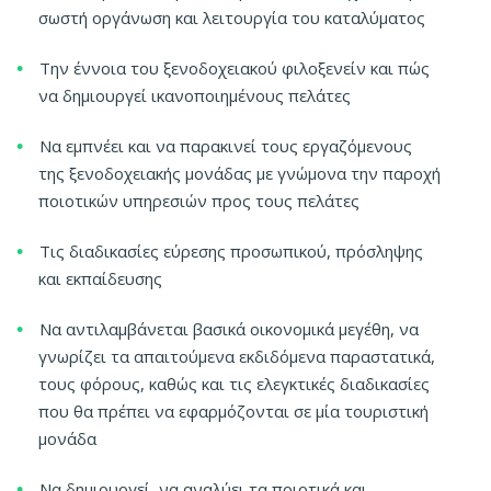
σωστή οργάνωση και λειτουργία του καταλύματος
Την έννοια του ξενοδοχειακού φιλοξενείν και πώς
να δημιουργεί ικανοποιημένους πελάτες
Να εμπνέει και να παρακινεί τους εργαζόμενους
της ξενοδοχειακής μονάδας με γνώμονα την παροχή
ποιοτικών υπηρεσιών προς τους πελάτες
Τις διαδικασίες εύρεσης προσωπικού, πρόσληψης
και εκπαίδευσης
Να αντιλαμβάνεται βασικά οικονομικά μεγέθη, να
γνωρίζει τα απαιτούμενα εκδιδόμενα παραστατικά,
τους φόρους, καθώς και τις ελεγκτικές διαδικασίες
που θα πρέπει να εφαρμόζονται σε μία τουριστική
μονάδα
Να δημιουργεί, να αναλύει τα ποιοτικά και