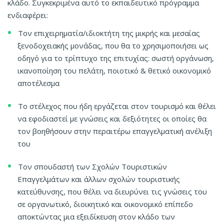
κλάδο. Συγκεκριμένα αυτό το εκπαιδευτικό πρόγραμμα
ενδιαφέρει:
Τον επιχειρηματία/ιδιοκτήτη της μικρής και μεσαίας
ξενοδοχειακής μονάδας, που θα το χρησιμοποιήσει ως
οδηγό για το τρίπτυχο της επιτυχίας: σωστή οργάνωση,
ικανοποίηση του πελάτη, ποιοτικό & θετικό οικονομικό
αποτέλεσμα
Το στέλεχος που ήδη εργάζεται στον τουρισμό και θέλει
να εφοδιαστεί με γνώσεις και δεξιότητες οι οποίες θα
τον βοηθήσουν στην περαιτέρω επαγγελματική ανέλιξη
του
Τον σπουδαστή των Σχολών Τουριστικών
Επαγγελμάτων και άλλων σχολών τουριστικής
κατεύθυνσης, που θέλει να διευρύνει τις γνώσεις του
σε οργανωτικό, διοικητικό και οικονομικό επίπεδο
αποκτώντας μια εξειδίκευση στον κλάδο των