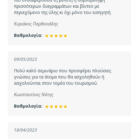
πρισσότερων διαγραμμάτων και βίντεο με
περιεχόμενο της ύλης κι όχι μόνο του εισηγητή.
Κυριάκος Παρθενιάδης
Βαθμολογία:
09/05/2023
Πολύ καλό σεμινάριο που προσφέρει πλούσιες
γνώσεις για τα άτομα που θα ασχοληθούν ή
ασχολούνται στον τομέα του τουρισμού.
Κωνσταντίνος Νότης
Βαθμολογία:
18/04/2023