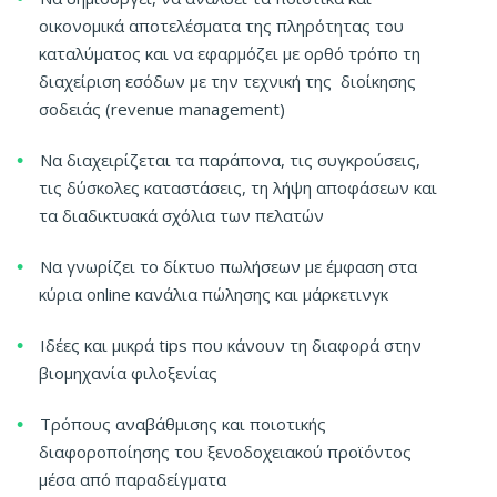
οικονομικά αποτελέσματα της πληρότητας του
καταλύματος και να εφαρμόζει με ορθό τρόπο τη
διαχείριση εσόδων με την τεχνική της διοίκησης
σοδειάς (revenue management)
Να διαχειρίζεται τα παράπονα, τις συγκρούσεις,
τις δύσκολες καταστάσεις, τη λήψη αποφάσεων και
τα διαδικτυακά σχόλια των πελατών
Να γνωρίζει το δίκτυο πωλήσεων με έμφαση στα
κύρια online κανάλια πώλησης και μάρκετινγκ
Ιδέες και μικρά tips που κάνουν τη διαφορά στην
βιομηχανία φιλοξενίας
Τρόπους αναβάθμισης και ποιοτικής
διαφοροποίησης του ξενοδοχειακού προϊόντος
μέσα από παραδείγματα