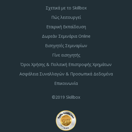
Σχετικά με το Skillbox
Πώς λειτουργεί
Εταιρική Εκπαίδευση
Δωρεάν Σεμινάρια Online
Εισηγητές Σεμιναρίων
Γίνε εισηγητής
Όροι Χρήσης & Πολιτική Επιστροφής Χρημάτων
Ασφάλεια Συναλλαγών & Προσωπικά Δεδομένα
Επικοινωνία
©2019 Skillbox