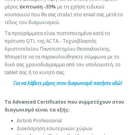
μέρος
έκπτωση -35%
με τη χρήση ειδικού
κουπονιού που θα σας σταλεί στο email σας μετά το
τέλος του διαγωνισμού.
Τα προγράμματα είναι πιστοποιημένα κατά το
πρότυπο QTL της ACTA - Τεχνοβλαστός
Αριστοτελείου Πανεπιστημίου Θεσσαλονίκης.
Μπορείτε να τα παρακολούθησετε σύμφωνα με το
δικό σας χρονοδιάγραμμα από τον υπολογιστή, το
tablet σας ή το κινητό σας.
Για να λάβετε μέρος στον διαγωνισμό πατήστε εδώ!
Τα Αdvanced Certificates που συμμετέχουν στον
διαγωνισμό είναι τα εξής:
Airbnb Professional
Διακόσμηση εσωτερικών χώρων