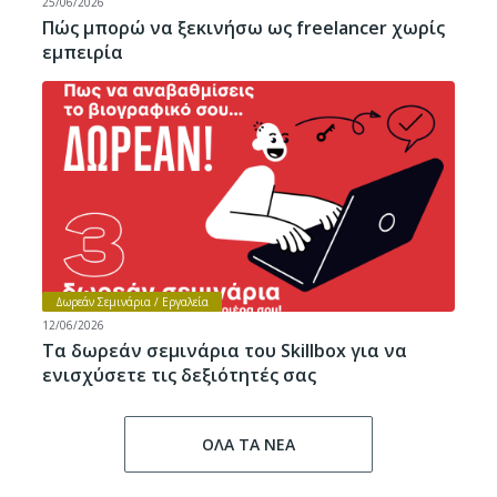
25/06/2026
Πώς μπορώ να ξεκινήσω ως freelancer χωρίς
εμπειρία
Δωρεάν Σεμινάρια / Εργαλεία
12/06/2026
Τα δωρεάν σεμινάρια του Skillbox για να
ενισχύσετε τις δεξιότητές σας
ΟΛΑ ΤΑ ΝΕΑ