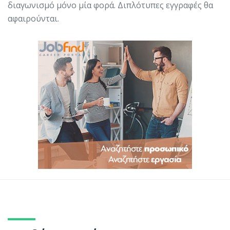
διαγωνισμό μόνο μία φορά. Διπλότυπες εγγραφές θα
αφαιρούνται.