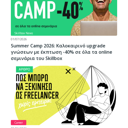
Skillbox News
01/07/2026
Summer Camp 2026: Καλοκαιρινό upgrade
γνώσεων με έκπτωση -40% σε όλα τα online
σεμινάρια του Skillbox
Career