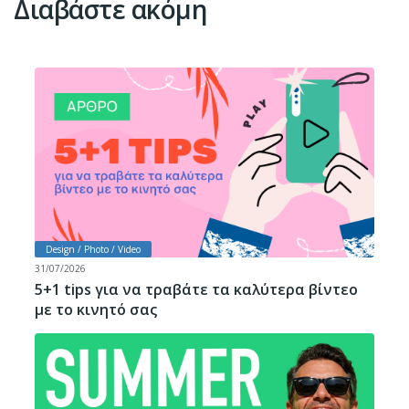
Διαβάστε ακόμη
Design / Photo / Video
31/07/2026
5+1 tips για να τραβάτε τα καλύτερα βίντεο
με το κινητό σας