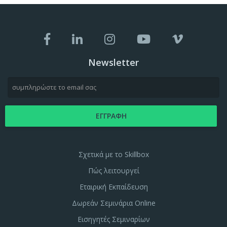
Newsletter
Σχετικά με το Skillbox
Πώς λειτουργεί
Εταιρική Εκπαίδευση
Δωρεάν Σεμινάρια Online
Εισηγητές Σεμιναρίων