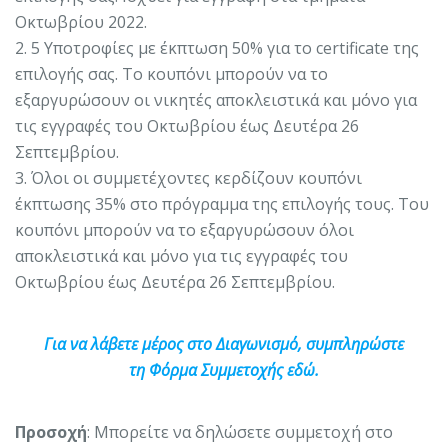
Οκτωβρίου 2022.
2. 5 Υποτροφίες με έκπτωση 50% για το certificate της
επιλογής σας. Το κουπόνι μπορούν να το
εξαργυρώσουν οι νικητές αποκλειστικά και μόνο για
τις εγγραφές του Οκτωβρίου έως Δευτέρα 26
Σεπτεμβρίου.
3. Όλοι οι συμμετέχοντες κερδίζουν κουπόνι
έκπτωσης 35% στο πρόγραμμα της επιλογής τους. Του
κουπόνι μπορούν να το εξαργυρώσουν όλοι
αποκλειστικά και μόνο για τις εγγραφές του
Οκτωβρίου έως Δευτέρα 26 Σεπτεμβρίου.
Για να λάβετε μέρος στο Διαγωνισμό, συμπληρώστε
τη Φόρμα Συμμετοχής εδώ.
Προσοχή
: Μπορείτε να δηλώσετε συμμετοχή στο