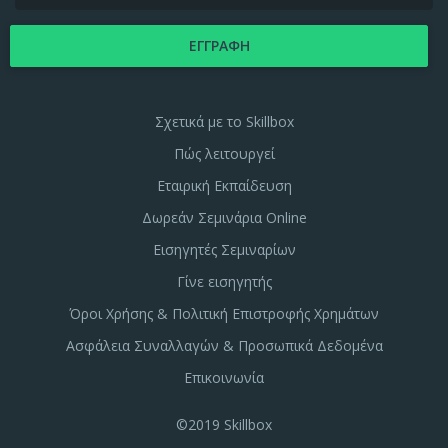
Σχετικά με το Skillbox
Πώς λειτουργεί
Εταιρική Εκπαίδευση
Δωρεάν Σεμινάρια Online
Εισηγητές Σεμιναρίων
Γίνε εισηγητής
Όροι Χρήσης & Πολιτική Επιστροφής Χρημάτων
Ασφάλεια Συναλλαγών & Προσωπικά Δεδομένα
Επικοινωνία
©2019 Skillbox