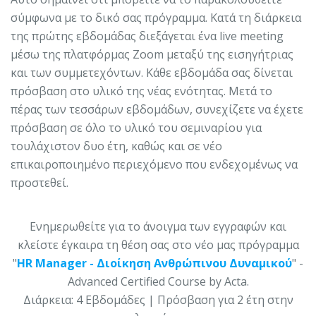
σύμφωνα με το δικό σας πρόγραμμα. Κατά τη διάρκεια
της πρώτης εβδομάδας διεξάγεται ένα live meeting
μέσω της πλατφόρμας Zoom μεταξύ της εισηγήτριας
και των συμμετεχόντων. Κάθε εβδομάδα σας δίνεται
πρόσβαση στο υλικό της νέας ενότητας. Μετά το
πέρας των τεσσάρων εβδομάδων, συνεχίζετε να έχετε
πρόσβαση σε όλο το υλικό του σεμιναρίου για
τουλάχιστον δυο έτη, καθώς και σε νέο
επικαιροποιημένο περιεχόμενο που ενδεχομένως να
προστεθεί.
Ενημερωθείτε για το άνοιγμα των εγγραφών και
κλείστε έγκαιρα τη θέση σας στο νέο μας πρόγραμμα
"
HR Manager - Διοίκηση Ανθρώπινου Δυναμικού
" -
Advanced Certified Course by Acta.
Διάρκεια: 4 Εβδομάδες | Πρόσβαση για 2 έτη στην