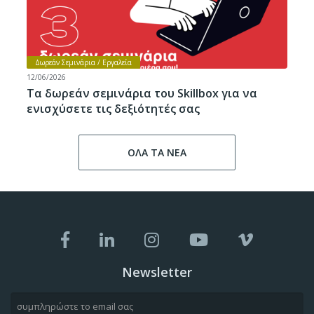
Δωρεάν Σεμινάρια / Εργαλεία
12/06/2026
Τα δωρεάν σεμινάρια του Skillbox για να
ενισχύσετε τις δεξιότητές σας
ΟΛΑ ΤΑ ΝΕΑ
Newsletter