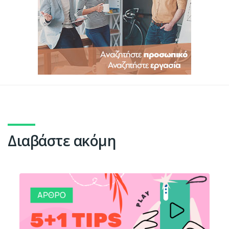
Διαβάστε ακόμη