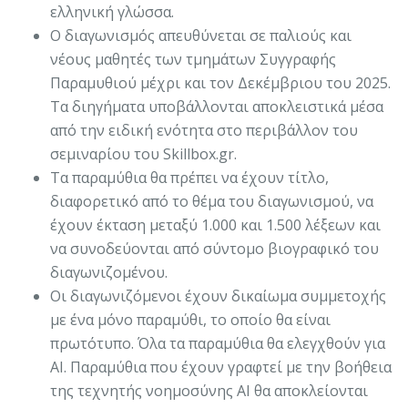
ελληνική γλώσσα.
Ο διαγωνισμός απευθύνεται σε παλιούς και
νέους μαθητές των τμημάτων Συγγραφής
Παραμυθιού μέχρι και τον Δεκέμβριου του 2025.
Τα διηγήματα υποβάλλονται αποκλειστικά μέσα
από την ειδική ενότητα στο περιβάλλον του
σεμιναρίου του Skillbox.gr.
Τα παραμύθια θα πρέπει να έχουν τίτλο,
διαφορετικό από το θέμα του διαγωνισμού, να
έχουν έκταση μεταξύ 1.000 και 1.500 λέξεων και
να συνοδεύονται από σύντομο βιογραφικό του
διαγωνιζομένου.
Οι διαγωνιζόμενοι έχουν δικαίωμα συμμετοχής
με ένα μόνο παραμύθι, το οποίο θα είναι
πρωτότυπο. Όλα τα παραμύθια θα ελεγχθούν για
AI. Παραμύθια που έχουν γραφτεί με την βοήθεια
της τεχνητής νοημοσύνης ΑΙ θα αποκλείονται