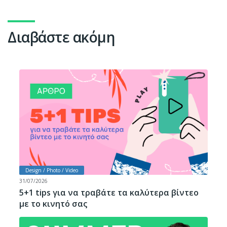
Διαβάστε ακόμη
Design / Photo / Video
31/07/2026
5+1 tips για να τραβάτε τα καλύτερα βίντεο
με το κινητό σας