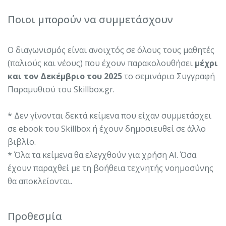
Ποιοι μπορούν να συμμετάσχουν
Ο διαγωνισμός είναι ανοιχτός σε όλους τους μαθητές
(παλιούς και νέους) που έχουν παρακολουθήσει
μέχρι
και τον Δεκέμβριο του 2025
το σεμινάριο Συγγραφή
Παραμυθιού του Skillbox.gr.
* Δεν γίνονται δεκτά κείμενα που είχαν συμμετάσχει
σε ebook του Skillbox ή έχουν δημοσιευθεί σε άλλο
βιβλίο.
* Όλα τα κείμενα θα ελεγχθούν για χρήση AI. Όσα
έχουν παραχθεί με τη βοήθεια τεχνητής νοημοσύνης
θα αποκλείονται.
Προθεσμία