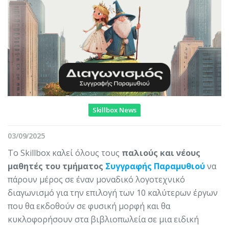
Skillbox News
03/09/2025
Το Skillbox καλεί όλους τους
παλιούς και νέους
μαθητές του τμήματος
Συγγραφής Παραμυθιού
να
πάρουν μέρος σε έναν μοναδικό λογοτεχνικό
διαγωνισμό για την επιλογή των 10 καλύτερων έργων
που θα εκδοθούν σε φυσική μορφή και θα
κυκλοφορήσουν στα βιβλιοπωλεία σε μια ειδική