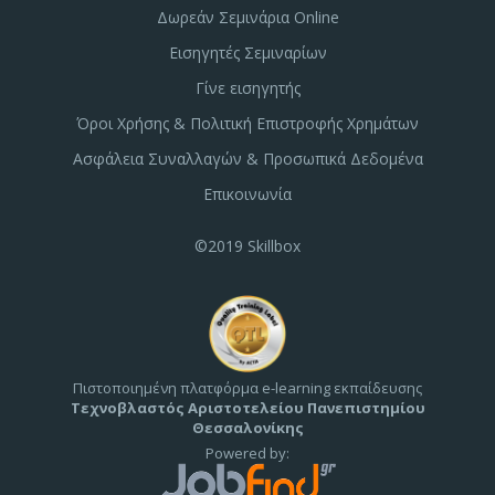
Δωρεάν Σεμινάρια Online
Εισηγητές Σεμιναρίων
Γίνε εισηγητής
Όροι Χρήσης & Πολιτική Επιστροφής Χρημάτων
Ασφάλεια Συναλλαγών & Προσωπικά Δεδομένα
Επικοινωνία
©2019 Skillbox
Πιστοποιημένη πλατφόρμα e-learning εκπαίδευσης
Τεχνοβλαστός Αριστοτελείου Πανεπιστημίου
Θεσσαλονίκης
Powered by: