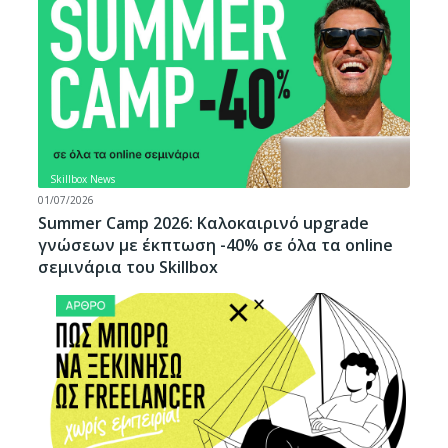
Skillbox News
01/07/2026
Summer Camp 2026: Καλοκαιρινό upgrade
γνώσεων με έκπτωση -40% σε όλα τα online
σεμινάρια του Skillbox