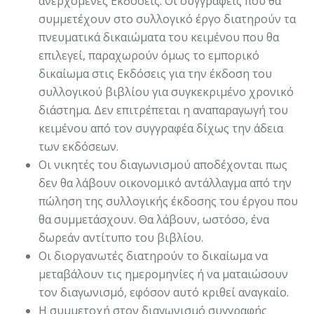
ανερχόμενες Εκδόσεις. Οι συγγραφείς που θα
συμμετέχουν στο συλλογικό έργο διατηρούν τα
πνευματικά δικαιώματα του κειμένου που θα
επιλεγεί, παραχωρούν όμως το εμπορικό
δικαίωμα στις Εκδόσεις για την έκδοση του
συλλογικού βιβλίου για συγκεκριμένο χρονικό
διάστημα. Δεν επιτρέπεται η αναπαραγωγή του
κειμένου από τον συγγραφέα δίχως την άδεια
των εκδόσεων.
Οι νικητές του διαγωνισμού αποδέχονται πως
δεν θα λάβουν οικονομικό αντάλλαγμα από την
πώληση της συλλογικής έκδοσης του έργου που
θα συμμετάσχουν. Θα λάβουν, ωστόσο, ένα
δωρεάν αντίτυπο του βιβλίου.
Οι διοργανωτές διατηρούν το δικαίωμα να
μεταβάλουν τις ημερομηνίες ή να ματαιώσουν
τον διαγωνισμό, εφόσον αυτό κριθεί αναγκαίο.
Η συμμετοχή στον διαγωνισμό συγγραφής