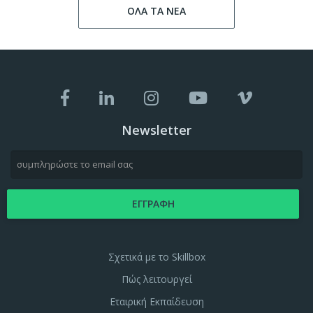
ΟΛΑ ΤΑ ΝΕΑ
Newsletter
Σχετικά με το Skillbox
Πώς λειτουργεί
Εταιρική Εκπαίδευση