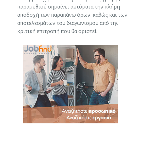
παραμυθιού σημαίνει αυτόματα την πλήρη
αποδοχή των παραπάνω όρων, καθώς και των
αποτελεσμάτων του διαγωνισμού από την
κριτική επιτροπή που θα οριστεί.