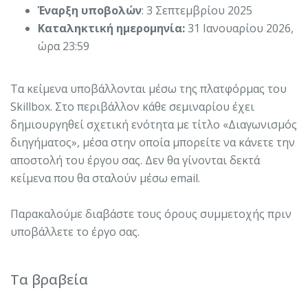
Έναρξη υποβολών
: 3 Σεπτεμβρίου 2025
Καταληκτική ημερομηνία:
31 Ιανουαρίου 2026,
ώρα 23:59
Τα κείμενα υποβάλλονται μέσω της πλατφόρμας του
Skillbox. Στο περιβάλλον κάθε σεμιναρίου έχει
δημιουργηθεί σχετική ενότητα με τίτλο «Διαγωνισμός
διηγήματος», μέσα στην οποία μπορείτε να κάνετε την
αποστολή του έργου σας. Δεν θα γίνονται δεκτά
κείμενα που θα σταλούν μέσω email.
Παρακαλούμε διαβάστε τους όρους συμμετοχής πριν
υποβάλλετε το έργο σας.
Τα βραβεία