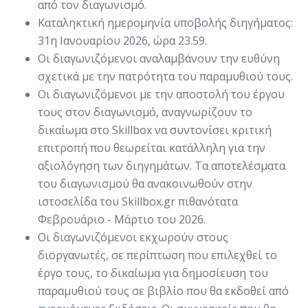
από τον διαγωνισμό.
Καταληκτική ημερομηνία υποβολής διηγήματος:
31η Ιανουαρίου 2026, ώρα 23.59.
Οι διαγωνιζόμενοι αναλαμβάνουν την ευθύνη
σχετικά με την πατρότητα του παραμυθιού τους.
Οι διαγωνιζόμενοι με την αποστολή του έργου
τους στον διαγωνισμό, αναγνωρίζουν το
δικαίωμα στο Skillbox να συντονίσει κριτική
επιτροπή που θεωρείται κατάλληλη για την
αξιολόγηση των διηγημάτων. Τα αποτελέσματα
του διαγωνισμού θα ανακοινωθούν στην
ιστοσελίδα του Skillbox.gr πιθανότατα
Φεβρουάριο - Μάρτιο του 2026.
Οι διαγωνιζόμενοι εκχωρούν στους
διοργανωτές, σε περίπτωση που επιλεχθεί το
έργο τους, το δικαίωμα για δημοσίευση του
παραμυθιού τους σε βιβλίο που θα εκδοθεί από