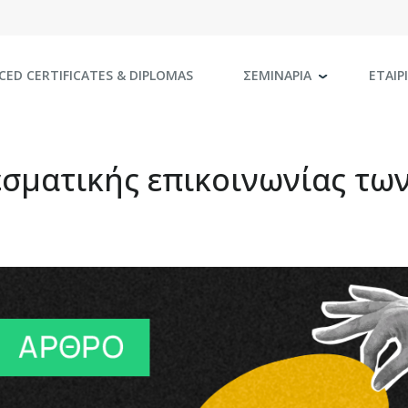
CED CERTIFICATES
& DIPLOMAS
ΣΕΜΙΝΑΡΙΑ
ΕΤΑΙΡ
εσματικής επικοινωνίας τω