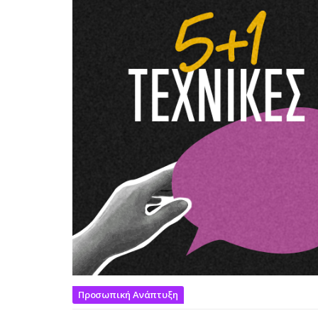
Προσωπική Ανάπτυξη