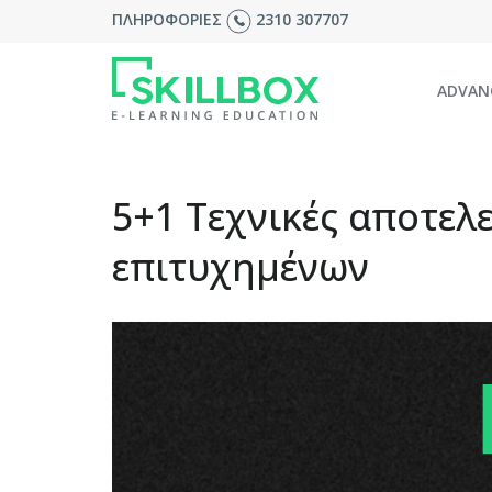
ΠΛΗΡΟΦΟΡΙΕΣ
2310 307707
ADVAN
5+1 Τεχνικές αποτελ
επιτυχημένων