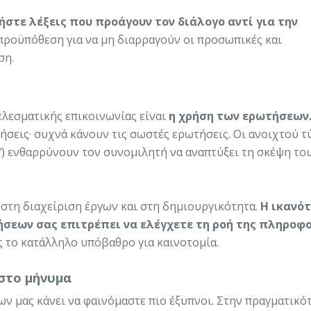
στε λέξεις που προάγουν τον διάλογο αντί για την
προϋπόθεση για να μη διαρραγούν οι προσωπικές και
ση.
ελεσματικής επικοινωνίας είναι
η χρήση των ερωτήσεων
ήσεις· συχνά κάνουν τις σωστές ερωτήσεις. Οι ανοιχτού 
"
) ενθαρρύνουν τον συνομιλητή να αναπτύξει τη σκέψη του
 στη διαχείριση έργων και στη δημιουργικότητα.
Η ικανό
ήσεων σας επιτρέπει να ελέγχετε τη ροή της πληροφ
ς το κατάλληλο υπόβαθρο για καινοτομία.
 στο μήνυμα
ν μας κάνει να φαινόμαστε πιο έξυπνοι. Στην πραγματικότ