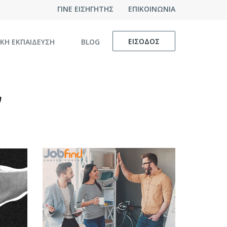
ΓΙΝΕ ΕΙΣΗΓΗΤΗΣ
ΕΠΙΚΟΙΝΩΝΙΑ
ΕΙΣΟΔΟΣ
ΙΚΗ ΕΚΠΑΙΔΕΥΣΗ
BLOG
ν