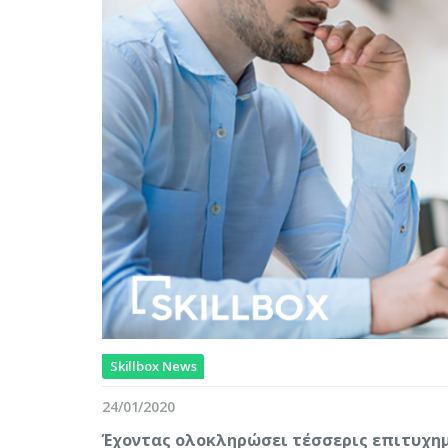
Skillbox News
24/01/2020
Έχοντας ολοκληρώσει τέσσερις επιτυχημ