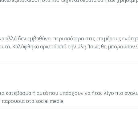
να αλλά δεν εμβαθύνει περισσότερο στις επιμέρους ενότητ
αυτό. Καλύφθηκα αρκετά από την ύλη. Ίσως θα μπορούσαν 
ια κατέβασμα ή αυτά που υπάρχουν να ήταν λίγο πιο αναλυ
 παρουσία στα social media.