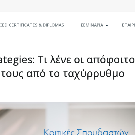
CED CERTIFICATES
& DIPLOMAS
ΣΕΜΙΝΑΡΙΑ
ΕΤΑΙΡ
ategies: Τι λένε οι απόφοιτο
α τους από το ταχύρρυθμο