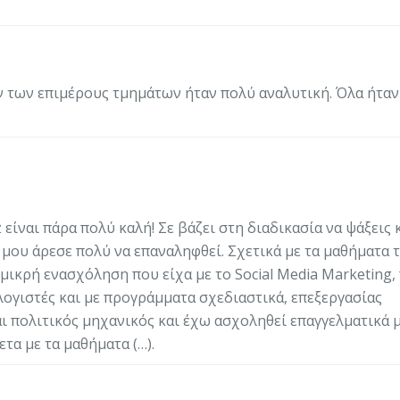
 των επιμέρους τμημάτων ήταν πολύ αναλυτική. Όλα ήταν
 είναι πάρα πολύ καλή! Σε βάζει στη διαδικασία να ψάξεις 
 μου άρεσε πολύ να επαναληφθεί. Σχετικά με τα μαθήματα 
 μικρή ενασχόληση που είχα με το Social Media Marketing,
ογιστές και με προγράμματα σχεδιαστικά, επεξεργασίας
αι πολιτικός μηχανικός και έχω ασχοληθεί επαγγελματικά μ
α με τα μαθήματα (…).