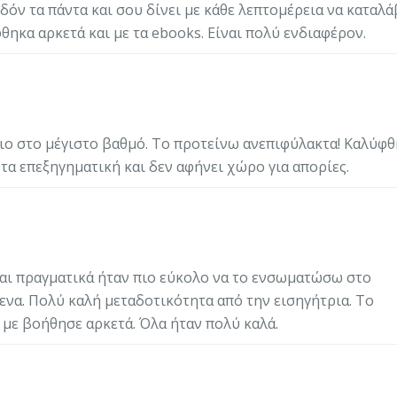
εδόν τα πάντα και σου δίνει με κάθε λεπτομέρεια να καταλά
θηκα αρκετά και με τα ebooks. Είναι πολύ ενδιαφέρον.
ριο στο μέγιστο βαθμό. Το προτείνω ανεπιφύλακτα! Καλύφ
τα επεξηγηματική και δεν αφήνει χώρο για απορίες.
αι πραγματικά ήταν πιο εύκολο να το ενσωματώσω στο
ενα. Πολύ καλή μεταδοτικότητα από την εισηγήτρια. Το
 με βοήθησε αρκετά. Όλα ήταν πολύ καλά.