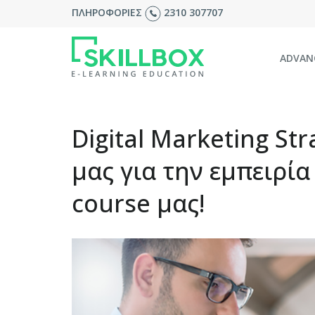
ΠΛΗΡΟΦΟΡΙΕΣ
2310 307707
ADVAN
Digital Marketing Str
μας για την εμπειρί
course μας!