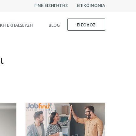
ΓΙΝΕ ΕΙΣΗΓΗΤΗΣ
ΕΠΙΚΟΙΝΩΝΙΑ
ΕΙΣΟΔΟΣ
ΙΚΗ ΕΚΠΑΙΔΕΥΣΗ
BLOG
ι