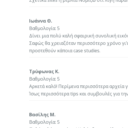
Ιωάννα Θ.
Βαθμολογία: 5
Δίνει μια πολύ καλή σφαιρική συνολική εικό
Σαφώς θα χρειαζόταν περισσότερο χρόνο γι’
προστεθούν κάποια case studies.
Τρύφωνας Κ.
Βαθμολογία: 5
Αρκετά καλό! Περίμενα περισσότερα αρχεία γ
Ίσως περισσότερα tips και συμβουλές για την
Βασίλης Μ.
Βαθμολογία: 5