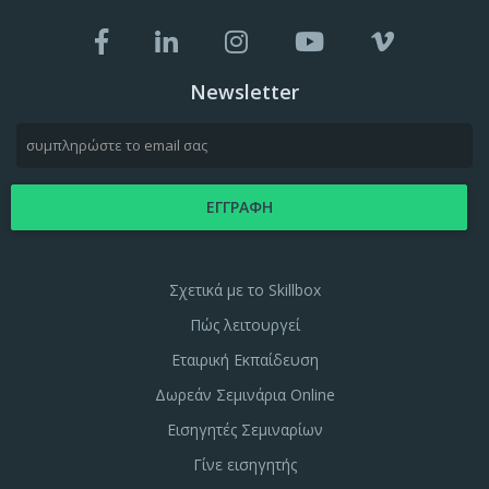
Newsletter
Σχετικά με το Skillbox
Πώς λειτουργεί
Εταιρική Εκπαίδευση
Δωρεάν Σεμινάρια Online
Εισηγητές Σεμιναρίων
Γίνε εισηγητής