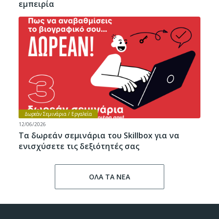
εμπειρία
Δωρεάν Σεμινάρια / Εργαλεία
12/06/2026
Τα δωρεάν σεμινάρια του Skillbox για να
ενισχύσετε τις δεξιότητές σας
ΟΛΑ ΤΑ ΝΕΑ