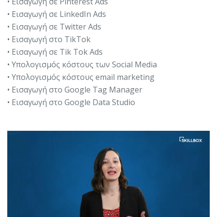
• Εισαγωγή σε Pinterest Ads
• Εισαγωγή σε LinkedIn Ads
• Εισαγωγή σε Twitter Ads
• Εισαγωγή στο TikTok
• Εισαγωγή σε Tik Tok Ads
• Υπολογισμός κόστους των Social Media
• Υπολογισμός κόστους email marketing
• Εισαγωγή στο Google Tag Manager
• Εισαγωγή στο Google Data Studio