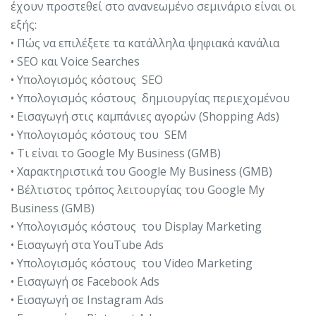
έχουν προστεθεί στο ανανεωμένο σεμινάριο είναι οι
εξής:
• Πώς να επιλέξετε τα κατάλληλα ψηφιακά κανάλια
• SEO και Voice Searches
• Υπολογισμός κόστους SEO
• Υπολογισμός κόστους δημιουργίας περιεχομένου
• Εισαγωγή στις καμπάνιες αγορών (Shopping Ads)
• Υπολογισμός κόστους του SEΜ
• Τι είναι το Google My Business (GMB)
• Χαρακτηριστικά του Google My Business (GMB)
• Βέλτιστος τρόπος λειτουργίας του Google My
Business (GMB)
• Υπολογισμός κόστους του Display Marketing
• Εισαγωγή στα YouTube Ads
• Υπολογισμός κόστους του Video Marketing
• Εισαγωγή σε Facebook Ads
• Εισαγωγή σε Instagram Ads