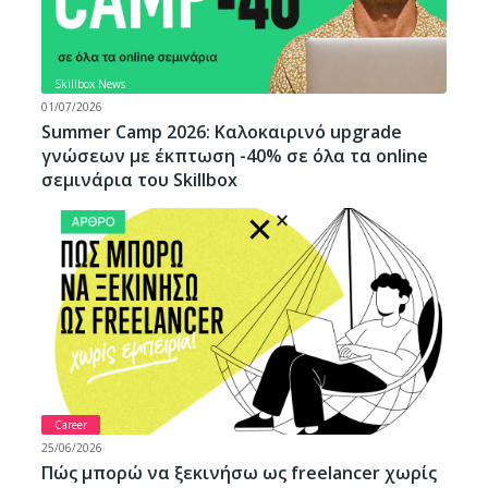
Skillbox News
01/07/2026
Summer Camp 2026: Καλοκαιρινό upgrade
γνώσεων με έκπτωση -40% σε όλα τα online
σεμινάρια του Skillbox
Career
25/06/2026
Πώς μπορώ να ξεκινήσω ως freelancer χωρίς