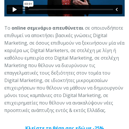
Το
online σεμινάριο
απευθύνεται
σε οποιονδήποτε
επιθυμεί να αποκτήσει βασικές γνώσεις Digital
Marketing, σε όσους επιθυμούν να ξεκινήσουν μία νέα
καριέρα ως Digital Marketers, σε στελέχη με λίγη ή
καθόλου εμπειρία στο Digital Marketing, σε στελέχη
Marketing που θέλουν να διευρύνουν τις
επαγγελματικές τους δεξιότητες στον τομέα του
Digital Marketing, σε ιδιοκτήτες μικρομεσαίων
επιχειρήσεων που θέλουν να μάθουν να δημιουργούν
μόνοι τους καμπάνιες στο Digital Marketing, σε
επιχειρηματίες που θέλουν να ανακαλύψουν νέες
προοπτικές ανάπτυξης εντός & εκτός Ελλάδας.
Κλείστε τη θέση σας εδώ με -25%