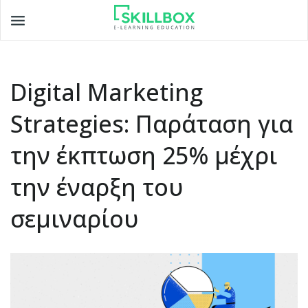
Toggle
navigation
Digital Marketing
Strategies: Παράταση για
την έκπτωση 25% μέχρι
την έναρξη του
σεμιναρίου