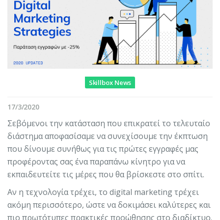
Skillbox News
17/3/2020
Σεβόμενοι την κατάσταση που επικρατεί το τελευταίο
διάστημα αποφασίσαμε να συνεχίσουμε την έκπτωση
που δίνουμε συνήθως για τις πρώτες εγγραφές μας
προφέροντας σας ένα παραπάνω κίνητρο για να
εκπαιδευτείτε τις μέρες που θα βρίσκεστε στο σπίτι.
Αν η τεχνολογία τρέχει, το digital marketing τρέχει
ακόμη περισσότερο, ώστε να δοκιμάσει καλύτερες και
πιο πρωτότυπες πρακτικές προώθησης στο διαδίκτυο.