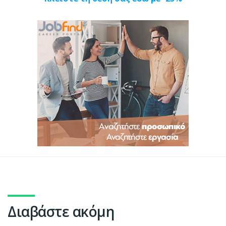
Διαβάστε ακόμη