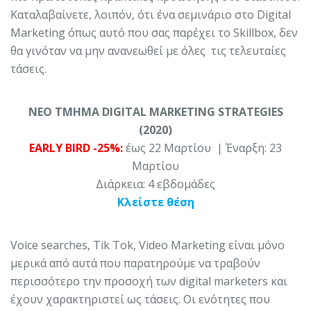
Καταλαβαίνετε, λοιπόν, ότι ένα σεμινάριο στο Digital
Marketing όπως αυτό που σας παρέχει το Skillbox, δεν
θα γινόταν να μην ανανεωθεί με όλες τις τελευταίες
τάσεις.
ΝΕΟ ΤΜΗΜΑ DIGITAL MARKETING STRATEGIES
(2020)
EARLY BIRD -25%:
έως 22 Μαρτίου | Έναρξη: 23
Μαρτίου
Διάρκεια: 4 εβδομάδες
Κλείστε θέση
Voice searches, Tik Tok, Video Marketing είναι μόνο
μερικά από αυτά που παρατηρούμε να τραβούν
περισσότερο την προσοχή των digital marketers και
έχουν χαρακτηριστεί ως τάσεις. Οι ενότητες που