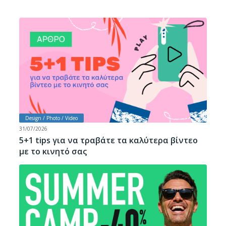
Design / Photo / Video
31/07/2026
5+1 tips για να τραβάτε τα καλύτερα βίντεο
με το κινητό σας