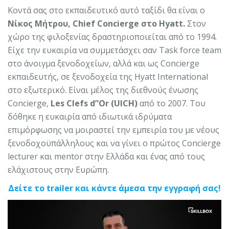
Κοντά σας στο εκπαιδευτικό αυτό ταξίδι θα είναι ο
Νίκος Μήτρου, Chief Concierge στο Hyatt.
Στον
χώρο της φιλοξενίας δραστηριοποιείται από το 1994.
Είχε την ευκαιρία να συμμετάσχει σαν Task force team
στο άνοιγμα ξενοδοχείων, αλλά και ως Concierge
εκπαιδευτής, σε ξενοδοχεία της Hyatt International
στο εξωτερικό. Είναι μέλος της διεθνούς ένωσης
Concierge,
Les Clefs d”Or (UICH)
από το 2007. Του
δόθηκε η ευκαιρία από ιδιωτικά ιδρύματα
επιμόρφωσης να μοιραστεί την εμπειρία του με νέους
ξενοδοχοϋπάλληλους και να γίνει ο πρώτος Concierge
lecturer και mentor στην Ελλάδα και ένας από τους
ελάχιστους στην Ευρώπη.
Δείτε το trailer και κάντε άμεσα την εγγραφή σας!