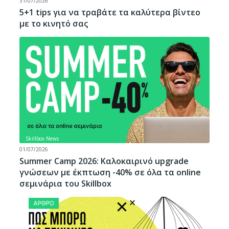
31/07/2026
5+1 tips για να τραβάτε τα καλύτερα βίντεο
με το κινητό σας
Skillbox News
01/07/2026
Summer Camp 2026: Καλοκαιρινό upgrade
γνώσεων με έκπτωση -40% σε όλα τα online
σεμινάρια του Skillbox