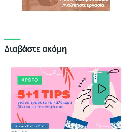
Διαβάστε ακόμη
Design / Photo / Video