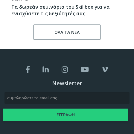
Τα δωρεάν σεμινάρια του Skillbox για να
ενισχύσετε τις δεξιότητές σας
ΟΛΑ ΤΑ ΝΕΑ
Newsletter