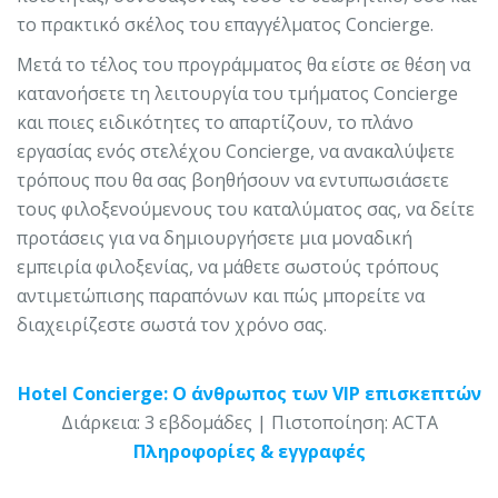
το πρακτικό σκέλος του επαγγέλματος Concierge.
Μετά το τέλος του προγράμματος θα είστε σε θέση να
κατανοήσετε τη λειτουργία του τμήματος Concierge
και ποιες ειδικότητες το απαρτίζουν, το πλάνο
εργασίας ενός στελέχου Concierge, να ανακαλύψετε
τρόπους που θα σας βοηθήσουν να εντυπωσιάσετε
τους φιλοξενούμενους του καταλύματος σας, να δείτε
προτάσεις για να δημιουργήσετε μια μοναδική
εμπειρία φιλοξενίας, να μάθετε σωστούς τρόπους
αντιμετώπισης παραπόνων και πώς μπορείτε να
διαχειρίζεστε σωστά τον χρόνο σας.
Hotel Concierge: Ο άνθρωπος των VIP επισκεπτών
Διάρκεια: 3 εβδομάδες | Πιστοποίηση: ACTA
Πληροφορίες & εγγραφές