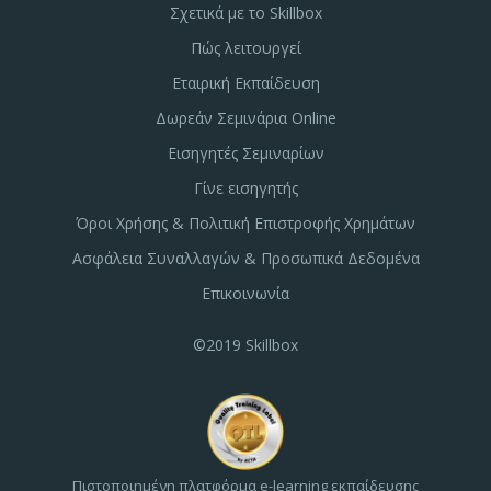
Σχετικά με το Skillbox
Πώς λειτουργεί
Εταιρική Εκπαίδευση
Δωρεάν Σεμινάρια Online
Εισηγητές Σεμιναρίων
Γίνε εισηγητής
Όροι Χρήσης & Πολιτική Επιστροφής Χρημάτων
Ασφάλεια Συναλλαγών & Προσωπικά Δεδομένα
Επικοινωνία
©2019 Skillbox
Πιστοποιημένη πλατφόρμα e-learning εκπαίδευσης