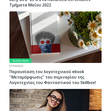
Tμήματα Μαΐου 2022
Skillbox News
07/04/2022
Παρουσίαση του λογοτεχνικού ebook
''Μεταμόρφωσις'' του σεμιναρίου της
Λογοτεχνίας του Φανταστικού του Skillbox!