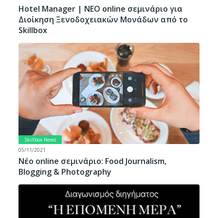
Hotel Manager | ΝΕΟ online σεμινάριο για
Διοίκηση Ξενοδοχειακών Μονάδων από το
Skillbox
Skillbox News
05/11/2021
Νέο online σεμινάριο: Food Journalism,
Blogging & Photography