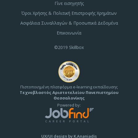
Γίνε εισηγητής
Όροι Χρήσης & Πολιτική Επιστροφής Χρημάτων
Ασφάλεια Συναλλαγών & Προσωπικά Δεδομένα
Επικοινωνία
©2019 Skillbox
Πιστοποιημένη πλατφόρμα e-learning εκπαίδευσης
Τεχνοβλαστός Αριστοτελείου Πανεπιστημίου
Θεσσαλονίκης
Powered by:
UX/UI design by K.Ananiadis