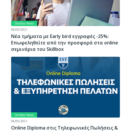
Skillbox News
06/05/2021
Νέα τμήματα με Early bird εγγραφές -25%:
Επωφεληθείτε από την προσφορά στα online
σεμινάρια του Skillbox
Skillbox News
06/05/2021
Online Diploma στις Τηλεφωνικές Πωλήσεις &