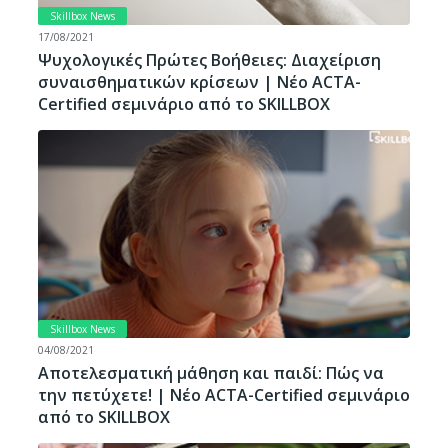
Skillbox News
17/08/2021
Ψυχολογικές Πρώτες Βοήθειες: Διαχείριση
συναισθηματικών κρίσεων | Νέο ACTA-
Certified σεμινάριο από το SKILLBOX
Skillbox News
04/08/2021
Αποτελεσματική μάθηση και παιδί: Πώς να
την πετύχετε! | Νέο ACTA-Certified σεμινάριο
από το SKILLBOX