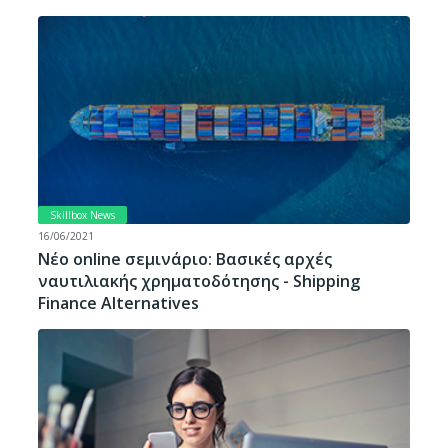
Skillbox News
16/06/2021
Νέο online σεμινάριο: Βασικές αρχές
ναυτιλιακής χρηματοδότησης - Shipping
Finance Alternatives