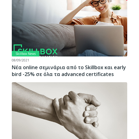
Skillbox News
08/09/2021
Νέα online σεμινάρια από το Skillbox και early
bird -25% σε όλα τα advanced certificates