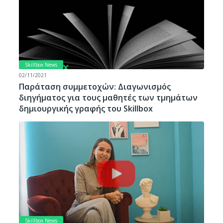
Skillbox News
02/11/2021
Παράταση συμμετοχών: Διαγωνισμός
διηγήματος για τους μαθητές των τμημάτων
δημιουργικής γραφής του Skillbox
Skillbox News