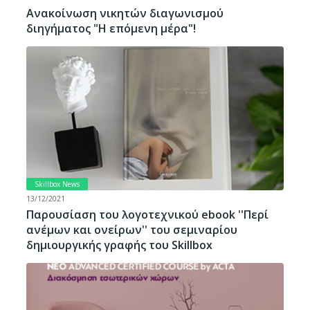
Ανακοίνωση νικητών διαγωνισμού
διηγήματος "Η επόμενη μέρα"!
Skillbox News
13/12/2021
Παρουσίαση του λογοτεχνικού ebook ''Περί
ανέμων και ονείρων'' του σεμιναρίου
δημιουργικής γραφής του Skillbox