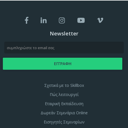
Newsletter
Σχετικά με το Skillbox
Πώς λειτουργεί
Εταιρική Εκπαίδευση
Δωρεάν Σεμινάρια Online
Εισηγητές Σεμιναρίων